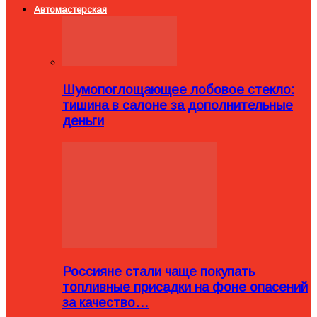
Автомастерская
Шумопоглощающее лобовое стекло:
тишина в салоне за дополнительные
деньги
Россияне стали чаще покупать
топливные присадки на фоне опасений
за качество…