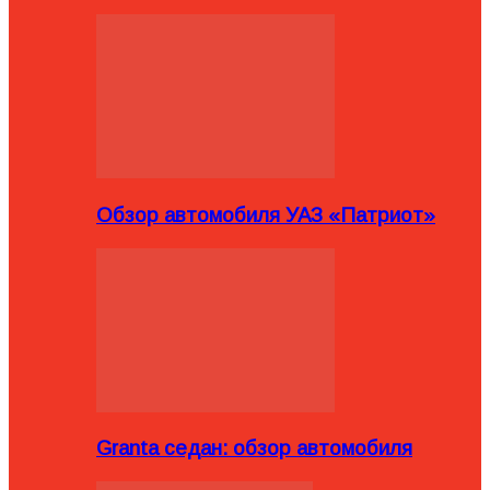
Обзор автомобиля УАЗ «Патриот»
Granta седан: обзор автомобиля