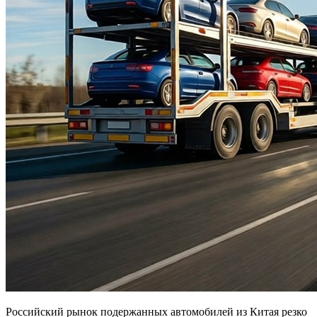
Российский рынок подержанных автомобилей из Китая резко