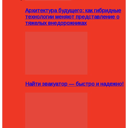
Архитектура будущего: как гибридные
технологии меняют представление о
тяжелых внедорожниках
Найти эвакуатор — быстро и надежно!