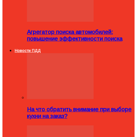
Агрегатор поиска автомобилей:
повышение эффективности поиска
Новости ПДД
На что обратить внимание при выборе
кухни на заказ?