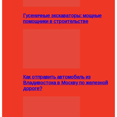
Гусеничные экскаваторы: мощные
помощники в строительстве
Как отправить автомобиль из
Владивостока в Москву по железной
дороге?