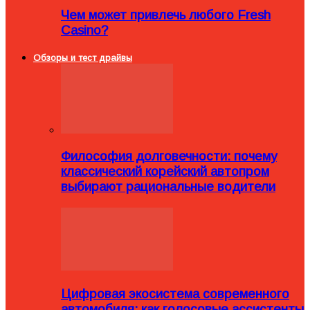
Чем может привлечь любого Fresh
Casino?
Обзоры и тест драйвы
Философия долговечности: почему
классический корейский автопром
выбирают рациональные водители
Цифровая экосистема современного
автомобиля: как голосовые ассистенты