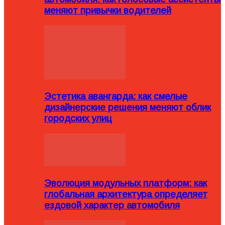
меняют привычки водителей
Эстетика авангарда: как смелые
дизайнерские решения меняют облик
городских улиц
Эволюция модульных платформ: как
глобальная архитектура определяет
ездовой характер автомобиля