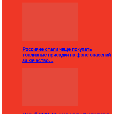
Россияне стали чаще покупать
топливные присадки на фоне опасений
за качество…