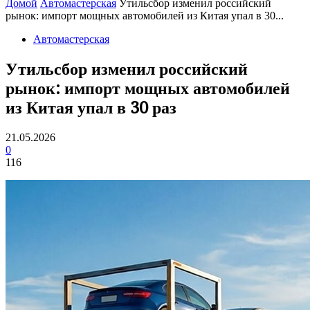
Домой
Автомастерская
Утильсбор изменил российский
рынок: импорт мощных автомобилей из Китая упал в 30...
Автомастерская
Утильсбор изменил российский
рынок: импорт мощных автомобилей
из Китая упал в 30 раз
21.05.2026
0
116