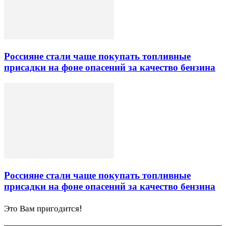
Россияне стали чаще покупать топливные
присадки на фоне опасений за качество бензина
Россияне стали чаще покупать топливные
присадки на фоне опасений за качество бензина
Это Вам пригодится!