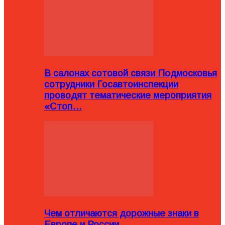
В салонах сотовой связи Подмосковья
сотрудники Госавтоинспекции
проводят тематические мероприятия
«Стоп…
Чем отличаются дорожные знаки в
Европе и России