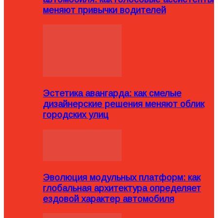
меняют привычки водителей
Эстетика авангарда: как смелые
дизайнерские решения меняют облик
городских улиц
Эволюция модульных платформ: как
глобальная архитектура определяет
ездовой характер автомобиля