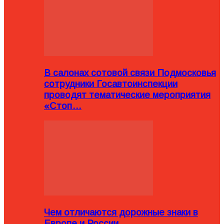
В салонах сотовой связи Подмосковья
сотрудники Госавтоинспекции
проводят тематические мероприятия
«Стоп…
Чем отличаются дорожные знаки в
Европе и России