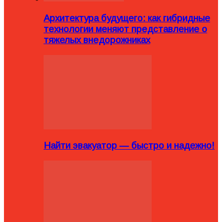
Архитектура будущего: как гибридные
технологии меняют представление о
тяжелых внедорожниках
Найти эвакуатор — быстро и надежно!