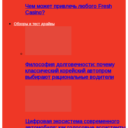
Чем может привлечь любого Fresh
Casino?
Обзоры и тест драйвы
Философия долговечности: почему
классический корейский автопром
выбирают рациональные водители
Цифровая экосистема современного
автомобиля: как голосовые ассистенты