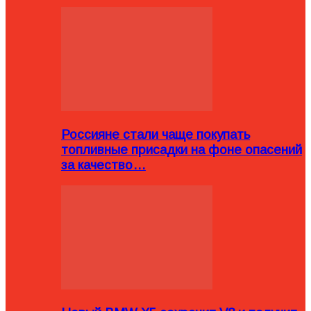
Россияне стали чаще покупать
топливные присадки на фоне опасений
за качество…