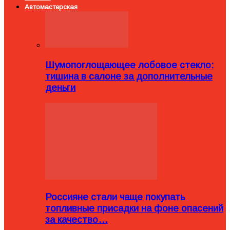
Автомастерская
Шумопоглощающее лобовое стекло:
тишина в салоне за дополнительные
деньги
Россияне стали чаще покупать
топливные присадки на фоне опасений
за качество…