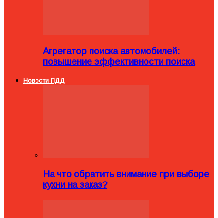
Агрегатор поиска автомобилей:
повышение эффективности поиска
Новости ПДД
На что обратить внимание при выборе
кухни на заказ?