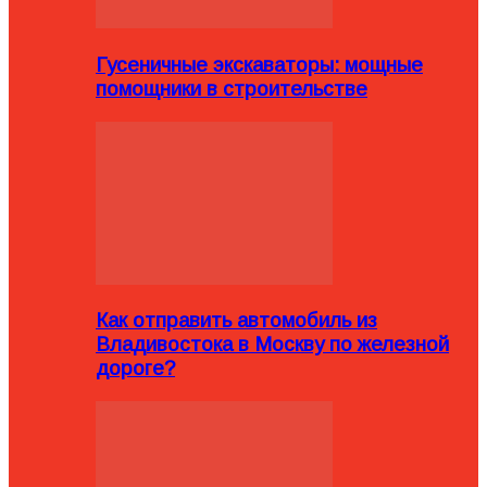
Гусеничные экскаваторы: мощные
помощники в строительстве
Как отправить автомобиль из
Владивостока в Москву по железной
дороге?