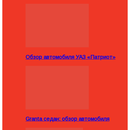
Обзор автомобиля УАЗ «Патриот»
Granta седан: обзор автомобиля