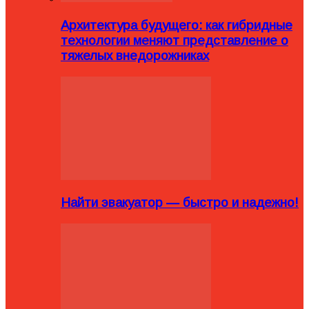
Архитектура будущего: как гибридные
технологии меняют представление о
тяжелых внедорожниках
Найти эвакуатор — быстро и надежно!