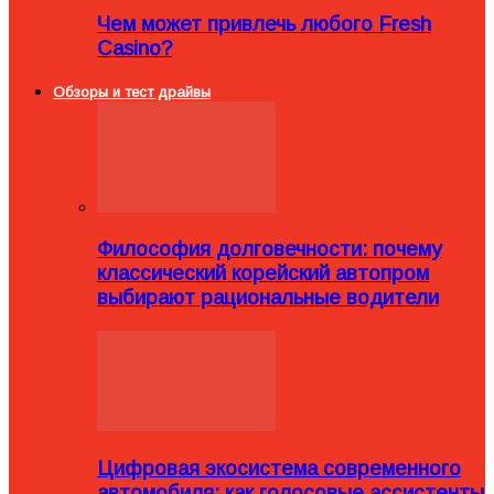
Чем может привлечь любого Fresh
Casino?
Обзоры и тест драйвы
Философия долговечности: почему
классический корейский автопром
выбирают рациональные водители
Цифровая экосистема современного
автомобиля: как голосовые ассистенты