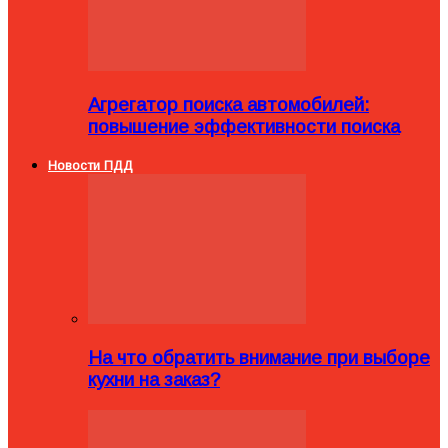
Агрегатор поиска автомобилей:
повышение эффективности поиска
Новости ПДД
На что обратить внимание при выборе
кухни на заказ?