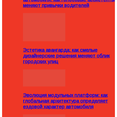
меняют привычки водителей
Эстетика авангарда: как смелые
дизайнерские решения меняют облик
городских улиц
Эволюция модульных платформ: как
глобальная архитектура определяет
ездовой характер автомобиля