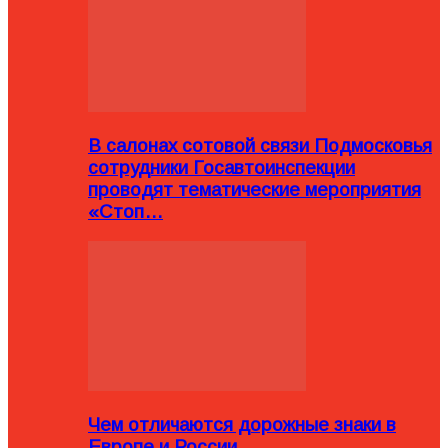
В салонах сотовой связи Подмосковья
сотрудники Госавтоинспекции
проводят тематические мероприятия
«Стоп…
Чем отличаются дорожные знаки в
Европе и России