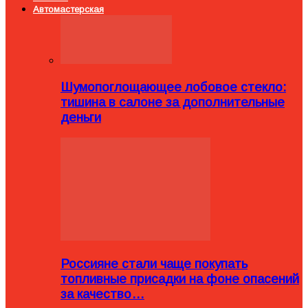
Автомастерская
Шумопоглощающее лобовое стекло:
тишина в салоне за дополнительные
деньги
Россияне стали чаще покупать
топливные присадки на фоне опасений
за качество…