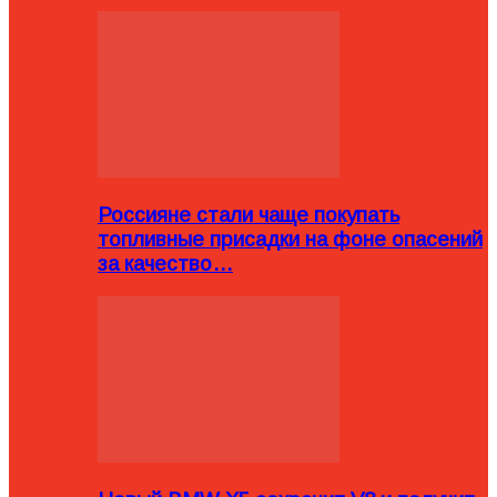
Россияне стали чаще покупать
топливные присадки на фоне опасений
за качество…