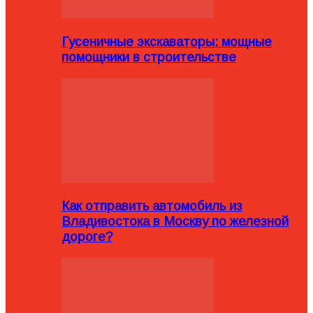
Гусеничные экскаваторы: мощные
помощники в строительстве
Как отправить автомобиль из
Владивостока в Москву по железной
дороге?