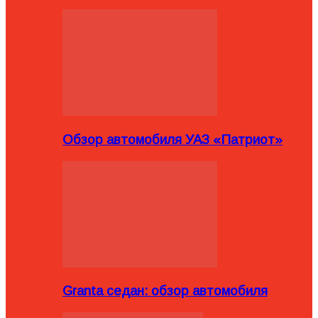
Обзор автомобиля УАЗ «Патриот»
Granta седан: обзор автомобиля