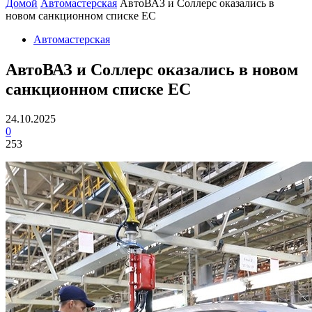
Домой
Автомастерская
АвтоВАЗ и Соллерс оказались в
новом санкционном списке ЕС
Автомастерская
АвтоВАЗ и Соллерс оказались в новом
санкционном списке ЕС
24.10.2025
0
253