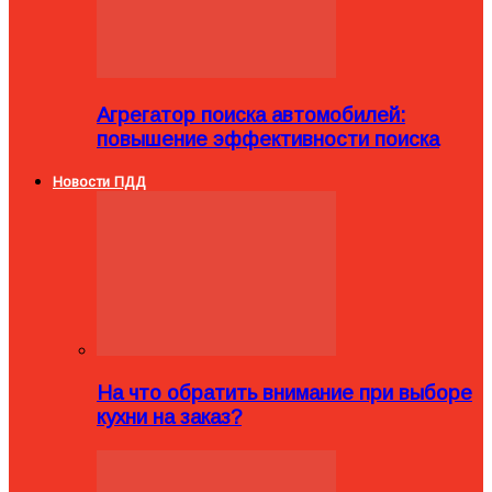
Агрегатор поиска автомобилей:
повышение эффективности поиска
Новости ПДД
На что обратить внимание при выборе
кухни на заказ?