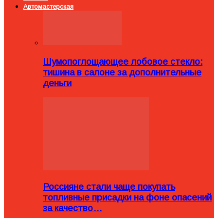
Автомастерская
Шумопоглощающее лобовое стекло:
тишина в салоне за дополнительные
деньги
Россияне стали чаще покупать
топливные присадки на фоне опасений
за качество…