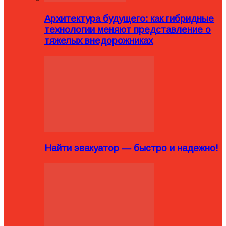
Архитектура будущего: как гибридные
технологии меняют представление о
тяжелых внедорожниках
Найти эвакуатор — быстро и надежно!