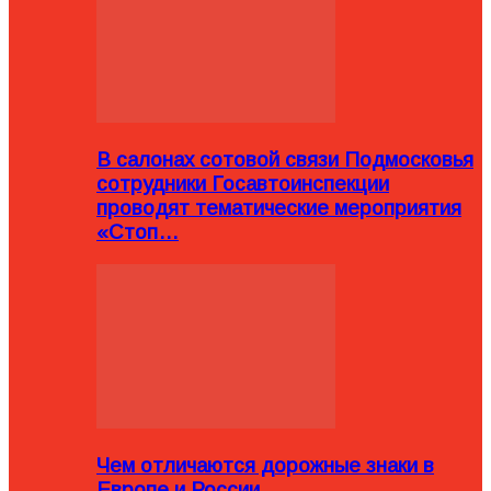
В салонах сотовой связи Подмосковья
сотрудники Госавтоинспекции
проводят тематические мероприятия
«Стоп…
Чем отличаются дорожные знаки в
Европе и России