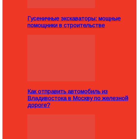
Гусеничные экскаваторы: мощные
помощники в строительстве
Как отправить автомобиль из
Владивостока в Москву по железной
дороге?