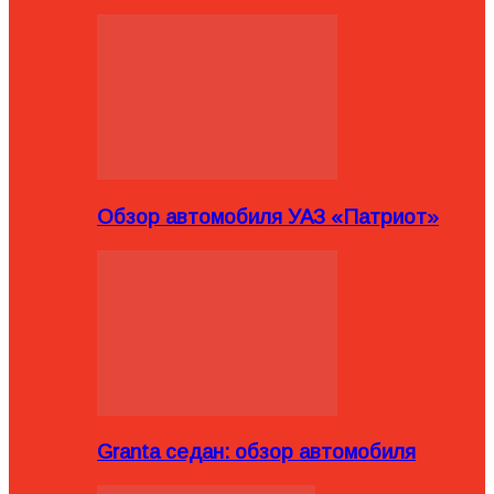
Обзор автомобиля УАЗ «Патриот»
Granta седан: обзор автомобиля