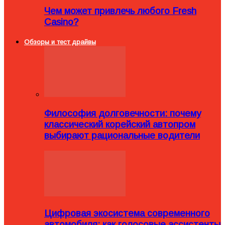
Чем может привлечь любого Fresh
Casino?
Обзоры и тест драйвы
Философия долговечности: почему
классический корейский автопром
выбирают рациональные водители
Цифровая экосистема современного
автомобиля: как голосовые ассистенты