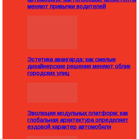
меняют привычки водителей
Эстетика авангарда: как смелые
дизайнерские решения меняют облик
городских улиц
Эволюция модульных платформ: как
глобальная архитектура определяет
ездовой характер автомобиля