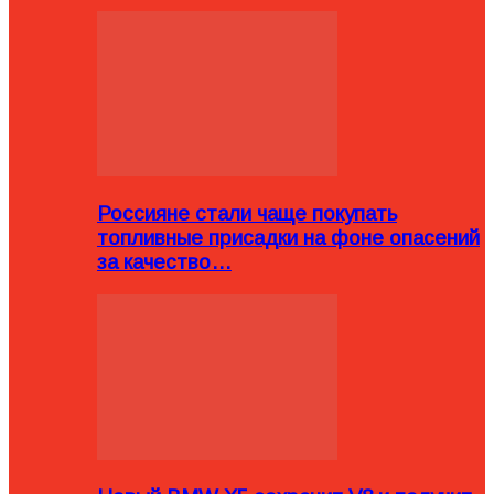
Россияне стали чаще покупать
топливные присадки на фоне опасений
за качество…