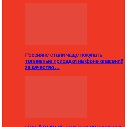
Россияне стали чаще покупать
топливные присадки на фоне опасений
за качество…