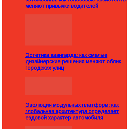
меняют привычки водителей
Эстетика авангарда: как смелые
дизайнерские решения меняют облик
городских улиц
Эволюция модульных платформ: как
глобальная архитектура определяет
ездовой характер автомобиля