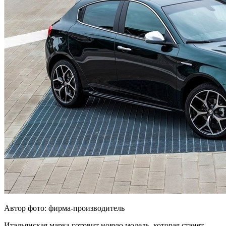
Автор фото: фирма-производитель
Итальянская марка готовит новую модель, которая станет