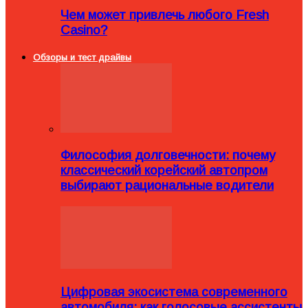
Чем может привлечь любого Fresh
Casino?
Обзоры и тест драйвы
Философия долговечности: почему
классический корейский автопром
выбирают рациональные водители
Цифровая экосистема современного
автомобиля: как голосовые ассистенты