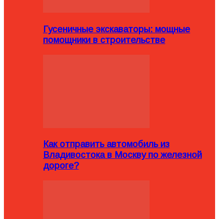
Гусеничные экскаваторы: мощные
помощники в строительстве
Как отправить автомобиль из
Владивостока в Москву по железной
дороге?