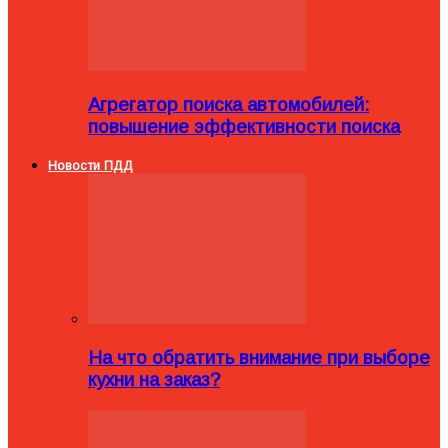
Агрегатор поиска автомобилей:
повышение эффективности поиска
Новости ПДД
На что обратить внимание при выборе
кухни на заказ?