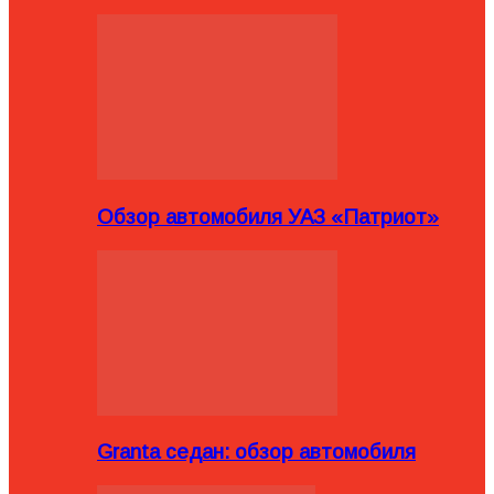
Обзор автомобиля УАЗ «Патриот»
Granta седан: обзор автомобиля