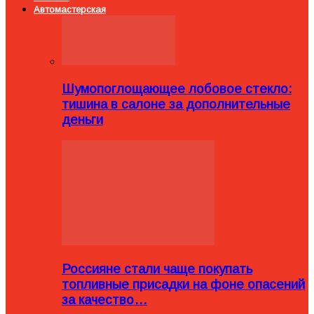
Автомастерская
Шумопоглощающее лобовое стекло:
тишина в салоне за дополнительные
деньги
Россияне стали чаще покупать
топливные присадки на фоне опасений
за качество…