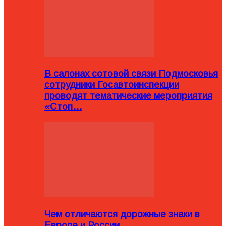
В салонах сотовой связи Подмосковья
сотрудники Госавтоинспекции
проводят тематические мероприятия
«Стоп…
Чем отличаются дорожные знаки в
Европе и России