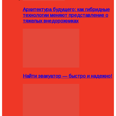
Архитектура будущего: как гибридные
технологии меняют представление о
тяжелых внедорожниках
Найти эвакуатор — быстро и надежно!