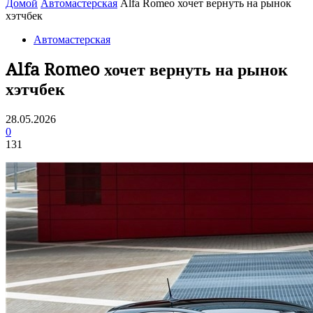
Домой
Автомастерская
Alfa Romeo хочет вернуть на рынок
хэтчбек
Автомастерская
Alfa Romeo хочет вернуть на рынок
хэтчбек
28.05.2026
0
131