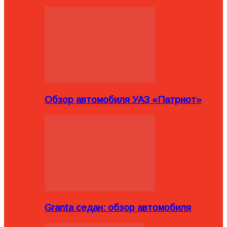
Обзор автомобиля УАЗ «Патриот»
Granta седан: обзор автомобиля