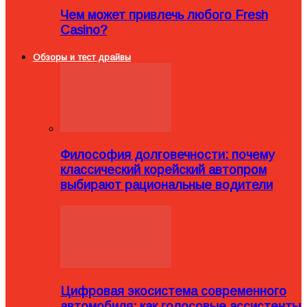
Чем может привлечь любого Fresh
Casino?
Обзоры и тест драйвы
Философия долговечности: почему
классический корейский автопром
выбирают рациональные водители
Цифровая экосистема современного
автомобиля: как голосовые ассистенты