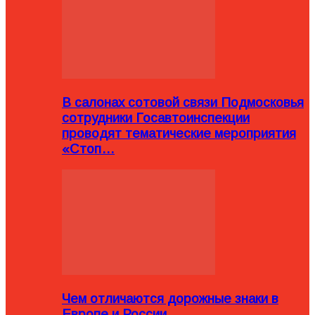
В салонах сотовой связи Подмосковья
сотрудники Госавтоинспекции
проводят тематические мероприятия
«Стоп…
Чем отличаются дорожные знаки в
Европе и России