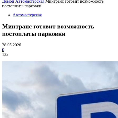
Домой
Автомастерская
Минтранс готовит возможность
постоплаты парковки
Автомастерская
Минтранс готовит возможность
постоплаты парковки
28.05.2026
0
132