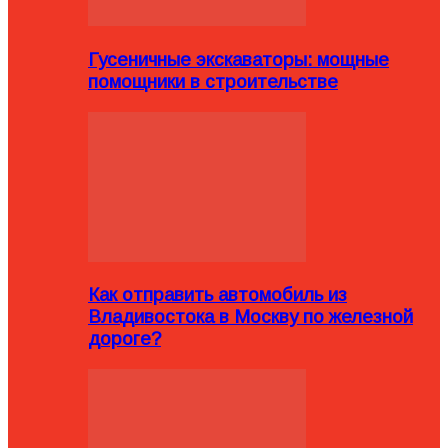
Гусеничные экскаваторы: мощные
помощники в строительстве
Как отправить автомобиль из
Владивостока в Москву по железной
дороге?