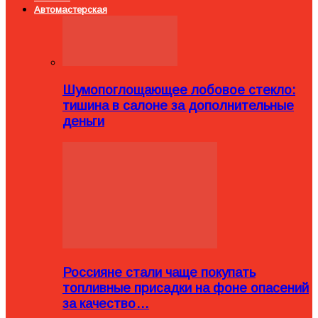
Автомастерская
Шумопоглощающее лобовое стекло:
тишина в салоне за дополнительные
деньги
Россияне стали чаще покупать
топливные присадки на фоне опасений
за качество…