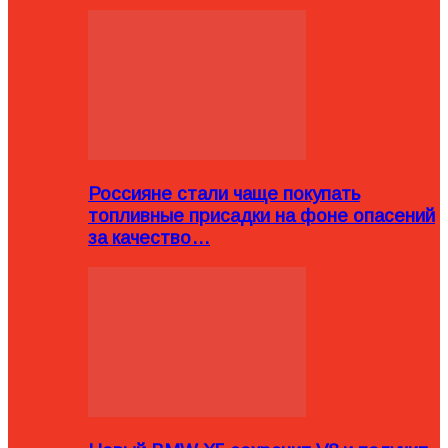
Россияне стали чаще покупать
топливные присадки на фоне опасений
за качество…