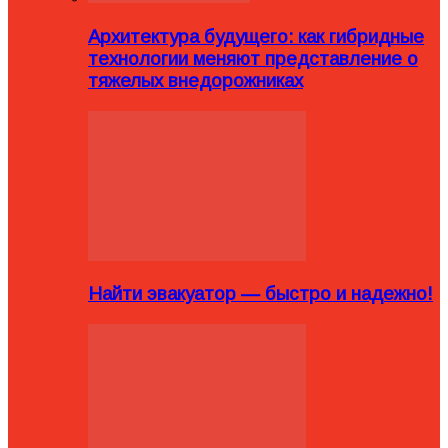
Архитектура будущего: как гибридные
технологии меняют представление о
тяжелых внедорожниках
Найти эвакуатор — быстро и надежно!