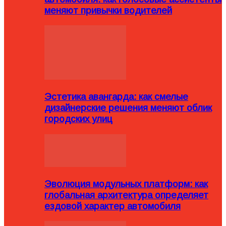
меняют привычки водителей
Эстетика авангарда: как смелые
дизайнерские решения меняют облик
городских улиц
Эволюция модульных платформ: как
глобальная архитектура определяет
ездовой характер автомобиля