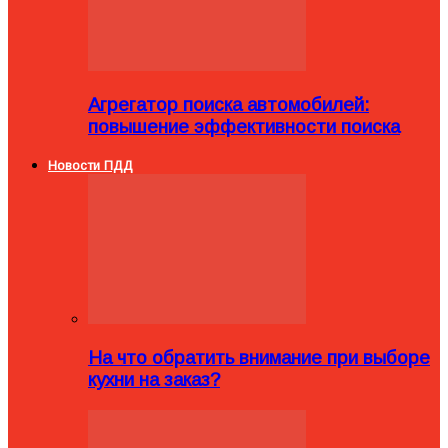
Агрегатор поиска автомобилей:
повышение эффективности поиска
Новости ПДД
На что обратить внимание при выборе
кухни на заказ?