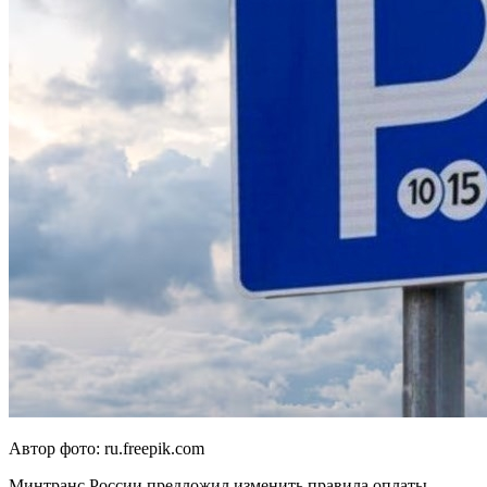
Автор фото: ru.freepik.com
Минтранс России предложил изменить правила оплаты