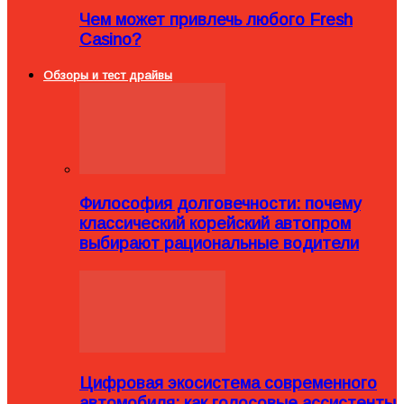
Чем может привлечь любого Fresh
Casino?
Обзоры и тест драйвы
Философия долговечности: почему
классический корейский автопром
выбирают рациональные водители
Цифровая экосистема современного
автомобиля: как голосовые ассистенты