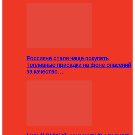
Россияне стали чаще покупать
топливные присадки на фоне опасений
за качество…