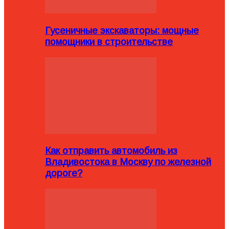
Гусеничные экскаваторы: мощные
помощники в строительстве
Как отправить автомобиль из
Владивостока в Москву по железной
дороге?