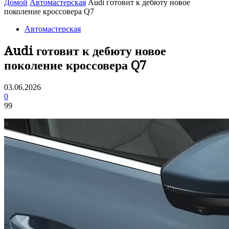
Домой
Автомастерская
Audi готовит к дебюту новое
поколение кроссовера Q7
Автомастерская
Audi готовит к дебюту новое
поколение кроссовера Q7
03.06.2026
0
99