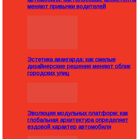
меняют привычки водителей
Эстетика авангарда: как смелые
дизайнерские решения меняют облик
городских улиц
Эволюция модульных платформ: как
глобальная архитектура определяет
ездовой характер автомобиля