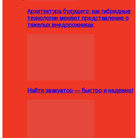
Архитектура будущего: как гибридные
технологии меняют представление о
тяжелых внедорожниках
Найти эвакуатор — быстро и надежно!