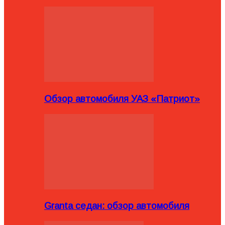
Обзор автомобиля УАЗ «Патриот»
Granta седан: обзор автомобиля