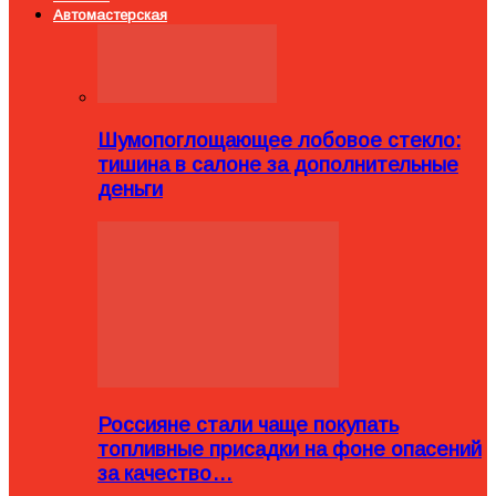
Автомастерская
Шумопоглощающее лобовое стекло:
тишина в салоне за дополнительные
деньги
Россияне стали чаще покупать
топливные присадки на фоне опасений
за качество…