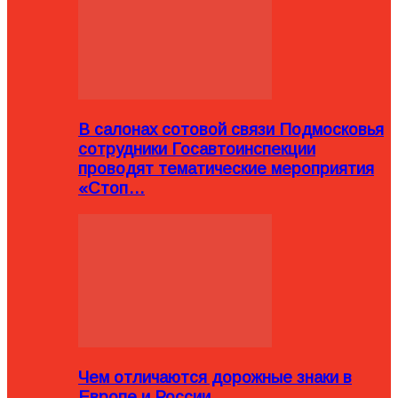
В салонах сотовой связи Подмосковья
сотрудники Госавтоинспекции
проводят тематические мероприятия
«Стоп…
Чем отличаются дорожные знаки в
Европе и России