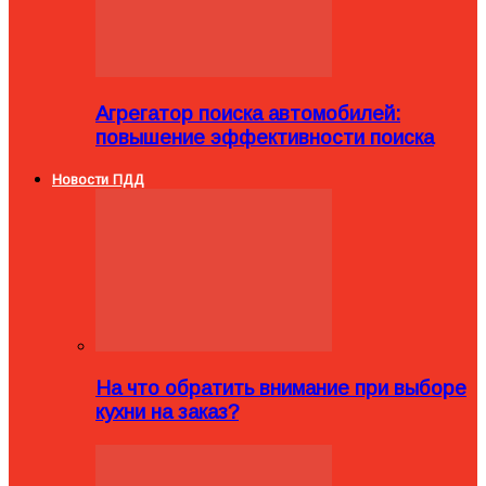
Агрегатор поиска автомобилей:
повышение эффективности поиска
Новости ПДД
На что обратить внимание при выборе
кухни на заказ?