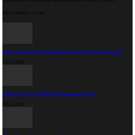
Популярные посты
В чём разница между диагностической картой и техосмотром?
19.12.2020
Прицеп самосвал КАМАЗ в Набережных Челнах
29.11.2021