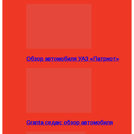
Обзор автомобиля УАЗ «Патриот»
Granta седан: обзор автомобиля