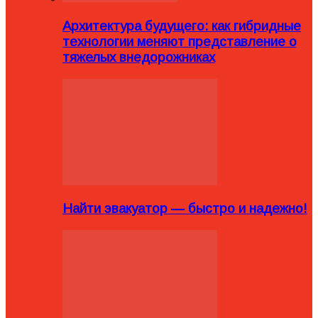
Архитектура будущего: как гибридные
технологии меняют представление о
тяжелых внедорожниках
Найти эвакуатор — быстро и надежно!