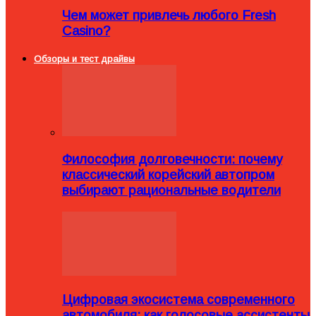
Чем может привлечь любого Fresh
Casino?
Обзоры и тест драйвы
Философия долговечности: почему
классический корейский автопром
выбирают рациональные водители
Цифровая экосистема современного
автомобиля: как голосовые ассистенты