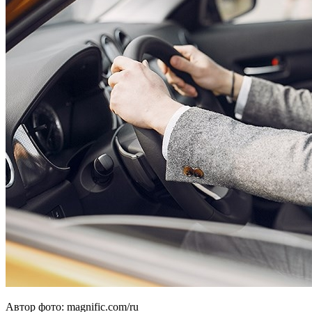
Автор фото: magnific.com/ru