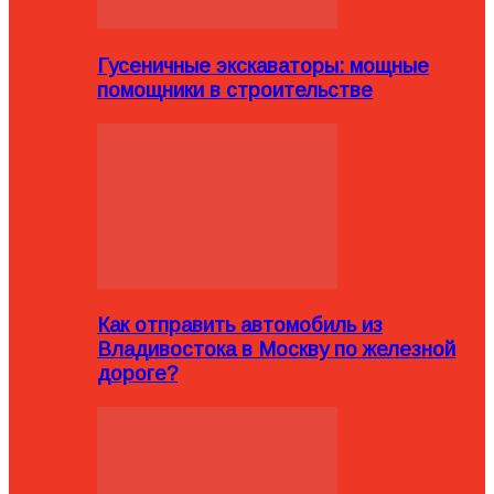
Гусеничные экскаваторы: мощные
помощники в строительстве
Как отправить автомобиль из
Владивостока в Москву по железной
дороге?