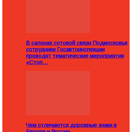
В салонах сотовой связи Подмосковья
сотрудники Госавтоинспекции
проводят тематические мероприятия
«Стоп…
Чем отличаются дорожные знаки в
Европе и России