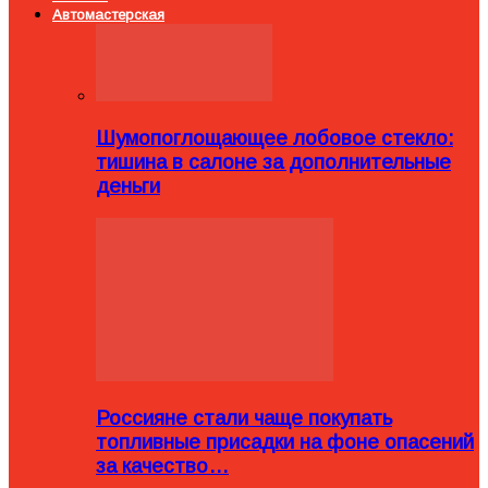
Автомастерская
Шумопоглощающее лобовое стекло:
тишина в салоне за дополнительные
деньги
Россияне стали чаще покупать
топливные присадки на фоне опасений
за качество…