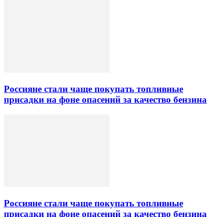
Россияне стали чаще покупать топливные
присадки на фоне опасений за качество бензина
Россияне стали чаще покупать топливные
присадки на фоне опасений за качество бензина