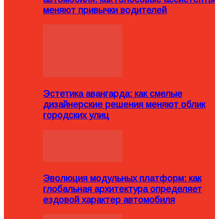
меняют привычки водителей
Эстетика авангарда: как смелые
дизайнерские решения меняют облик
городских улиц
Эволюция модульных платформ: как
глобальная архитектура определяет
ездовой характер автомобиля