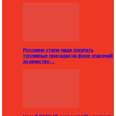
Россияне стали чаще покупать
топливные присадки на фоне опасений
за качество…