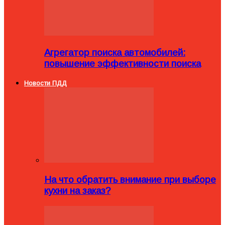
Агрегатор поиска автомобилей:
повышение эффективности поиска
Новости ПДД
На что обратить внимание при выборе
кухни на заказ?