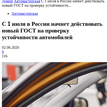
Домой
Автомастерская
С 1 июля в России начнет действовать
новый ГОСТ на проверку устойчивости...
Автомастерская
С 1 июля в России начнет действовать
новый ГОСТ на проверку
устойчивости автомобилей
02.06.2026
0
116