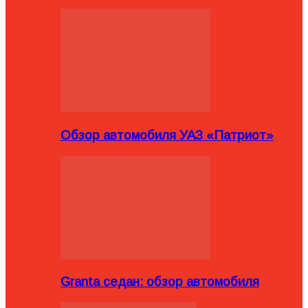
Обзор автомобиля УАЗ «Патриот»
Granta седан: обзор автомобиля