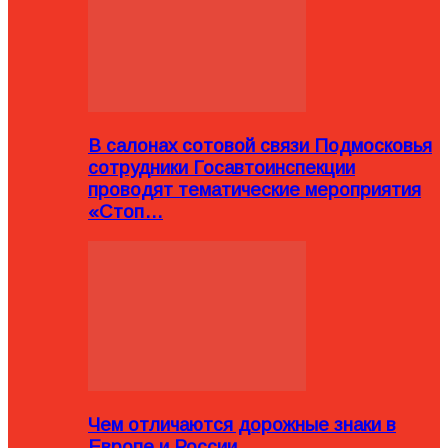
В салонах сотовой связи Подмосковья
сотрудники Госавтоинспекции
проводят тематические мероприятия
«Стоп…
Чем отличаются дорожные знаки в
Европе и России