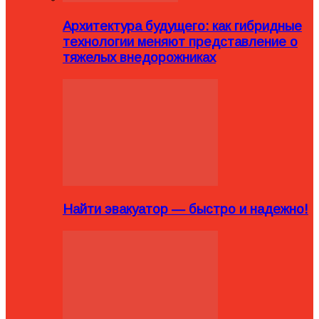
Архитектура будущего: как гибридные
технологии меняют представление о
тяжелых внедорожниках
Найти эвакуатор — быстро и надежно!