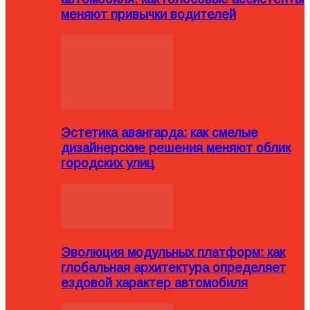
меняют привычки водителей
Эстетика авангарда: как смелые
дизайнерские решения меняют облик
городских улиц
Эволюция модульных платформ: как
глобальная архитектура определяет
ездовой характер автомобиля