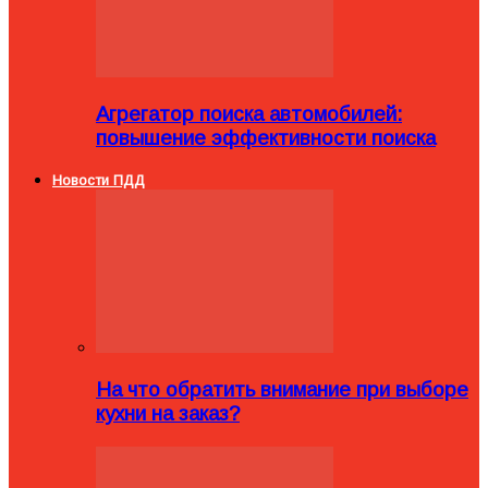
Агрегатор поиска автомобилей:
повышение эффективности поиска
Новости ПДД
На что обратить внимание при выборе
кухни на заказ?