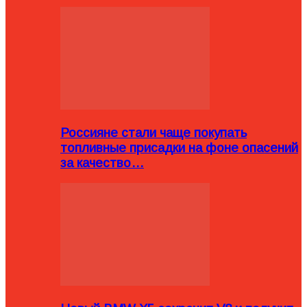
Россияне стали чаще покупать
топливные присадки на фоне опасений
за качество…