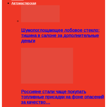
Автомастерская
Шумопоглощающее лобовое стекло:
тишина в салоне за дополнительные
деньги
Россияне стали чаще покупать
топливные присадки на фоне опасений
за качество…