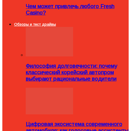
Чем может привлечь любого Fresh
Casino?
Обзоры и тест драйвы
Философия долговечности: почему
классический корейский автопром
выбирают рациональные водители
Цифровая экосистема современного
автомобиля: как голосовые ассистенты