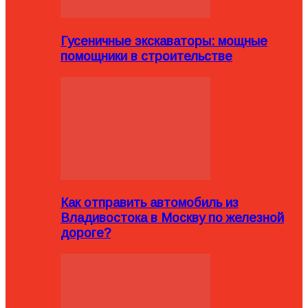
Гусеничные экскаваторы: мощные
помощники в строительстве
Как отправить автомобиль из
Владивостока в Москву по железной
дороге?