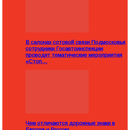
В салонах сотовой связи Подмосковья
сотрудники Госавтоинспекции
проводят тематические мероприятия
«Стоп…
Чем отличаются дорожные знаки в
Европе и России