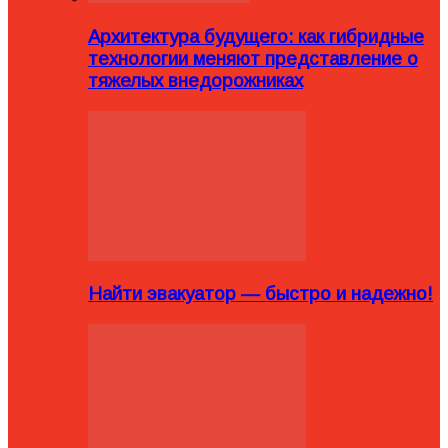
Архитектура будущего: как гибридные
технологии меняют представление о
тяжелых внедорожниках
Найти эвакуатор — быстро и надежно!