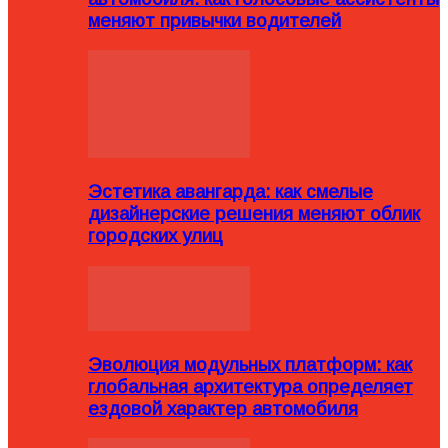
меняют привычки водителей
Эстетика авангарда: как смелые
дизайнерские решения меняют облик
городских улиц
Эволюция модульных платформ: как
глобальная архитектура определяет
ездовой характер автомобиля