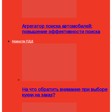
Агрегатор поиска автомобилей:
повышение эффективности поиска
Новости ПДД
На что обратить внимание при выборе
кухни на заказ?