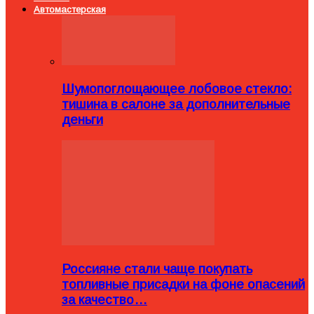
Автомастерская
Шумопоглощающее лобовое стекло:
тишина в салоне за дополнительные
деньги
Россияне стали чаще покупать
топливные присадки на фоне опасений
за качество…