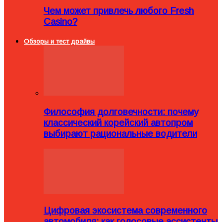
Чем может привлечь любого Fresh
Casino?
Обзоры и тест драйвы
Философия долговечности: почему
классический корейский автопром
выбирают рациональные водители
Цифровая экосистема современного
автомобиля: как голосовые ассистенты