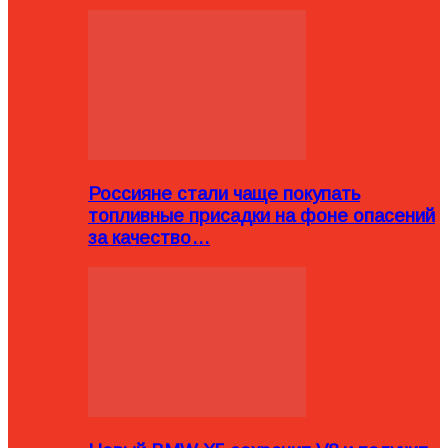
Россияне стали чаще покупать
топливные присадки на фоне опасений
за качество…