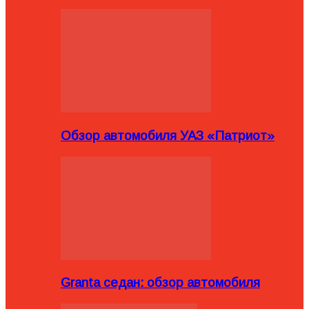
Обзор автомобиля УАЗ «Патриот»
Granta седан: обзор автомобиля