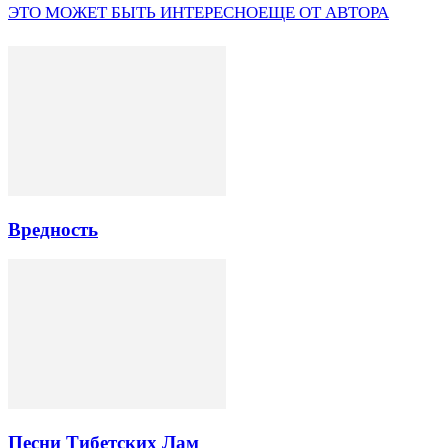
ЭТО МОЖЕТ БЫТЬ ИНТЕРЕСНО
ЕЩЕ ОТ АВТОРА
Вредность
Песни Тибетских Лам