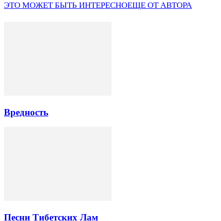
ЭТО МОЖЕТ БЫТЬ ИНТЕРЕСНО
ЕЩЕ ОТ АВТОРА
Вредность
Песни Тибетских Лам