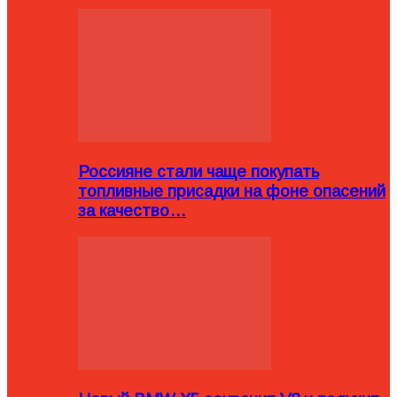
Россияне стали чаще покупать
топливные присадки на фоне опасений
за качество…