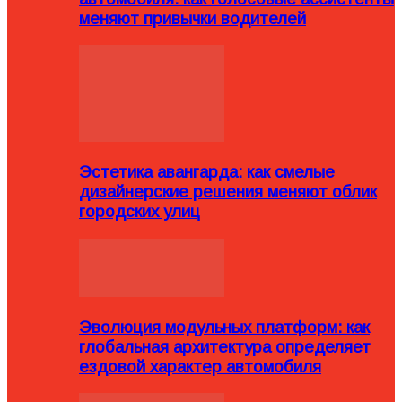
меняют привычки водителей
Эстетика авангарда: как смелые
дизайнерские решения меняют облик
городских улиц
Эволюция модульных платформ: как
глобальная архитектура определяет
ездовой характер автомобиля