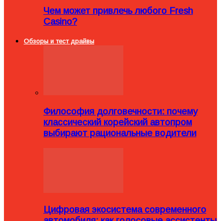
Чем может привлечь любого Fresh
Casino?
Обзоры и тест драйвы
Философия долговечности: почему
классический корейский автопром
выбирают рациональные водители
Цифровая экосистема современного
автомобиля: как голосовые ассистенты