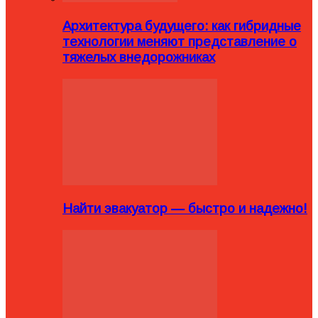
Архитектура будущего: как гибридные
технологии меняют представление о
тяжелых внедорожниках
Найти эвакуатор — быстро и надежно!