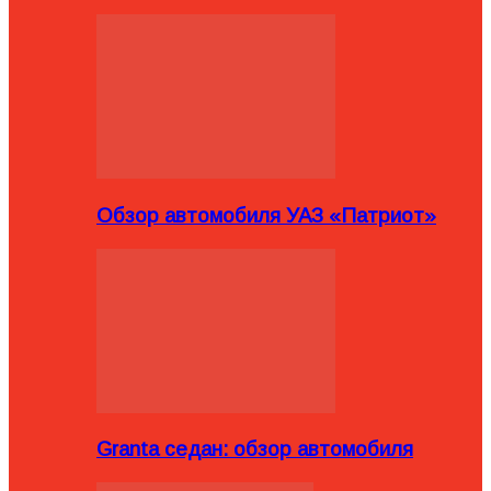
Обзор автомобиля УАЗ «Патриот»
Granta седан: обзор автомобиля