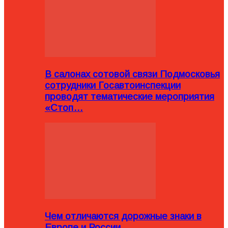
В салонах сотовой связи Подмосковья
сотрудники Госавтоинспекции
проводят тематические мероприятия
«Стоп…
Чем отличаются дорожные знаки в
Европе и России