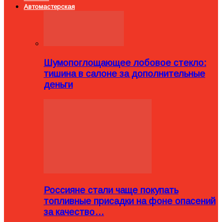
Автомастерская
Шумопоглощающее лобовое стекло:
тишина в салоне за дополнительные
деньги
Россияне стали чаще покупать
топливные присадки на фоне опасений
за качество…