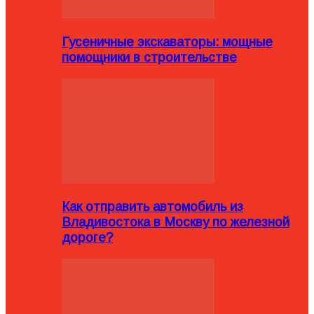
Гусеничные экскаваторы: мощные
помощники в строительстве
Как отправить автомобиль из
Владивостока в Москву по железной
дороге?