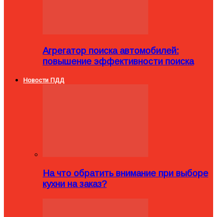
Агрегатор поиска автомобилей:
повышение эффективности поиска
Новости ПДД
На что обратить внимание при выборе
кухни на заказ?