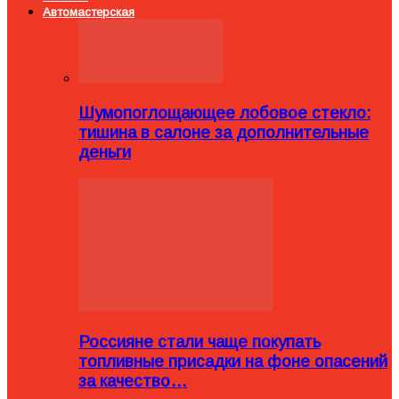
Автомастерская
Шумопоглощающее лобовое стекло:
тишина в салоне за дополнительные
деньги
Россияне стали чаще покупать
топливные присадки на фоне опасений
за качество…