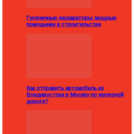
Гусеничные экскаваторы: мощные
помощники в строительстве
Как отправить автомобиль из
Владивостока в Москву по железной
дороге?