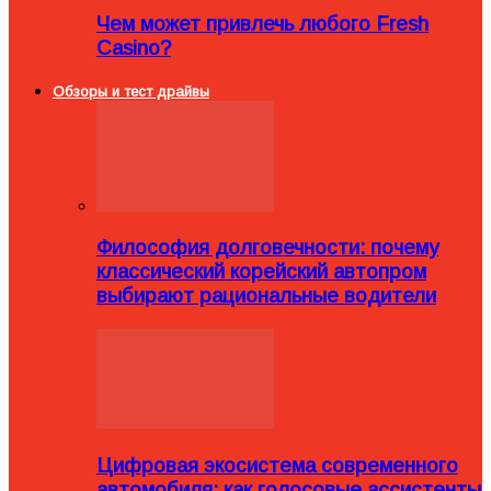
Чем может привлечь любого Fresh
Casino?
Обзоры и тест драйвы
Философия долговечности: почему
классический корейский автопром
выбирают рациональные водители
Цифровая экосистема современного
автомобиля: как голосовые ассистенты