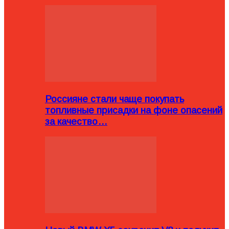
Россияне стали чаще покупать
топливные присадки на фоне опасений
за качество…