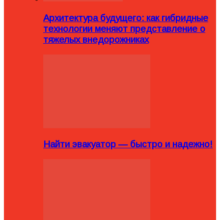
Архитектура будущего: как гибридные
технологии меняют представление о
тяжелых внедорожниках
Найти эвакуатор — быстро и надежно!