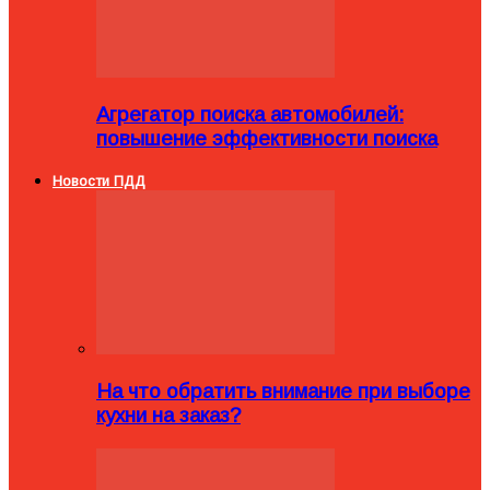
Агрегатор поиска автомобилей:
повышение эффективности поиска
Новости ПДД
На что обратить внимание при выборе
кухни на заказ?