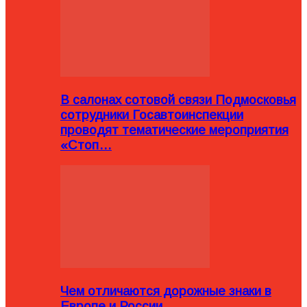
В салонах сотовой связи Подмосковья
сотрудники Госавтоинспекции
проводят тематические мероприятия
«Стоп…
Чем отличаются дорожные знаки в
Европе и России