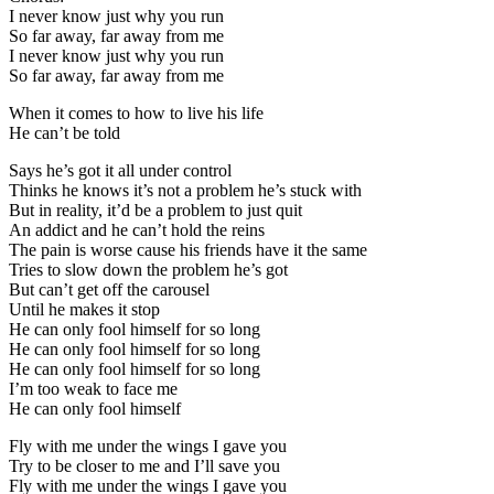
I never know just why you run
So far away, far away from me
I never know just why you run
So far away, far away from me
When it comes to how to live his life
He can’t be told
Says he’s got it all under control
Thinks he knows it’s not a problem he’s stuck with
But in reality, it’d be a problem to just quit
An addict and he can’t hold the reins
The pain is worse cause his friends have it the same
Tries to slow down the problem he’s got
But can’t get off the carousel
Until he makes it stop
He can only fool himself for so long
He can only fool himself for so long
He can only fool himself for so long
I’m too weak to face me
He can only fool himself
Fly with me under the wings I gave you
Try to be closer to me and I’ll save you
Fly with me under the wings I gave you