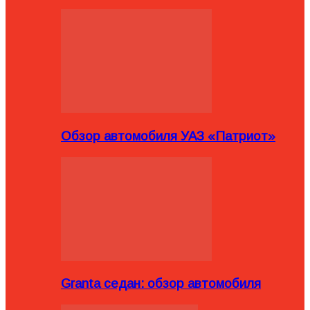
Обзор автомобиля УАЗ «Патриот»
Granta седан: обзор автомобиля