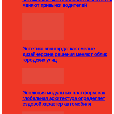
меняют привычки водителей
Эстетика авангарда: как смелые
дизайнерские решения меняют облик
городских улиц
Эволюция модульных платформ: как
глобальная архитектура определяет
ездовой характер автомобиля