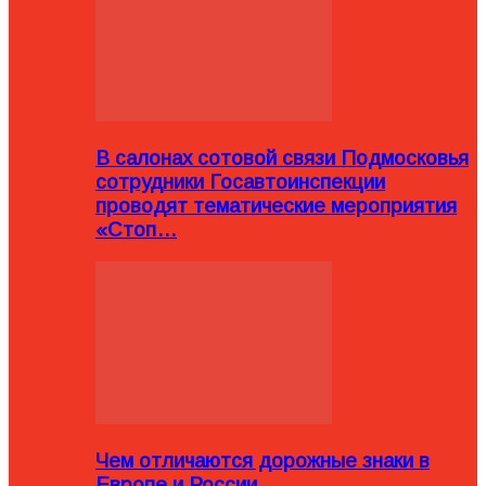
В салонах сотовой связи Подмосковья
сотрудники Госавтоинспекции
проводят тематические мероприятия
«Стоп…
Чем отличаются дорожные знаки в
Европе и России