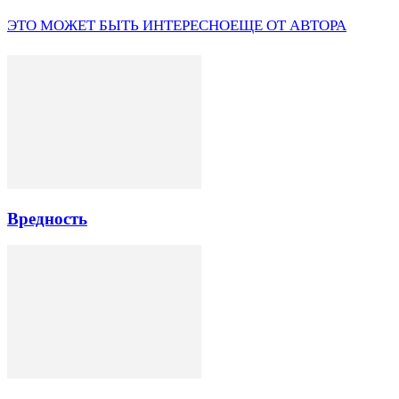
ЭТО МОЖЕТ БЫТЬ ИНТЕРЕСНО
ЕЩЕ ОТ АВТОРА
Вредность