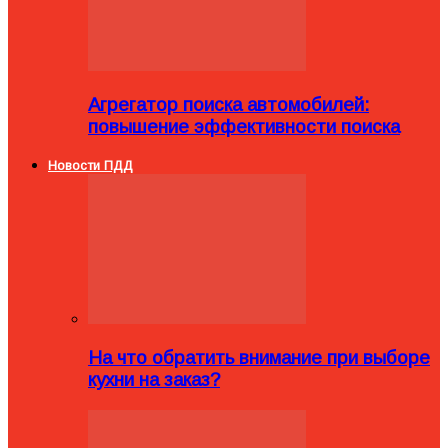
Агрегатор поиска автомобилей:
повышение эффективности поиска
Новости ПДД
На что обратить внимание при выборе
кухни на заказ?