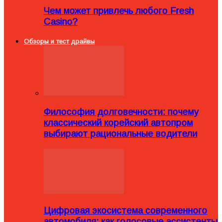
Чем может привлечь любого Fresh
Casino?
Обзоры и тест драйвы
Философия долговечности: почему
классический корейский автопром
выбирают рациональные водители
Цифровая экосистема современного
автомобиля: как голосовые ассистенты