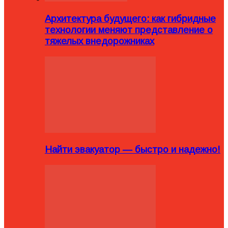
Архитектура будущего: как гибридные
технологии меняют представление о
тяжелых внедорожниках
Найти эвакуатор — быстро и надежно!