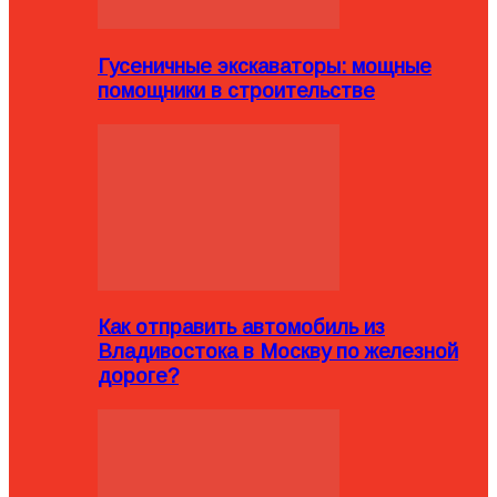
Гусеничные экскаваторы: мощные
помощники в строительстве
Как отправить автомобиль из
Владивостока в Москву по железной
дороге?