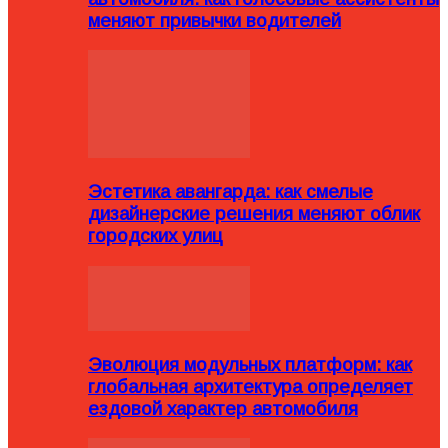
меняют привычки водителей
Эстетика авангарда: как смелые
дизайнерские решения меняют облик
городских улиц
Эволюция модульных платформ: как
глобальная архитектура определяет
ездовой характер автомобиля