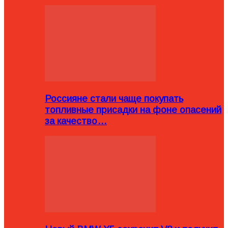
Россияне стали чаще покупать
топливные присадки на фоне опасений
за качество…