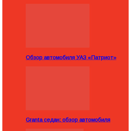
Обзор автомобиля УАЗ «Патриот»
Granta седан: обзор автомобиля