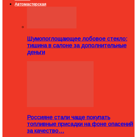
Автомастерская
Шумопоглощающее лобовое стекло:
тишина в салоне за дополнительные
деньги
Россияне стали чаще покупать
топливные присадки на фоне опасений
за качество…