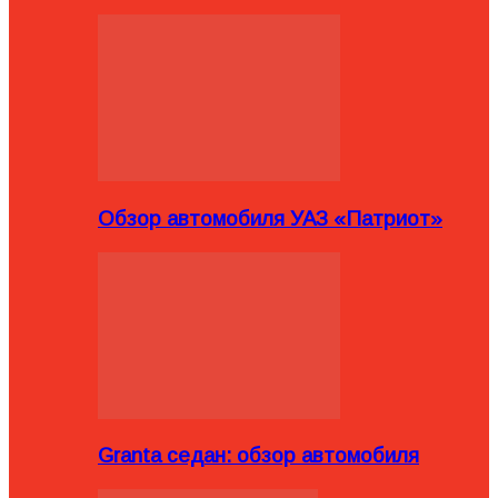
Обзор автомобиля УАЗ «Патриот»
Granta седан: обзор автомобиля