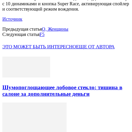
с 10 динамиками и кнопка Super Race, активирующая спойлер
и соответствующий режим вождения.
Источник
Предыдущая статья
О, Женщины
Следующая статья
F5
ЭТО МОЖЕТ БЫТЬ ИНТЕРЕСНО
ЕЩЕ ОТ АВТОРА
Шумопоглощающее лобовое стекло: тишина в
салоне за дополнительные деньги