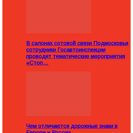
В салонах сотовой связи Подмосковья
сотрудники Госавтоинспекции
проводят тематические мероприятия
«Стоп…
Чем отличаются дорожные знаки в
Европе и России