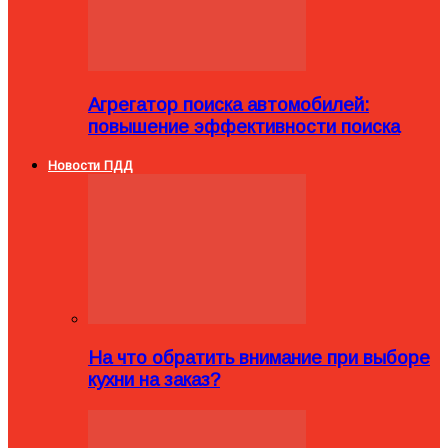
Агрегатор поиска автомобилей:
повышение эффективности поиска
Новости ПДД
На что обратить внимание при выборе
кухни на заказ?