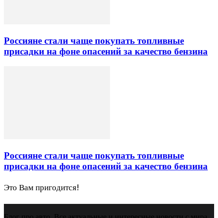
Россияне стали чаще покупать топливные
присадки на фоне опасений за качество бензина
Россияне стали чаще покупать топливные
присадки на фоне опасений за качество бензина
Это Вам пригодится!
Блог про авто. Все актуальные и интересные новости с мира