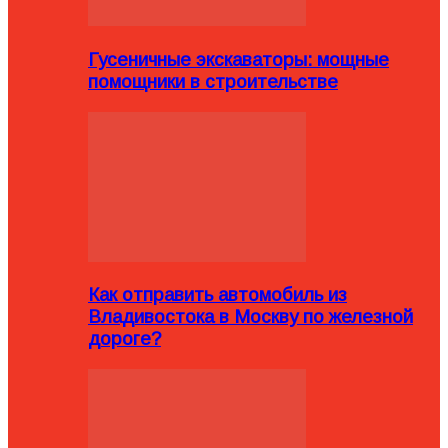
Гусеничные экскаваторы: мощные
помощники в строительстве
Как отправить автомобиль из
Владивостока в Москву по железной
дороге?