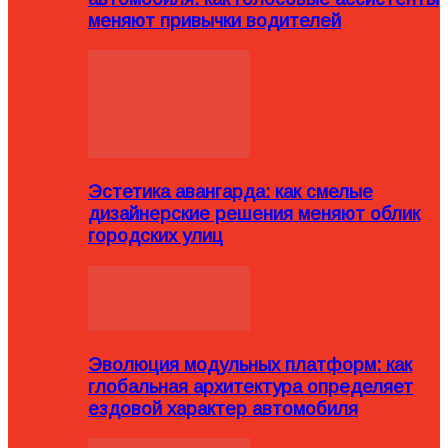
меняют привычки водителей
Эстетика авангарда: как смелые
дизайнерские решения меняют облик
городских улиц
Эволюция модульных платформ: как
глобальная архитектура определяет
ездовой характер автомобиля