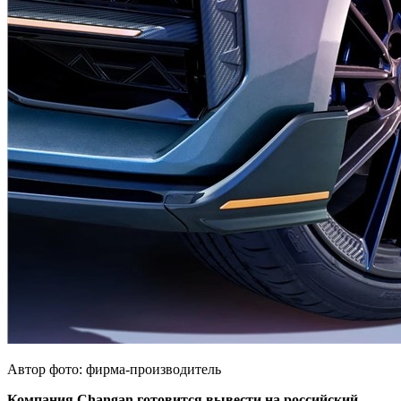
Автор фото: фирма-производитель
Компания Changan готовится вывести на российский