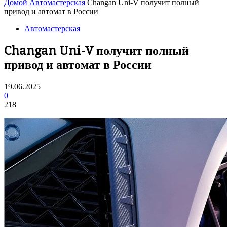
Домой
Автомастерская
Changan Uni-V получит полный
привод и автомат в России
Автомастерская
Changan Uni-V получит полный
привод и автомат в России
19.06.2025
0
218