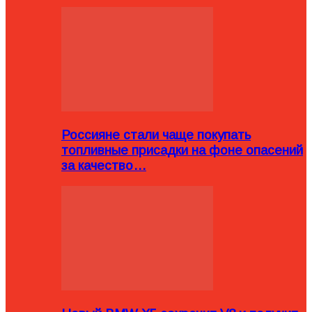
Россияне стали чаще покупать
топливные присадки на фоне опасений
за качество…