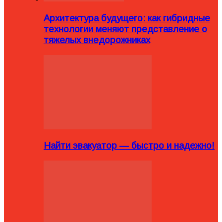
Архитектура будущего: как гибридные
технологии меняют представление о
тяжелых внедорожниках
Найти эвакуатор — быстро и надежно!