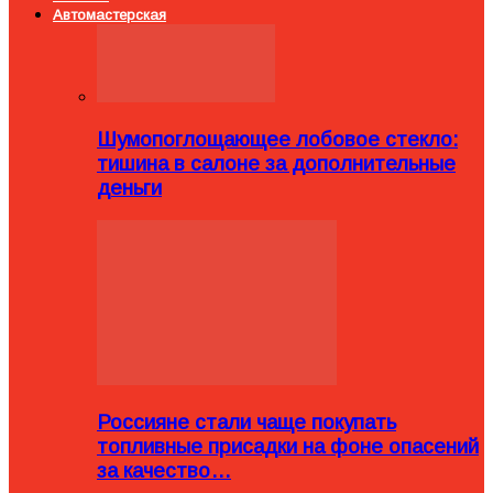
Автомастерская
Шумопоглощающее лобовое стекло:
тишина в салоне за дополнительные
деньги
Россияне стали чаще покупать
топливные присадки на фоне опасений
за качество…