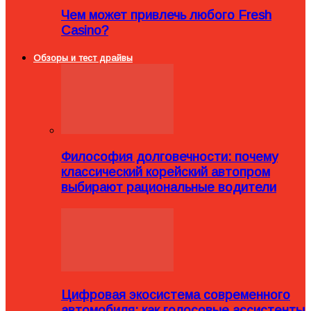
Чем может привлечь любого Fresh
Casino?
Обзоры и тест драйвы
Философия долговечности: почему
классический корейский автопром
выбирают рациональные водители
Цифровая экосистема современного
автомобиля: как голосовые ассистенты