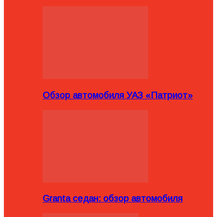
Обзор автомобиля УАЗ «Патриот»
Granta седан: обзор автомобиля