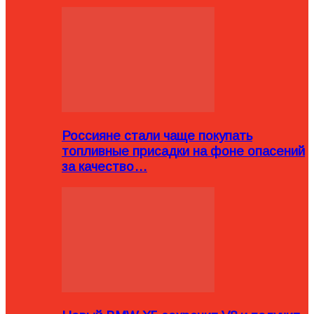
Россияне стали чаще покупать
топливные присадки на фоне опасений
за качество…