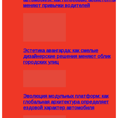
меняют привычки водителей
Эстетика авангарда: как смелые
дизайнерские решения меняют облик
городских улиц
Эволюция модульных платформ: как
глобальная архитектура определяет
ездовой характер автомобиля