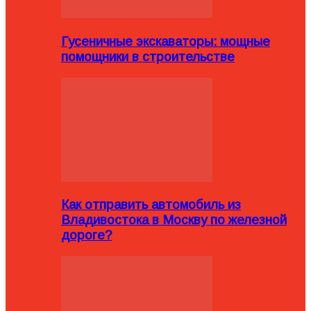
Гусеничные экскаваторы: мощные
помощники в строительстве
Как отправить автомобиль из
Владивостока в Москву по железной
дороге?