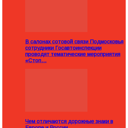
В салонах сотовой связи Подмосковья
сотрудники Госавтоинспекции
проводят тематические мероприятия
«Стоп…
Чем отличаются дорожные знаки в
Европе и России