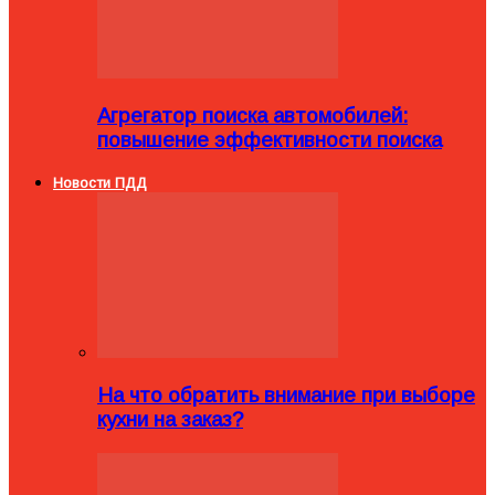
Агрегатор поиска автомобилей:
повышение эффективности поиска
Новости ПДД
На что обратить внимание при выборе
кухни на заказ?