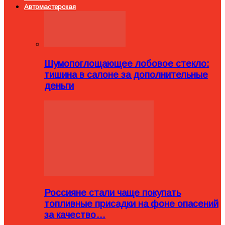
Автомастерская
Шумопоглощающее лобовое стекло:
тишина в салоне за дополнительные
деньги
Россияне стали чаще покупать
топливные присадки на фоне опасений
за качество…