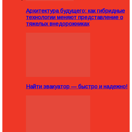
Архитектура будущего: как гибридные
технологии меняют представление о
тяжелых внедорожниках
Найти эвакуатор — быстро и надежно!