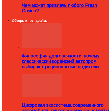
Чем может привлечь любого Fresh
Casino?
Обзоры и тест драйвы
Философия долговечности: почему
классический корейский автопром
выбирают рациональные водители
Цифровая экосистема современного
автомобиля: как голосовые ассистенты