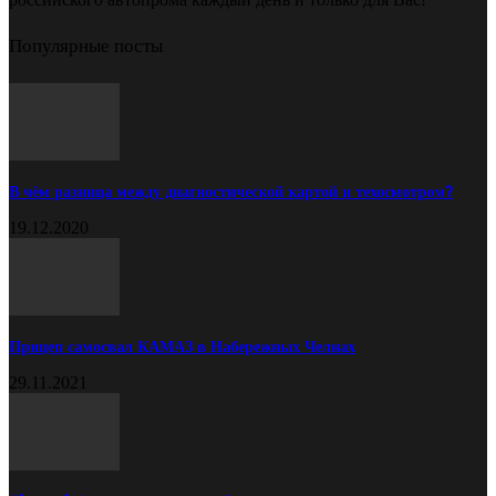
Популярные посты
В чём разница между диагностической картой и техосмотром?
19.12.2020
Прицеп самосвал КАМАЗ в Набережных Челнах
29.11.2021