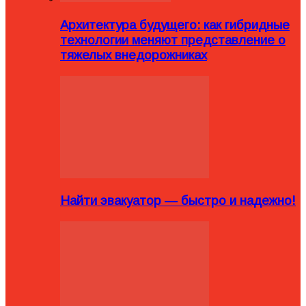
Архитектура будущего: как гибридные
технологии меняют представление о
тяжелых внедорожниках
Найти эвакуатор — быстро и надежно!