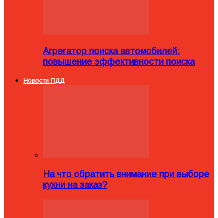
Агрегатор поиска автомобилей:
повышение эффективности поиска
Новости ПДД
На что обратить внимание при выборе
кухни на заказ?