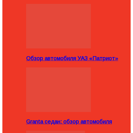
Обзор автомобиля УАЗ «Патриот»
Granta седан: обзор автомобиля