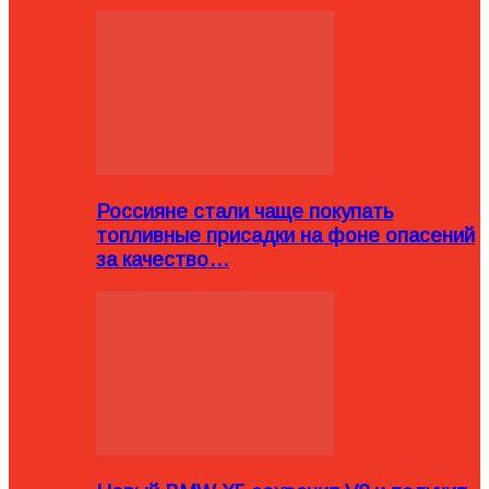
Россияне стали чаще покупать
топливные присадки на фоне опасений
за качество…