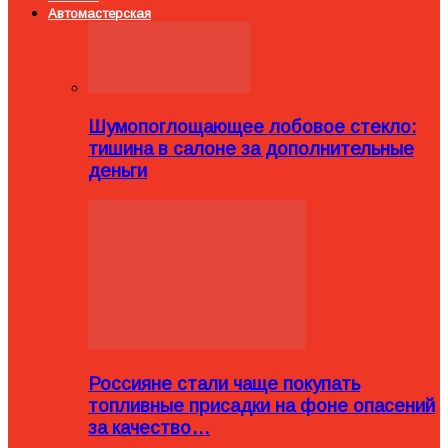
Автомастерская
Шумопоглощающее лобовое стекло:
тишина в салоне за дополнительные
деньги
Россияне стали чаще покупать
топливные присадки на фоне опасений
за качество…