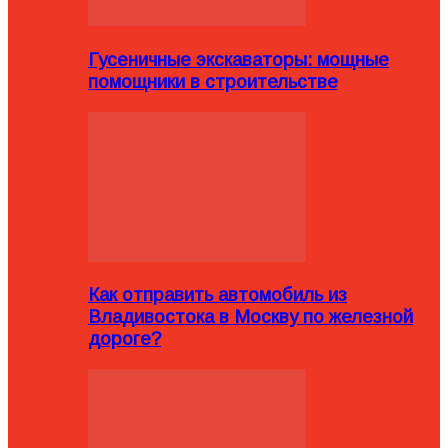
Гусеничные экскаваторы: мощные
помощники в строительстве
Как отправить автомобиль из
Владивостока в Москву по железной
дороге?