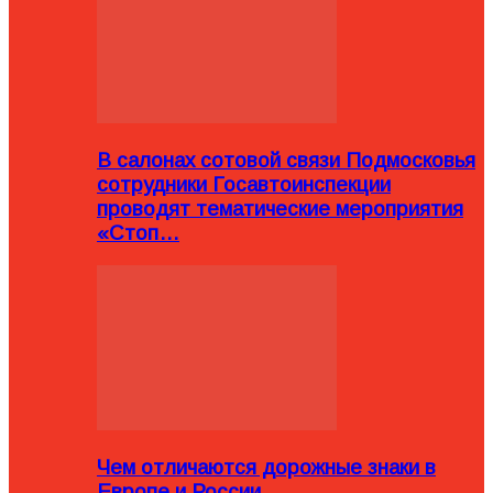
В салонах сотовой связи Подмосковья
сотрудники Госавтоинспекции
проводят тематические мероприятия
«Стоп…
Чем отличаются дорожные знаки в
Европе и России