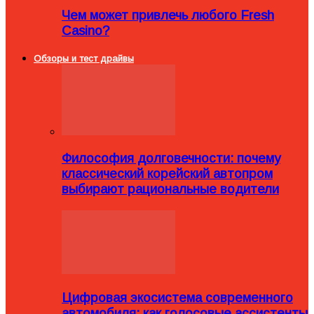
Чем может привлечь любого Fresh
Casino?
Обзоры и тест драйвы
Философия долговечности: почему
классический корейский автопром
выбирают рациональные водители
Цифровая экосистема современного
автомобиля: как голосовые ассистенты