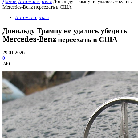
Домой
Автомастерская
Дональду Трампу не удалось убедить
Mercedes-Benz переехать в США
Автомастерская
Дональду Трампу не удалось убедить
Mercedes-Benz переехать в США
29.01.2026
0
240