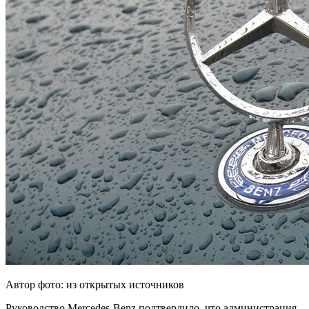
Автор фото: из открытых источников
Руководство Mercedes-Benz подтвердило, что администрация