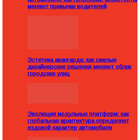
меняют привычки водителей
Эстетика авангарда: как смелые
дизайнерские решения меняют облик
городских улиц
Эволюция модульных платформ: как
глобальная архитектура определяет
ездовой характер автомобиля