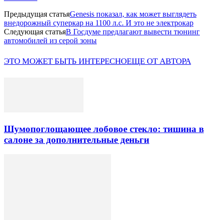
Предыдущая статья
Genesis показал, как может выглядеть
внедорожный суперкар на 1100 л.с. И это не электрокар
Следующая статья
В Госдуме предлагают вывести тюнинг
автомобилей из серой зоны
ЭТО МОЖЕТ БЫТЬ ИНТЕРЕСНО
ЕЩЕ ОТ АВТОРА
Шумопоглощающее лобовое стекло: тишина в
салоне за дополнительные деньги