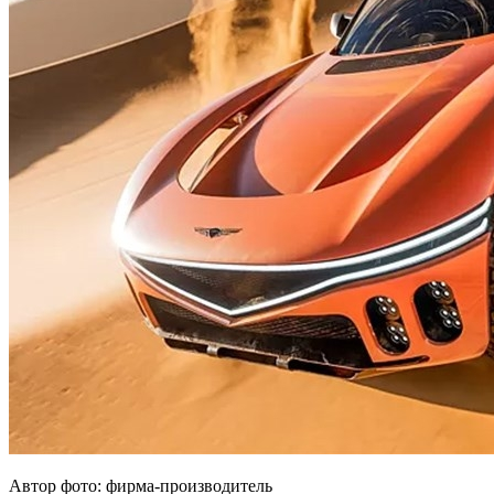
Автор фото: фирма-производитель