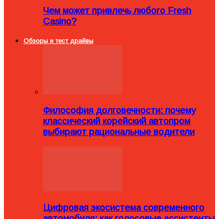
Чем может привлечь любого Fresh
Casino?
Обзоры и тест драйвы
Философия долговечности: почему
классический корейский автопром
выбирают рациональные водители
Цифровая экосистема современного
автомобиля: как голосовые ассистенты