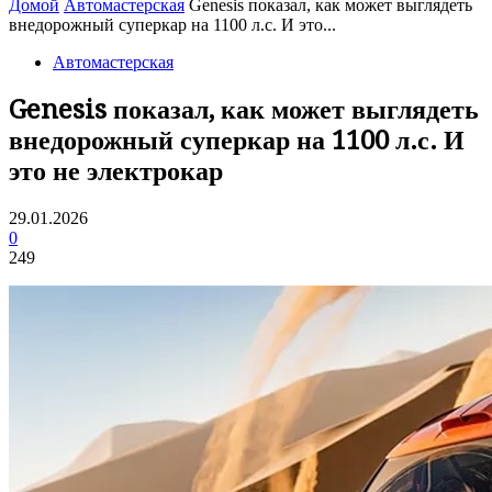
Домой
Автомастерская
Genesis показал, как может выглядеть
внедорожный суперкар на 1100 л.с. И это...
Автомастерская
Genesis показал, как может выглядеть
внедорожный суперкар на 1100 л.с. И
это не электрокар
29.01.2026
0
249