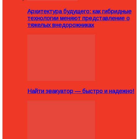
Архитектура будущего: как гибридные
технологии меняют представление о
тяжелых внедорожниках
Найти эвакуатор — быстро и надежно!