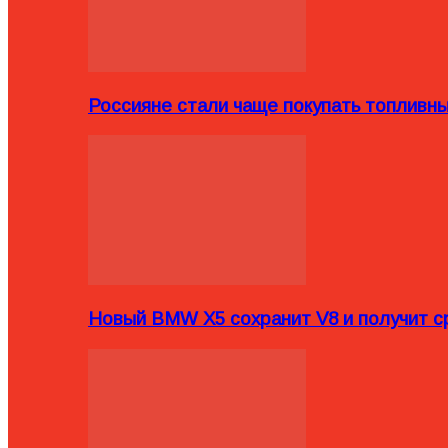
Россияне стали чаще покупать топливн
Новый BMW X5 сохранит V8 и получит с