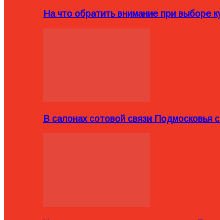
На что обратить внимание при выборе ку
В салонах сотовой связи Подмосковья 