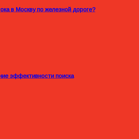
ока в Москву по железной дороге?
ние эффективности поиска