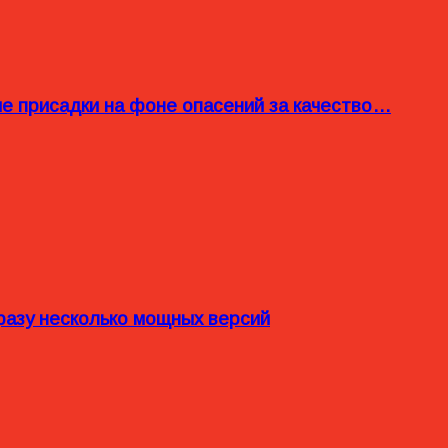
ые присадки на фоне опасений за качество…
разу несколько мощных версий