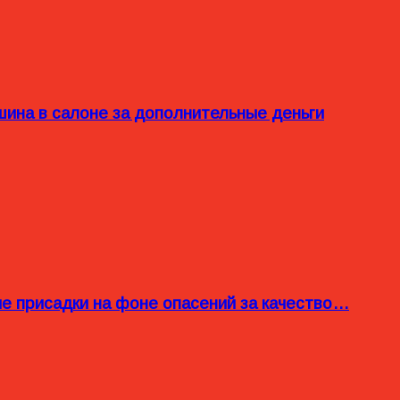
ина в салоне за дополнительные деньги
ые присадки на фоне опасений за качество…