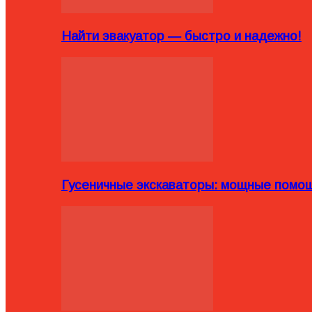
Найти эвакуатор — быстро и надежно!
Гусеничные экскаваторы: мощные помощ