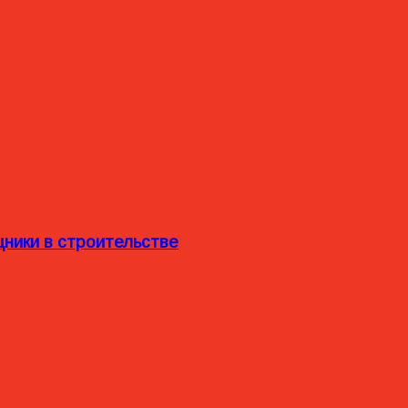
ники в строительстве