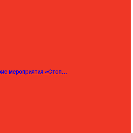
ские мероприятия «Стоп…