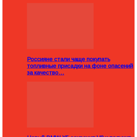
Россияне стали чаще покупать
топливные присадки на фоне опасений
за качество…