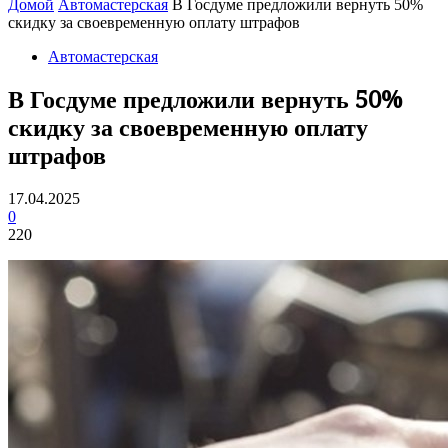
Домой
Автомастерская
В Госдуме предложили вернуть 50%
скидку за своевременную оплату штрафов
Автомастерская
В Госдуме предложили вернуть 50%
скидку за своевременную оплату
штрафов
17.04.2025
0
220