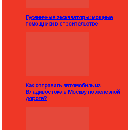
Гусеничные экскаваторы: мощные
помощники в строительстве
Как отправить автомобиль из
Владивостока в Москву по железной
дороге?