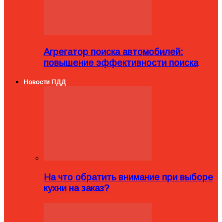
Агрегатор поиска автомобилей:
повышение эффективности поиска
Новости ПДД
На что обратить внимание при выборе
кухни на заказ?