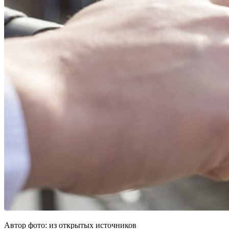
Автор фото: из открытых источников