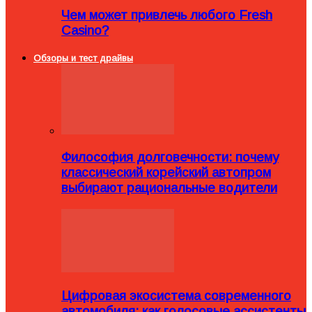
Чем может привлечь любого Fresh
Casino?
Обзоры и тест драйвы
Философия долговечности: почему
классический корейский автопром
выбирают рациональные водители
Цифровая экосистема современного
автомобиля: как голосовые ассистенты