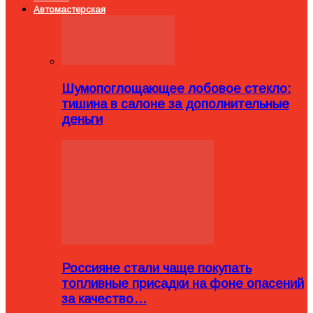
Автомастерская
Шумопоглощающее лобовое стекло:
тишина в салоне за дополнительные
деньги
Россияне стали чаще покупать
топливные присадки на фоне опасений
за качество…