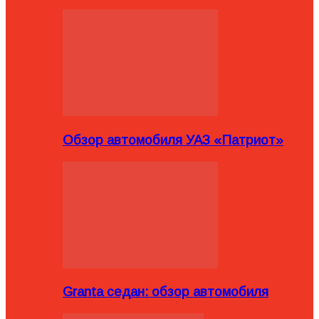
Обзор автомобиля УАЗ «Патриот»
Granta седан: обзор автомобиля