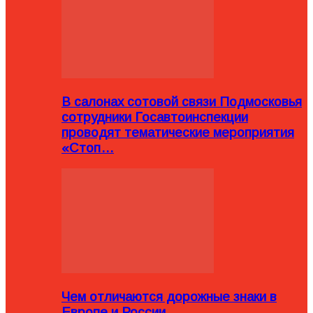
В салонах сотовой связи Подмосковья
сотрудники Госавтоинспекции
проводят тематические мероприятия
«Стоп…
Чем отличаются дорожные знаки в
Европе и России