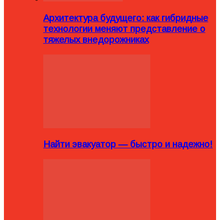
Архитектура будущего: как гибридные
технологии меняют представление о
тяжелых внедорожниках
Найти эвакуатор — быстро и надежно!