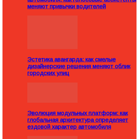
меняют привычки водителей
Эстетика авангарда: как смелые
дизайнерские решения меняют облик
городских улиц
Эволюция модульных платформ: как
глобальная архитектура определяет
ездовой характер автомобиля