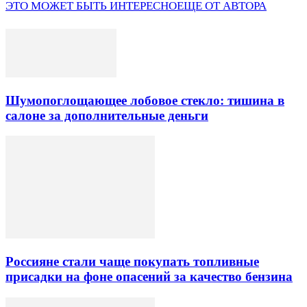
ЭТО МОЖЕТ БЫТЬ ИНТЕРЕСНО
ЕЩЕ ОТ АВТОРА
Шумопоглощающее лобовое стекло: тишина в
салоне за дополнительные деньги
Россияне стали чаще покупать топливные
присадки на фоне опасений за качество бензина