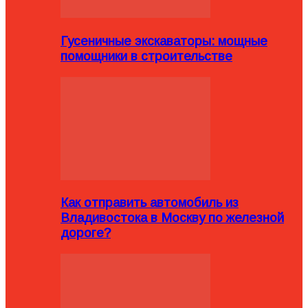
Гусеничные экскаваторы: мощные
помощники в строительстве
Как отправить автомобиль из
Владивостока в Москву по железной
дороге?