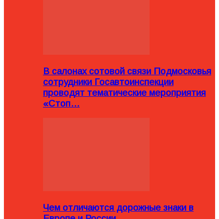
В салонах сотовой связи Подмосковья
сотрудники Госавтоинспекции
проводят тематические мероприятия
«Стоп…
Чем отличаются дорожные знаки в
Европе и России