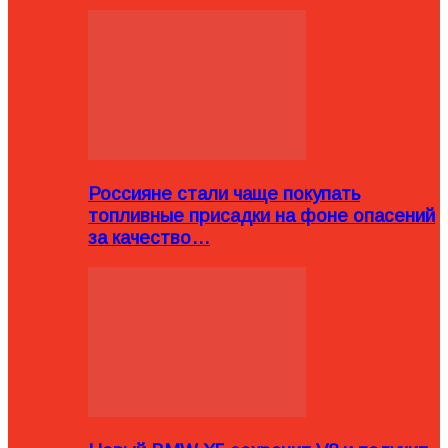
Россияне стали чаще покупать
топливные присадки на фоне опасений
за качество…