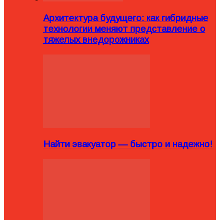
Архитектура будущего: как гибридные
технологии меняют представление о
тяжелых внедорожниках
Найти эвакуатор — быстро и надежно!