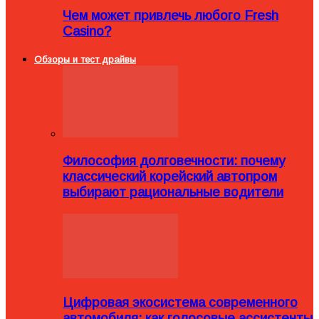
Чем может привлечь любого Fresh
Casino?
Обзоры и тест драйвы
Философия долговечности: почему
классический корейский автопром
выбирают рациональные водители
Цифровая экосистема современного
автомобиля: как голосовые ассистенты