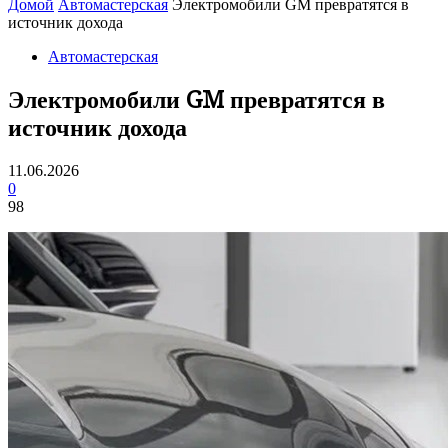
Домой
Автомастерская
Электромобили GM превратятся в
источник дохода
Автомастерская
Электромобили GM превратятся в
источник дохода
11.06.2026
0
98