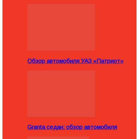
Обзор автомобиля УАЗ «Патриот»
Granta седан: обзор автомобиля