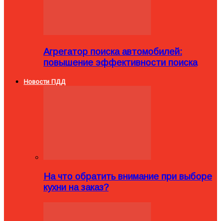
Агрегатор поиска автомобилей:
повышение эффективности поиска
Новости ПДД
На что обратить внимание при выборе
кухни на заказ?