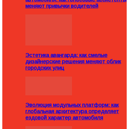
меняют привычки водителей
Эстетика авангарда: как смелые
дизайнерские решения меняют облик
городских улиц
Эволюция модульных платформ: как
глобальная архитектура определяет
ездовой характер автомобиля