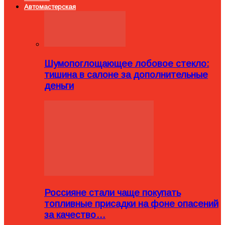
Автомастерская
Шумопоглощающее лобовое стекло:
тишина в салоне за дополнительные
деньги
Россияне стали чаще покупать
топливные присадки на фоне опасений
за качество…