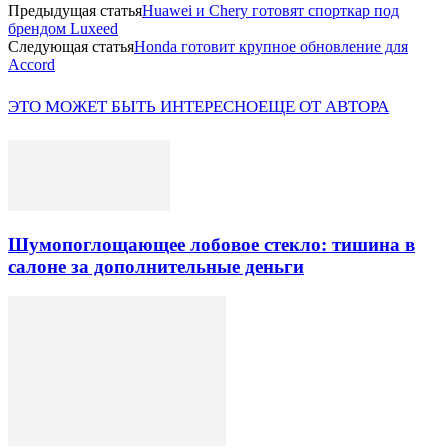
Предыдущая статья
Huawei и Chery готовят спорткар под
брендом Luxeed
Следующая статья
Honda готовит крупное обновление для
Accord
ЭТО МОЖЕТ БЫТЬ ИНТЕРЕСНО
ЕЩЕ ОТ АВТОРА
Шумопоглощающее лобовое стекло: тишина в
салоне за дополнительные деньги