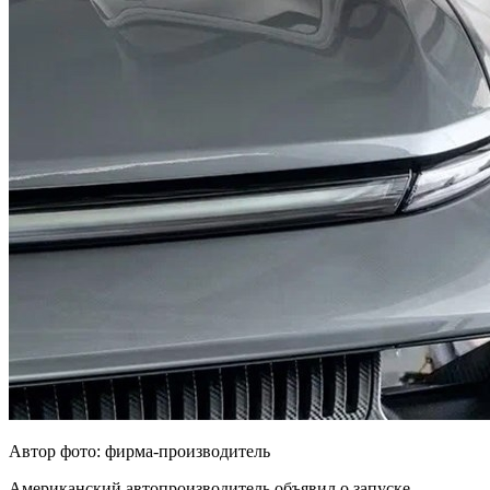
Автор фото: фирма-производитель
Американский автопроизводитель объявил о запуске