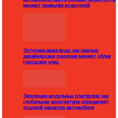
меняют привычки водителей
Эстетика авангарда: как смелые
дизайнерские решения меняют облик
городских улиц
Эволюция модульных платформ: как
глобальная архитектура определяет
ездовой характер автомобиля