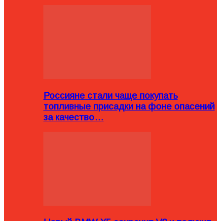
Россияне стали чаще покупать
топливные присадки на фоне опасений
за качество…