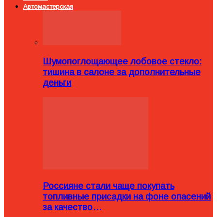
Автомастерская
Шумопоглощающее лобовое стекло:
тишина в салоне за дополнительные
деньги
Россияне стали чаще покупать
топливные присадки на фоне опасений
за качество…