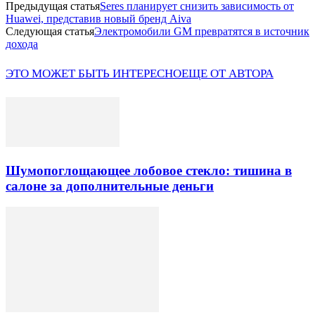
Предыдущая статья
Seres планирует снизить зависимость от
Huawei, представив новый бренд Aiva
Следующая статья
Электромобили GM превратятся в источник
дохода
ЭТО МОЖЕТ БЫТЬ ИНТЕРЕСНО
ЕЩЕ ОТ АВТОРА
Шумопоглощающее лобовое стекло: тишина в
салоне за дополнительные деньги