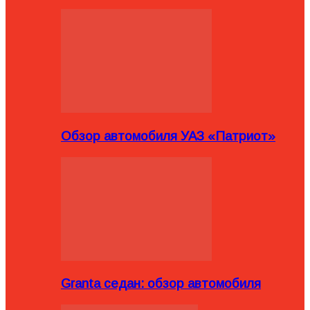
Обзор автомобиля УАЗ «Патриот»
Granta седан: обзор автомобиля