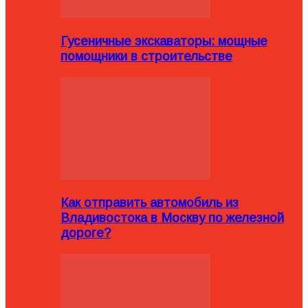
Гусеничные экскаваторы: мощные
помощники в строительстве
Как отправить автомобиль из
Владивостока в Москву по железной
дороге?