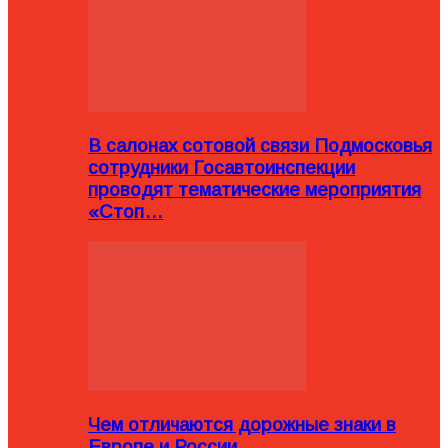
В салонах сотовой связи Подмосковья
сотрудники Госавтоинспекции
проводят тематические мероприятия
«Стоп…
Чем отличаются дорожные знаки в
Европе и России