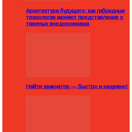
Архитектура будущего: как гибридные
технологии меняют представление о
тяжелых внедорожниках
Найти эвакуатор — быстро и надежно!