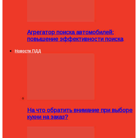
Агрегатор поиска автомобилей:
повышение эффективности поиска
Новости ПДД
На что обратить внимание при выборе
кухни на заказ?