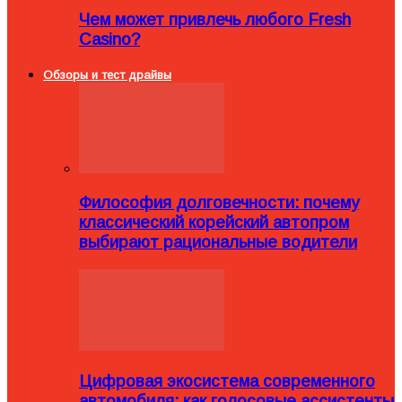
Чем может привлечь любого Fresh
Casino?
Обзоры и тест драйвы
Философия долговечности: почему
классический корейский автопром
выбирают рациональные водители
Цифровая экосистема современного
автомобиля: как голосовые ассистенты