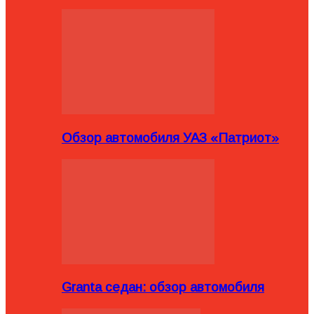
Обзор автомобиля УАЗ «Патриот»
Granta седан: обзор автомобиля