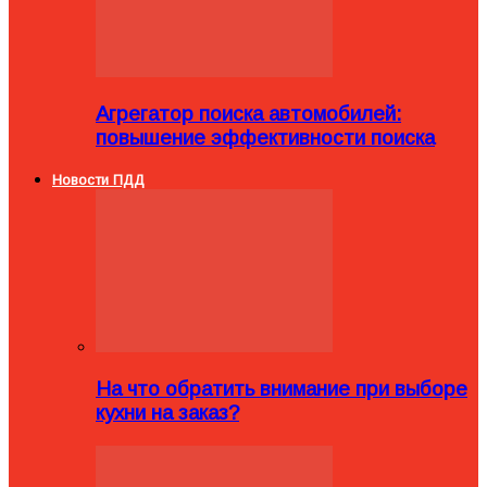
Агрегатор поиска автомобилей:
повышение эффективности поиска
Новости ПДД
На что обратить внимание при выборе
кухни на заказ?