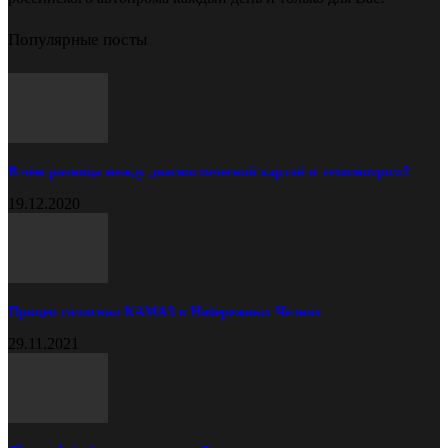
Популярные посты
В чём разница между диагностической картой и техосмотром?
19.12.2020
Прицеп самосвал КАМАЗ в Набережных Челнах
29.11.2021