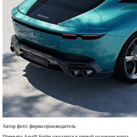
Автор фото: фирма-производитель
Премьера Amalfi Spider ожидается в первой половине марта,