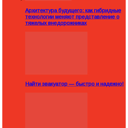
Архитектура будущего: как гибридные
технологии меняют представление о
тяжелых внедорожниках
Найти эвакуатор — быстро и надежно!