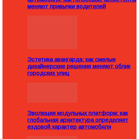
меняют привычки водителей
Эстетика авангарда: как смелые
дизайнерские решения меняют облик
городских улиц
Эволюция модульных платформ: как
глобальная архитектура определяет
ездовой характер автомобиля