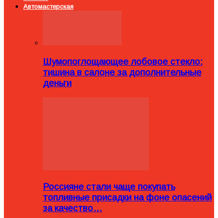
Автомастерская
Шумопоглощающее лобовое стекло:
тишина в салоне за дополнительные
деньги
Россияне стали чаще покупать
топливные присадки на фоне опасений
за качество…