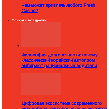
Чем может привлечь любого Fresh
Casino?
Обзоры и тест драйвы
Философия долговечности: почему
классический корейский автопром
выбирают рациональные водители
Цифровая экосистема современного
автомобиля: как голосовые ассистенты