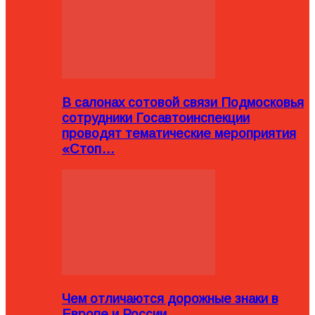
В салонах сотовой связи Подмосковья
сотрудники Госавтоинспекции
проводят тематические мероприятия
«Стоп…
Чем отличаются дорожные знаки в
Европе и России