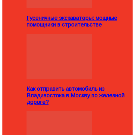
Гусеничные экскаваторы: мощные
помощники в строительстве
Как отправить автомобиль из
Владивостока в Москву по железной
дороге?