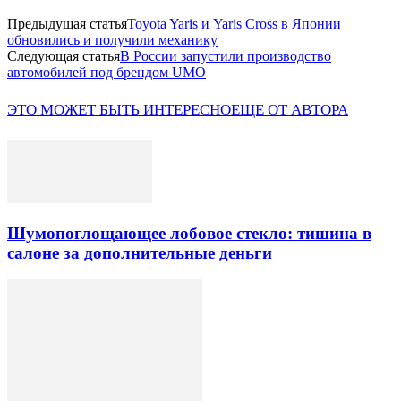
Предыдущая статья
Toyota Yaris и Yaris Cross в Японии
обновились и получили механику
Следующая статья
В России запустили производство
автомобилей под брендом UMO
ЭТО МОЖЕТ БЫТЬ ИНТЕРЕСНО
ЕЩЕ ОТ АВТОРА
Шумопоглощающее лобовое стекло: тишина в
салоне за дополнительные деньги