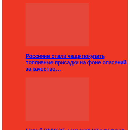
Россияне стали чаще покупать
топливные присадки на фоне опасений
за качество…