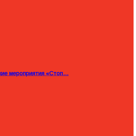
ские мероприятия «Стоп…