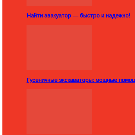
Найти эвакуатор — быстро и надежно!
Гусеничные экскаваторы: мощные помощ