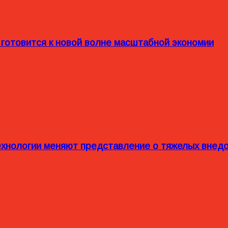
 готовится к новой волне масштабной экономии
технологии меняют представление о тяжелых внед