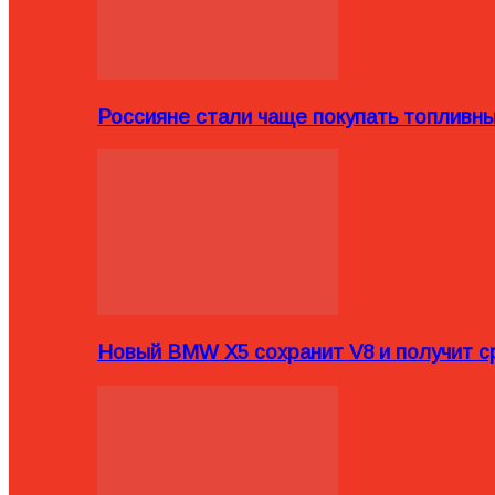
Россияне стали чаще покупать топливн
Новый BMW X5 сохранит V8 и получит с