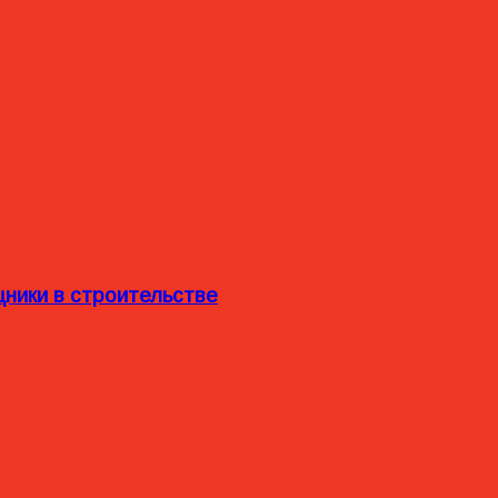
ники в строительстве