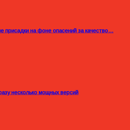
ые присадки на фоне опасений за качество…
разу несколько мощных версий