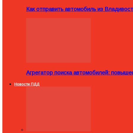
Как отправить автомобиль из Владивост
Агрегатор поиска автомобилей: повыше
Новости ПДД