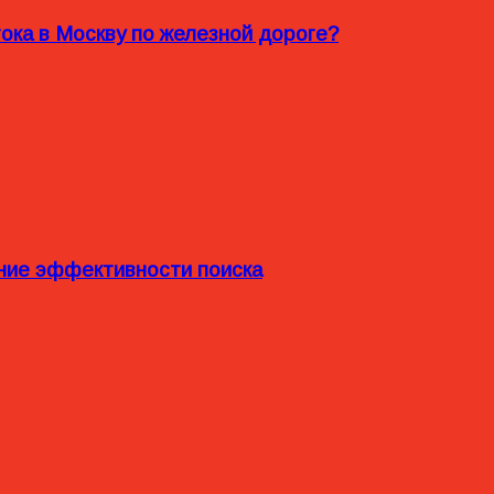
ока в Москву по железной дороге?
ние эффективности поиска