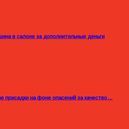
ина в салоне за дополнительные деньги
ые присадки на фоне опасений за качество…