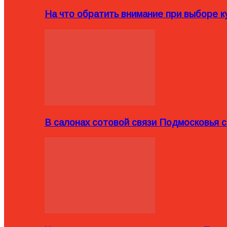
На что обратить внимание при выборе ку
В салонах сотовой связи Подмосковья 