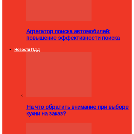
Агрегатор поиска автомобилей:
повышение эффективности поиска
Новости ПДД
На что обратить внимание при выборе
кухни на заказ?