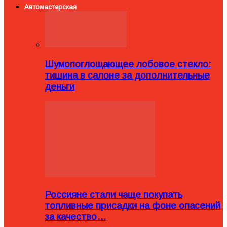
Автомастерская
Шумопоглощающее лобовое стекло:
тишина в салоне за дополнительные
деньги
Россияне стали чаще покупать
топливные присадки на фоне опасений
за качество…