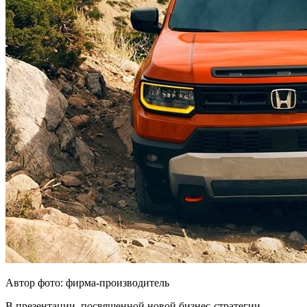
Автор фото: фирма-производитель
В презентации, посвященной новой бизнес-стратегии,