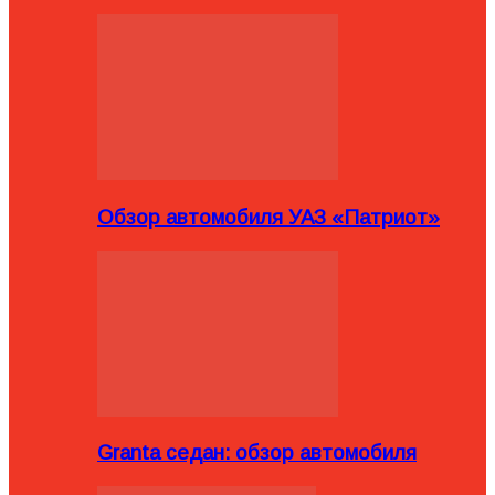
Обзор автомобиля УАЗ «Патриот»
Granta седан: обзор автомобиля