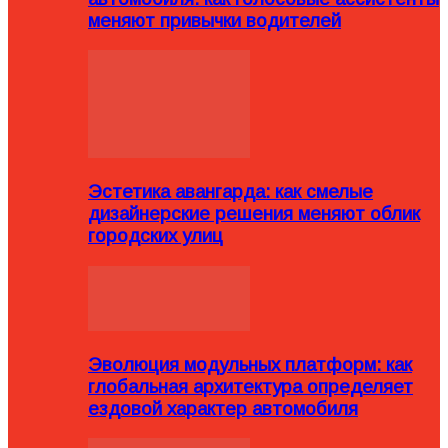
меняют привычки водителей
Эстетика авангарда: как смелые
дизайнерские решения меняют облик
городских улиц
Эволюция модульных платформ: как
глобальная архитектура определяет
ездовой характер автомобиля