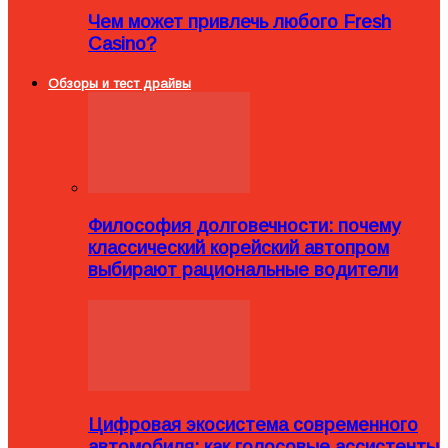
Чем может привлечь любого Fresh
Casino?
Обзоры и тест драйвы
Философия долговечности: почему
классический корейский автопром
выбирают рациональные водители
Цифровая экосистема современного
автомобиля: как голосовые ассистенты