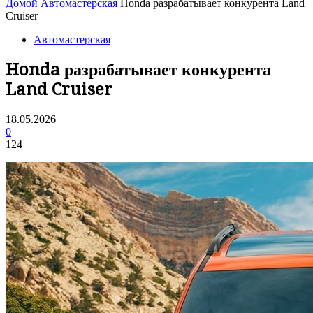
Домой
Автомастерская
Honda разрабатывает конкурента Land
Cruiser
Автомастерская
Honda разрабатывает конкурента
Land Cruiser
18.05.2026
0
124