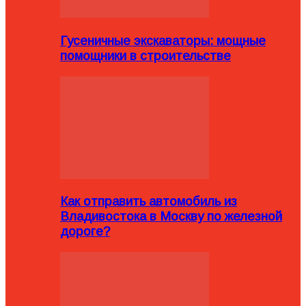
Гусеничные экскаваторы: мощные
помощники в строительстве
Как отправить автомобиль из
Владивостока в Москву по железной
дороге?