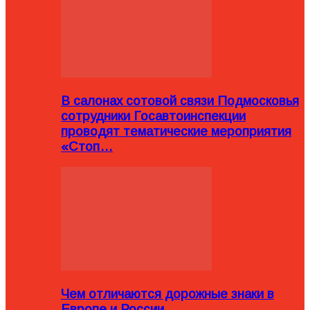
В салонах сотовой связи Подмосковья
сотрудники Госавтоинспекции
проводят тематические мероприятия
«Стоп…
Чем отличаются дорожные знаки в
Европе и России