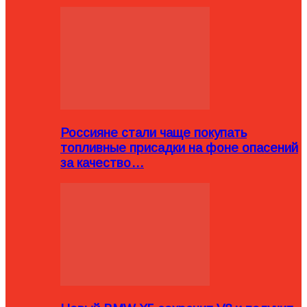
Россияне стали чаще покупать
топливные присадки на фоне опасений
за качество…