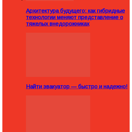
Архитектура будущего: как гибридные
технологии меняют представление о
тяжелых внедорожниках
Найти эвакуатор — быстро и надежно!