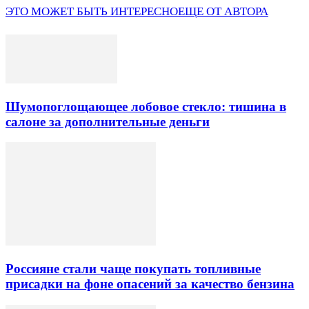
ЭТО МОЖЕТ БЫТЬ ИНТЕРЕСНО
ЕЩЕ ОТ АВТОРА
Шумопоглощающее лобовое стекло: тишина в
салоне за дополнительные деньги
Россияне стали чаще покупать топливные
присадки на фоне опасений за качество бензина