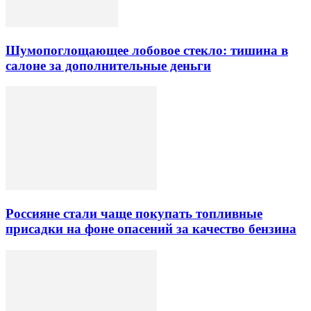
Шумопоглощающее лобовое стекло: тишина в
салоне за дополнительные деньги
Россияне стали чаще покупать топливные
присадки на фоне опасений за качество бензина