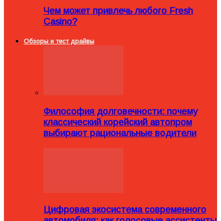
Чем может привлечь любого Fresh
Casino?
Обзоры и тест драйвы
Философия долговечности: почему
классический корейский автопром
выбирают рациональные водители
Цифровая экосистема современного
автомобиля: как голосовые ассистенты