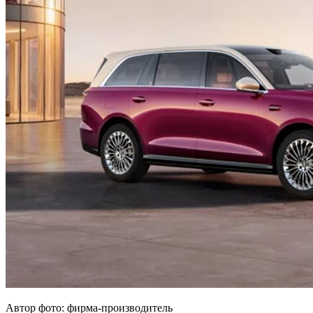
Автор фото: фирма-производитель