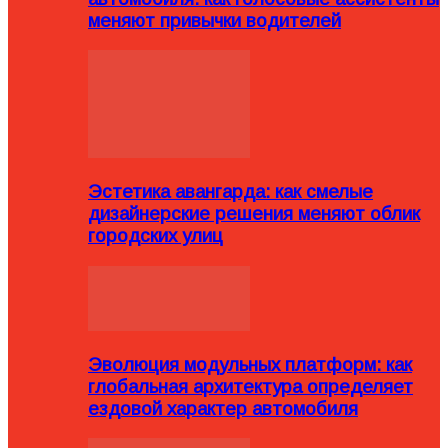
меняют привычки водителей
Эстетика авангарда: как смелые
дизайнерские решения меняют облик
городских улиц
Эволюция модульных платформ: как
глобальная архитектура определяет
ездовой характер автомобиля