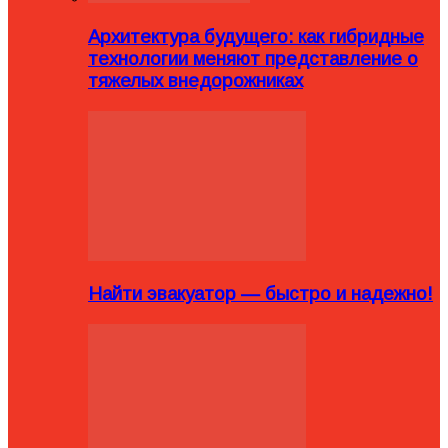
Архитектура будущего: как гибридные
технологии меняют представление о
тяжелых внедорожниках
Найти эвакуатор — быстро и надежно!