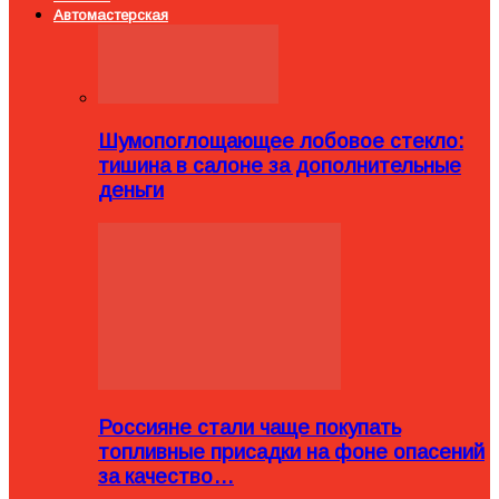
Автомастерская
Шумопоглощающее лобовое стекло:
тишина в салоне за дополнительные
деньги
Россияне стали чаще покупать
топливные присадки на фоне опасений
за качество…