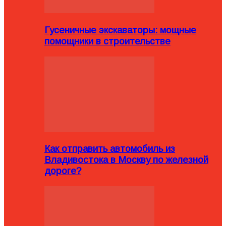
Гусеничные экскаваторы: мощные
помощники в строительстве
Как отправить автомобиль из
Владивостока в Москву по железной
дороге?