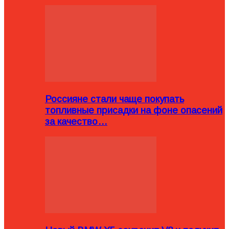
Россияне стали чаще покупать
топливные присадки на фоне опасений
за качество…