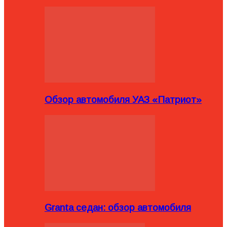
Обзор автомобиля УАЗ «Патриот»
Granta седан: обзор автомобиля