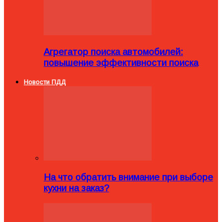
Агрегатор поиска автомобилей:
повышение эффективности поиска
Новости ПДД
На что обратить внимание при выборе
кухни на заказ?