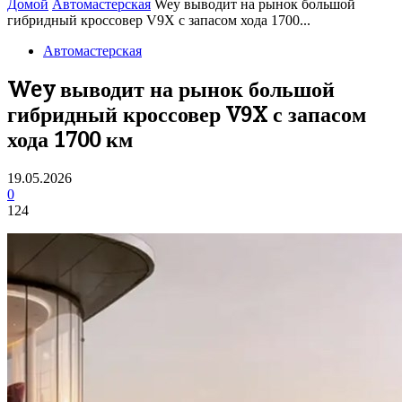
Домой
Автомастерская
Wey выводит на рынок большой
гибридный кроссовер V9X с запасом хода 1700...
Автомастерская
Wey выводит на рынок большой
гибридный кроссовер V9X с запасом
хода 1700 км
19.05.2026
0
124