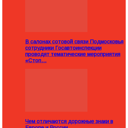
В салонах сотовой связи Подмосковья
сотрудники Госавтоинспекции
проводят тематические мероприятия
«Стоп…
Чем отличаются дорожные знаки в
Европе и России