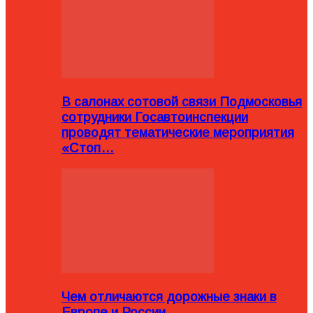
В салонах сотовой связи Подмосковья
сотрудники Госавтоинспекции
проводят тематические мероприятия
«Стоп…
Чем отличаются дорожные знаки в
Европе и России