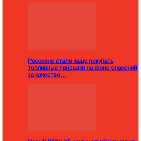
Россияне стали чаще покупать
топливные присадки на фоне опасений
за качество…