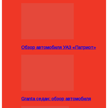
Обзор автомобиля УАЗ «Патриот»
Granta седан: обзор автомобиля