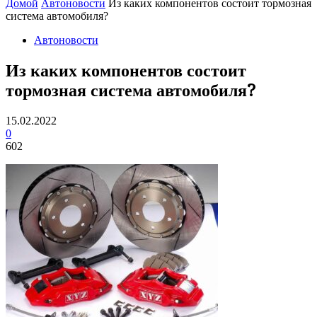
Домой
Автоновости
Из каких компонентов состоит тормозная
система автомобиля?
Автоновости
Из каких компонентов состоит
тормозная система автомобиля?
15.02.2022
0
602