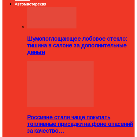
Автомастерская
Шумопоглощающее лобовое стекло:
тишина в салоне за дополнительные
деньги
Россияне стали чаще покупать
топливные присадки на фоне опасений
за качество…