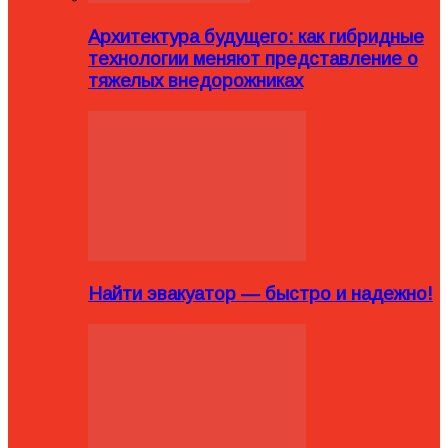
Архитектура будущего: как гибридные
технологии меняют представление о
тяжелых внедорожниках
Найти эвакуатор — быстро и надежно!