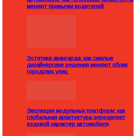
меняют привычки водителей
Эстетика авангарда: как смелые
дизайнерские решения меняют облик
городских улиц
Эволюция модульных платформ: как
глобальная архитектура определяет
ездовой характер автомобиля