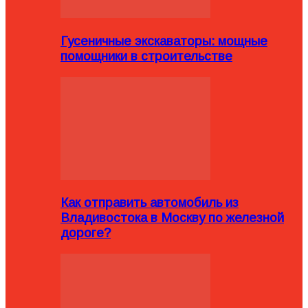
Гусеничные экскаваторы: мощные
помощники в строительстве
Как отправить автомобиль из
Владивостока в Москву по железной
дороге?