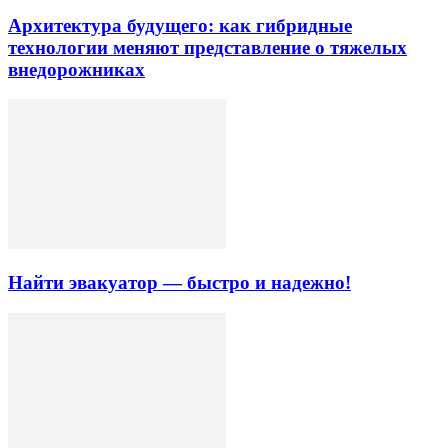
Архитектура будущего: как гибридные
технологии меняют представление о тяжелых
внедорожниках
Найти эвакуатор — быстро и надежно!