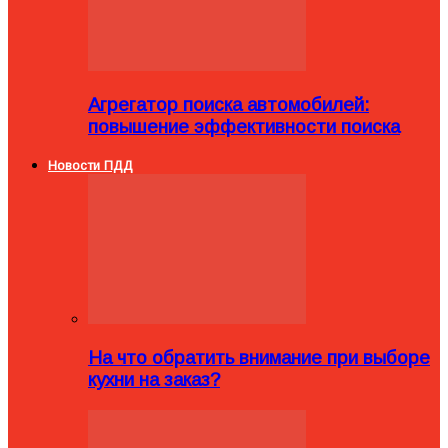
Агрегатор поиска автомобилей:
повышение эффективности поиска
Новости ПДД
На что обратить внимание при выборе
кухни на заказ?