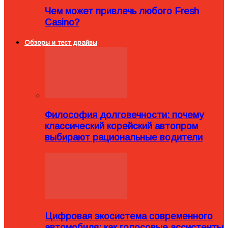
Чем может привлечь любого Fresh
Casino?
Обзоры и тест драйвы
Философия долговечности: почему
классический корейский автопром
выбирают рациональные водители
Цифровая экосистема современного
автомобиля: как голосовые ассистенты