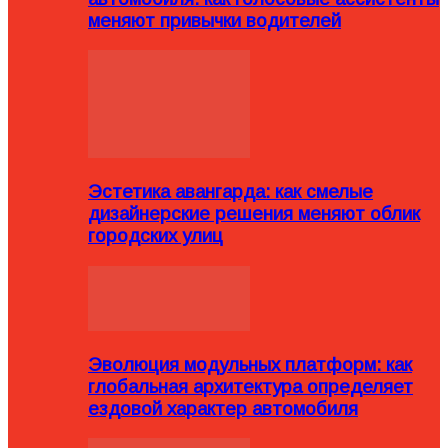
меняют привычки водителей
Эстетика авангарда: как смелые
дизайнерские решения меняют облик
городских улиц
Эволюция модульных платформ: как
глобальная архитектура определяет
ездовой характер автомобиля