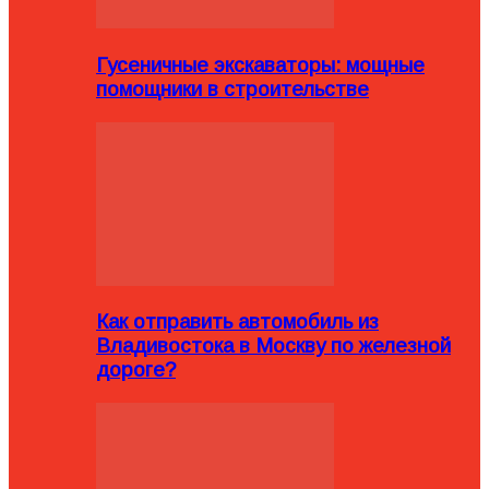
Гусеничные экскаваторы: мощные
помощники в строительстве
Как отправить автомобиль из
Владивостока в Москву по железной
дороге?