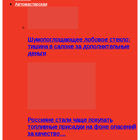
Автомастерская
Шумопоглощающее лобовое стекло:
тишина в салоне за дополнительные
деньги
Россияне стали чаще покупать
топливные присадки на фоне опасений
за качество…