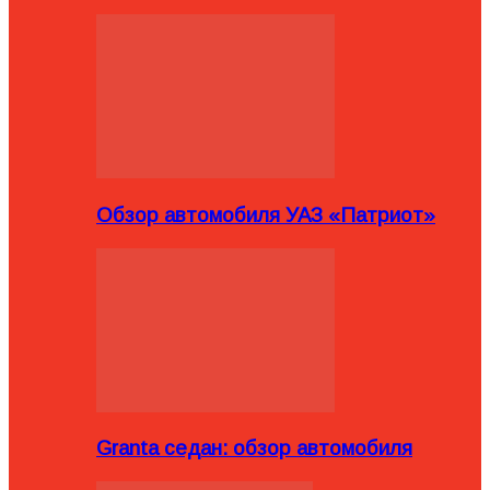
Обзор автомобиля УАЗ «Патриот»
Granta седан: обзор автомобиля