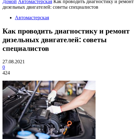
Домой
Автомастерская
Как проводить диагностику и ремонт
дизельных двигателей: советы специалистов
Автомастерская
Как проводить диагностику и ремонт
дизельных двигателей: советы
специалистов
27.08.2021
0
424