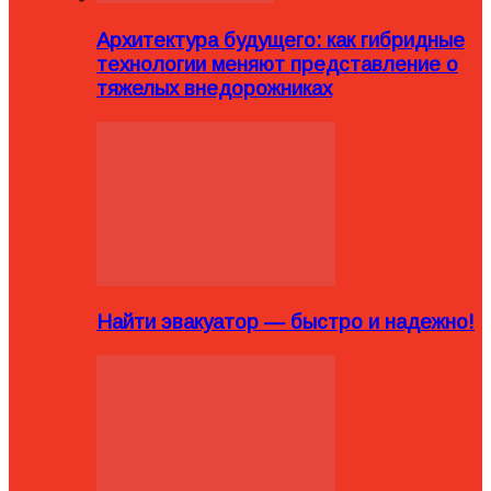
Архитектура будущего: как гибридные
технологии меняют представление о
тяжелых внедорожниках
Найти эвакуатор — быстро и надежно!