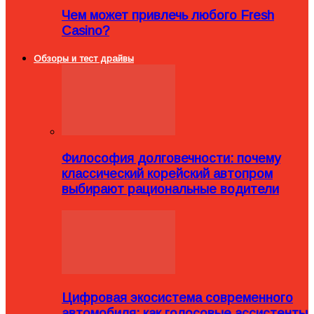
Чем может привлечь любого Fresh
Casino?
Обзоры и тест драйвы
Философия долговечности: почему
классический корейский автопром
выбирают рациональные водители
Цифровая экосистема современного
автомобиля: как голосовые ассистенты