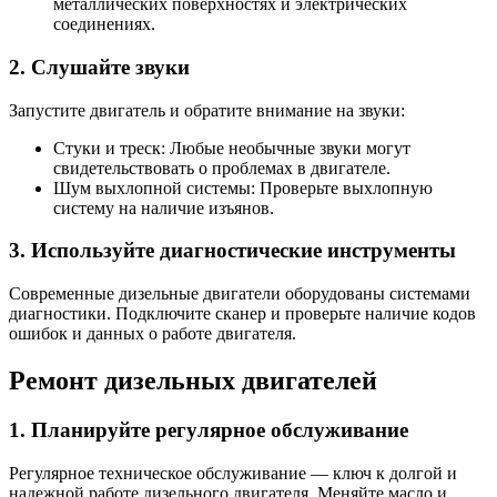
металлических поверхностях и электрических
соединениях.
2. Слушайте звуки
Запустите двигатель и обратите внимание на звуки:
Стуки и треск: Любые необычные звуки могут
свидетельствовать о проблемах в двигателе.
Шум выхлопной системы: Проверьте выхлопную
систему на наличие изъянов.
3. Используйте диагностические инструменты
Современные дизельные двигатели оборудованы системами
диагностики. Подключите сканер и проверьте наличие кодов
ошибок и данных о работе двигателя.
Ремонт дизельных двигателей
1. Планируйте регулярное обслуживание
Регулярное техническое обслуживание — ключ к долгой и
надежной работе дизельного двигателя. Меняйте масло и