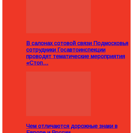
В салонах сотовой связи Подмосковья
сотрудники Госавтоинспекции
проводят тематические мероприятия
«Стоп…
Чем отличаются дорожные знаки в
Европе и России