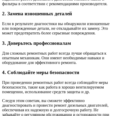
фильтры в соответствии с рекомендациями производителя.
2. Замена изношенных деталей
Если в результате диагностики вы обнаружили изношенные
или поврежденные детали, не откладывайте их замену. Это
может предотвратить более серьезные повреждения.
3. Доверьтесь профессионалам
Для сложных ремонтных работ всегда лучше обращаться к
опытным механикам. Они имеют необходимые навыки и
оборудование для эффективного ремонта.
4. Соблюдайте меры безопасности
При проведении ремонтных работ всегда соблюдайте меры
безопасности, такие как работа в хорошо вентилируемом
помещении, использование средств защиты и др.
Следуя этим советам, вы сможете эффективно
диагностировать и провести ремонт дизельных двигателей,
обеспечивая их надежную и долгосрочную работу. Не
забывайте о регулярном обслуживании и осторожности при