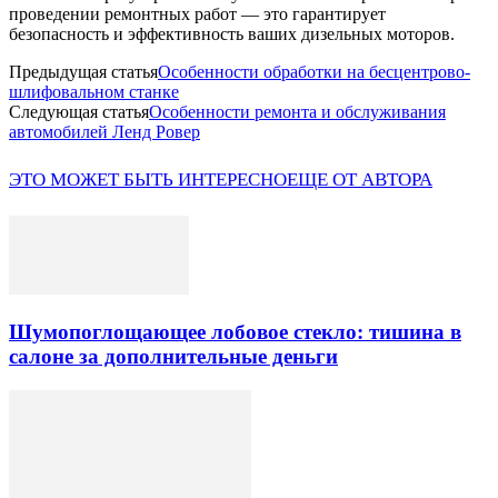
проведении ремонтных работ — это гарантирует
безопасность и эффективность ваших дизельных моторов.
Предыдущая статья
Особенности обработки на бесцентрово-
шлифовальном станке
Следующая статья
Особенности ремонта и обслуживания
автомобилей Ленд Ровер
ЭТО МОЖЕТ БЫТЬ ИНТЕРЕСНО
ЕЩЕ ОТ АВТОРА
Шумопоглощающее лобовое стекло: тишина в
салоне за дополнительные деньги