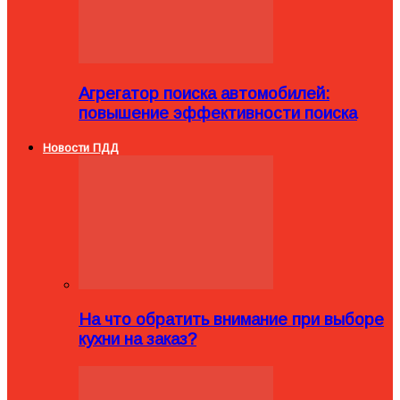
Агрегатор поиска автомобилей:
повышение эффективности поиска
Новости ПДД
На что обратить внимание при выборе
кухни на заказ?