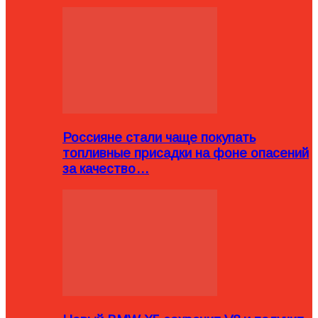
Россияне стали чаще покупать
топливные присадки на фоне опасений
за качество…