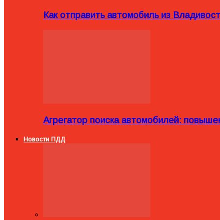
Как отправить автомобиль из Владивост
Агрегатор поиска автомобилей: повыше
Новости ПДД