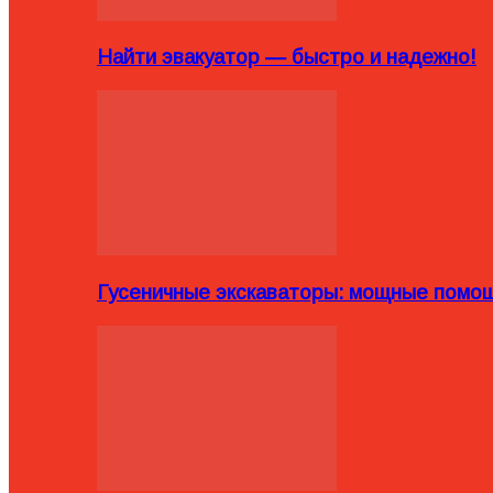
Найти эвакуатор — быстро и надежно!
Гусеничные экскаваторы: мощные помощ