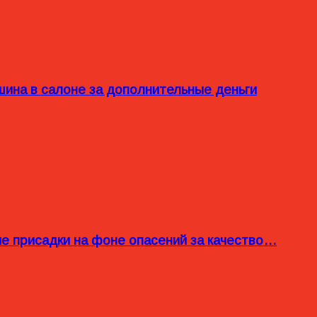
ина в салоне за дополнительные деньги
ые присадки на фоне опасений за качество…