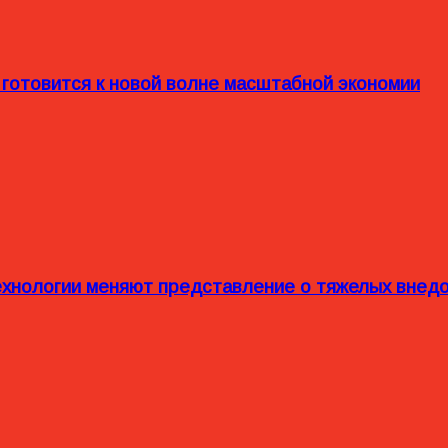
 готовится к новой волне масштабной экономии
технологии меняют представление о тяжелых внед