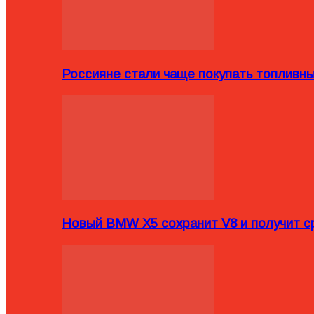
Россияне стали чаще покупать топливн
Новый BMW X5 сохранит V8 и получит с