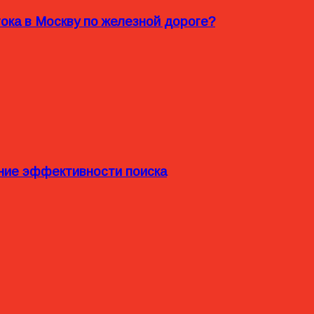
ока в Москву по железной дороге?
ние эффективности поиска