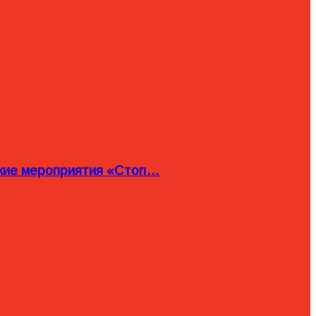
ские мероприятия «Стоп…