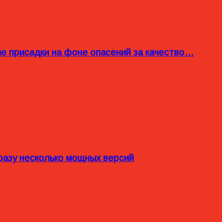
ые присадки на фоне опасений за качество…
разу несколько мощных версий