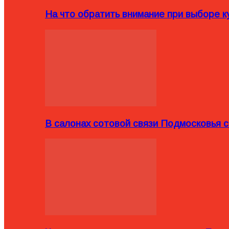
На что обратить внимание при выборе ку
В салонах сотовой связи Подмосковья 