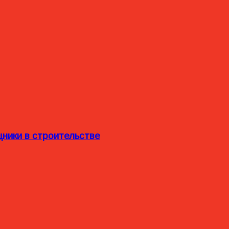
ники в строительстве