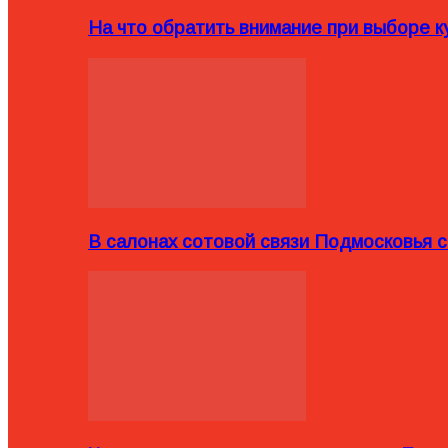
На что обратить внимание при выборе ку
В салонах сотовой связи Подмосковья 