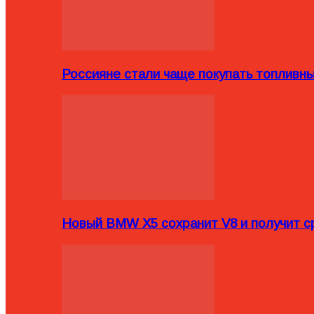
Россияне стали чаще покупать топливн
Новый BMW X5 сохранит V8 и получит с