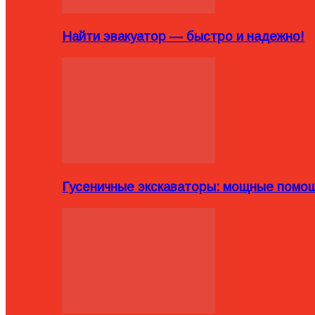
Найти эвакуатор — быстро и надежно!
Гусеничные экскаваторы: мощные помощ