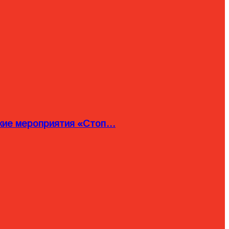
ские мероприятия «Стоп…