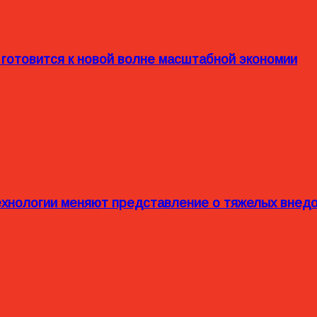
 готовится к новой волне масштабной экономии
технологии меняют представление о тяжелых внед