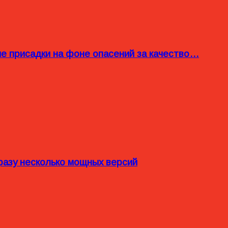
ые присадки на фоне опасений за качество…
разу несколько мощных версий