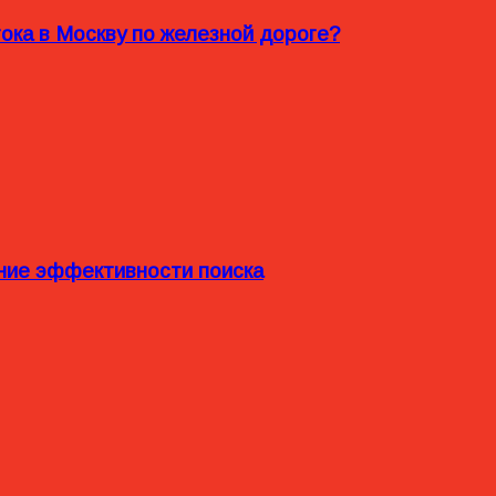
ока в Москву по железной дороге?
ние эффективности поиска