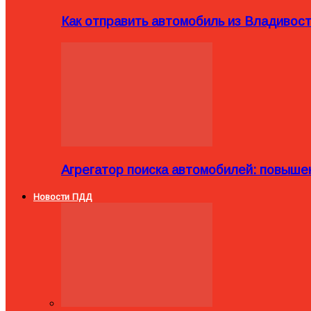
Как отправить автомобиль из Владивост
Агрегатор поиска автомобилей: повыше
Новости ПДД