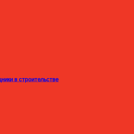
ники в строительстве