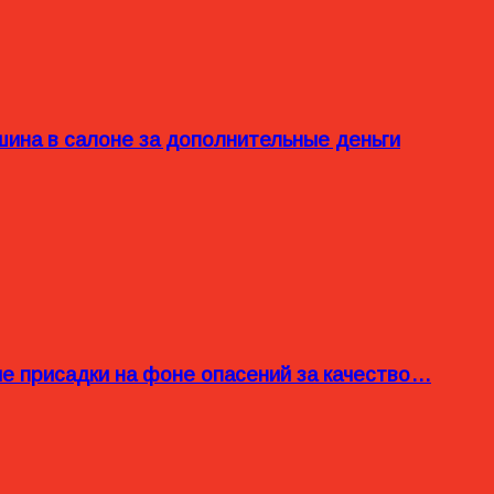
ина в салоне за дополнительные деньги
ые присадки на фоне опасений за качество…