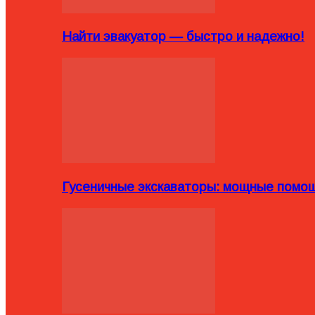
Найти эвакуатор — быстро и надежно!
Гусеничные экскаваторы: мощные помощ