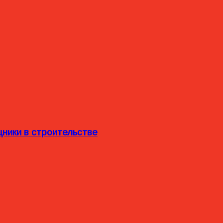
ники в строительстве