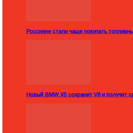
Россияне стали чаще покупать топливн
Новый BMW X5 сохранит V8 и получит с