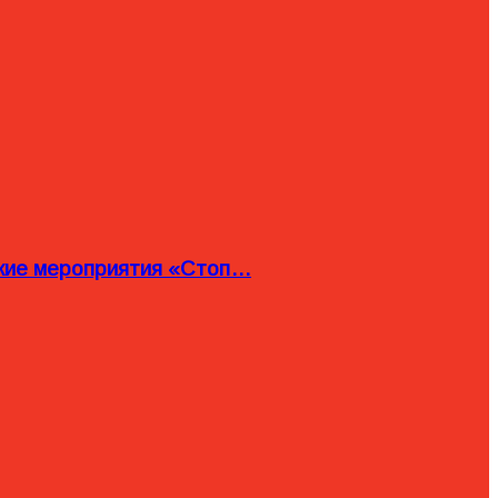
ские мероприятия «Стоп…