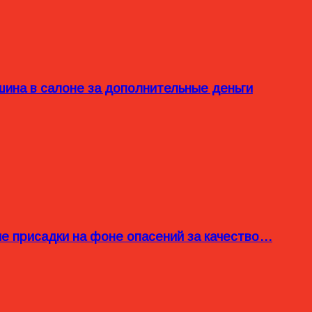
ина в салоне за дополнительные деньги
ые присадки на фоне опасений за качество…