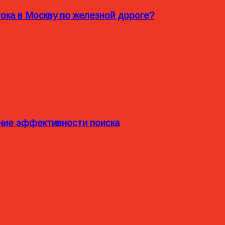
ока в Москву по железной дороге?
ние эффективности поиска