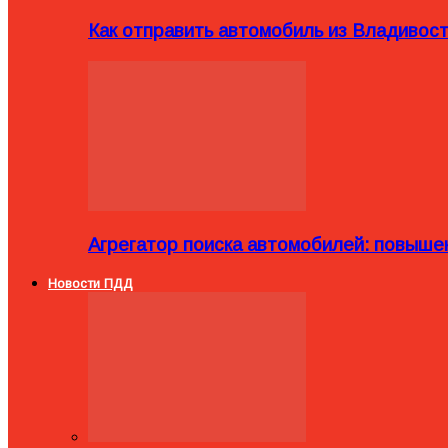
Как отправить автомобиль из Владивост
Агрегатор поиска автомобилей: повыше
Новости ПДД