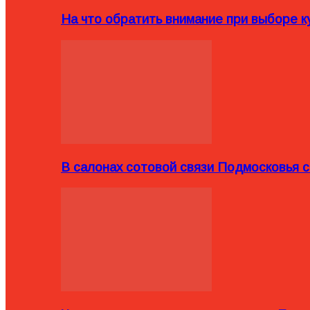
На что обратить внимание при выборе ку
В салонах сотовой связи Подмосковья 