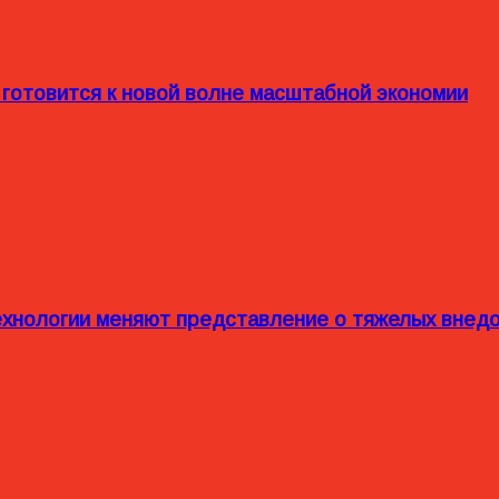
 готовится к новой волне масштабной экономии
технологии меняют представление о тяжелых внед