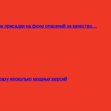
ые присадки на фоне опасений за качество…
разу несколько мощных версий