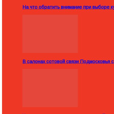
На что обратить внимание при выборе ку
В салонах сотовой связи Подмосковья 