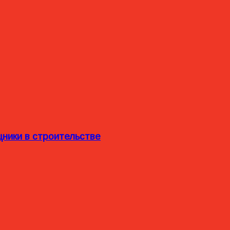
ники в строительстве