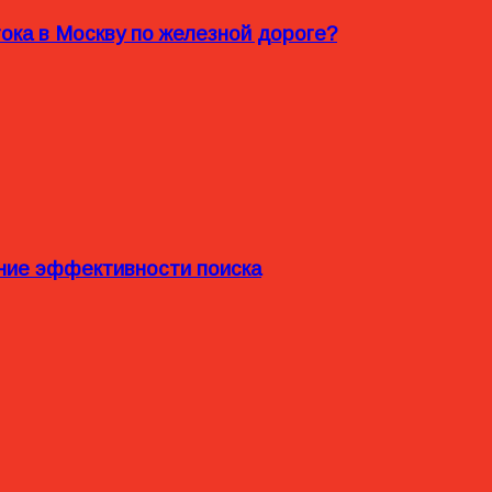
ока в Москву по железной дороге?
ние эффективности поиска