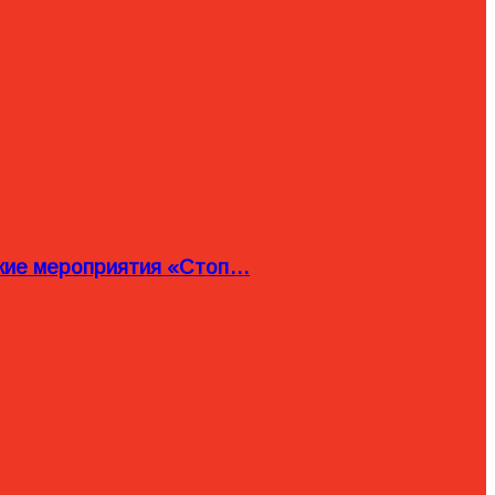
ские мероприятия «Стоп…