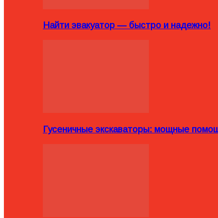
Найти эвакуатор — быстро и надежно!
Гусеничные экскаваторы: мощные помощ