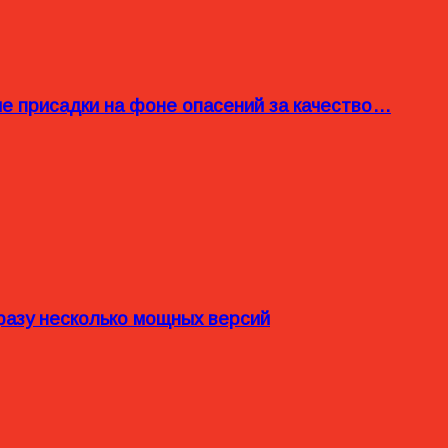
ые присадки на фоне опасений за качество…
разу несколько мощных версий