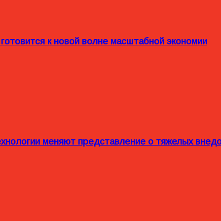
 готовится к новой волне масштабной экономии
технологии меняют представление о тяжелых внед