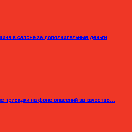
ина в салоне за дополнительные деньги
ые присадки на фоне опасений за качество…