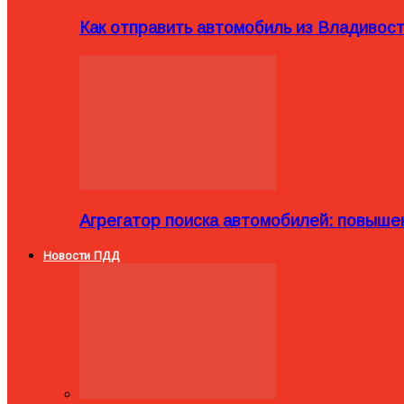
Как отправить автомобиль из Владивост
Агрегатор поиска автомобилей: повыше
Новости ПДД