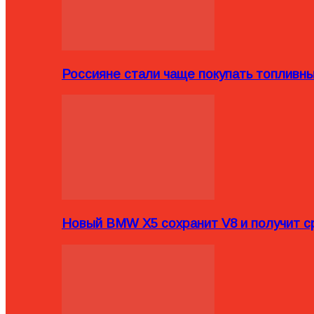
Россияне стали чаще покупать топливн
Новый BMW X5 сохранит V8 и получит с