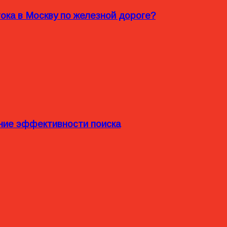
ока в Москву по железной дороге?
ние эффективности поиска