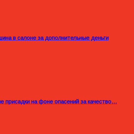
ина в салоне за дополнительные деньги
ые присадки на фоне опасений за качество…