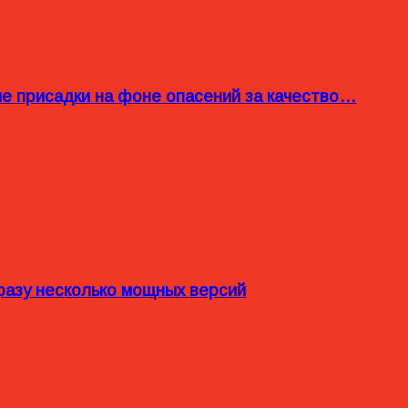
ые присадки на фоне опасений за качество…
разу несколько мощных версий