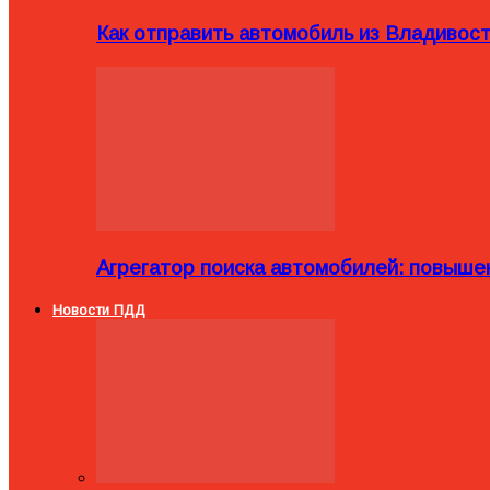
Как отправить автомобиль из Владивост
Агрегатор поиска автомобилей: повыше
Новости ПДД