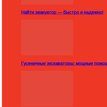
Найти эвакуатор — быстро и надежно!
Гусеничные экскаваторы: мощные помощ