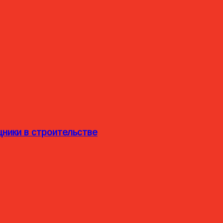
ники в строительстве