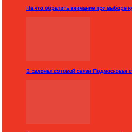
На что обратить внимание при выборе ку
В салонах сотовой связи Подмосковья 