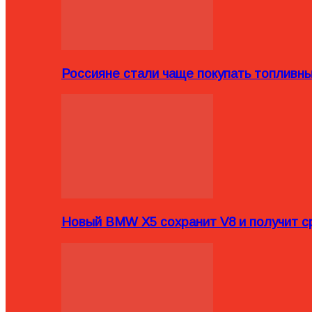
Россияне стали чаще покупать топливн
Новый BMW X5 сохранит V8 и получит с