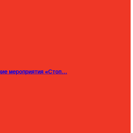
ские мероприятия «Стоп…