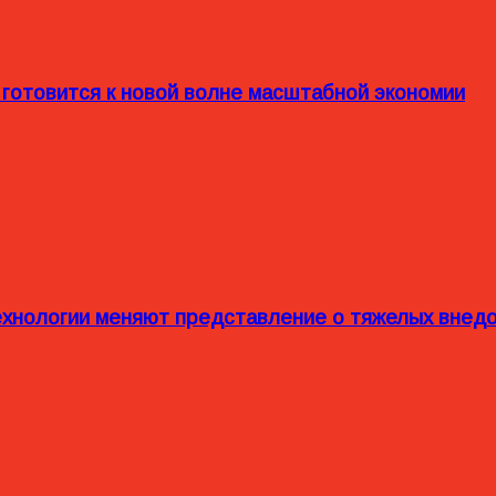
 готовится к новой волне масштабной экономии
технологии меняют представление о тяжелых внед