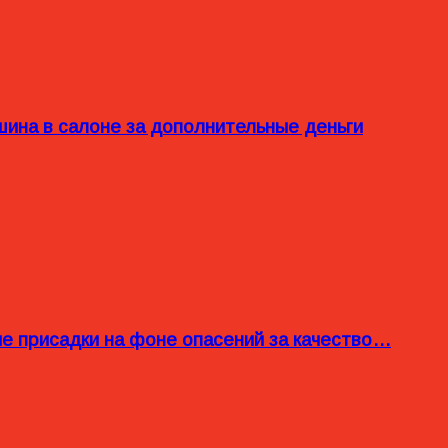
ина в салоне за дополнительные деньги
ые присадки на фоне опасений за качество…