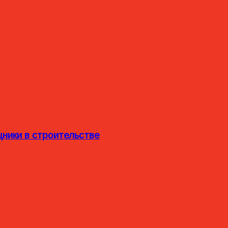
ники в строительстве