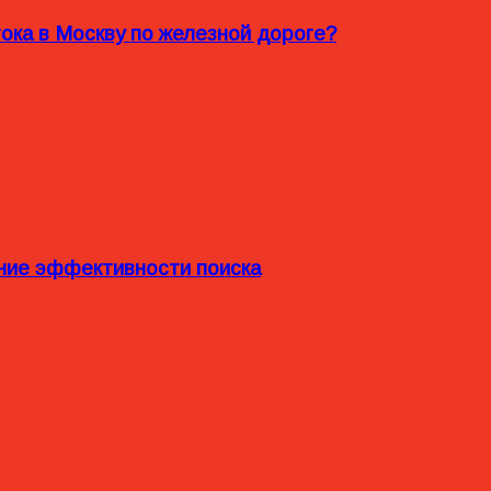
ока в Москву по железной дороге?
ние эффективности поиска