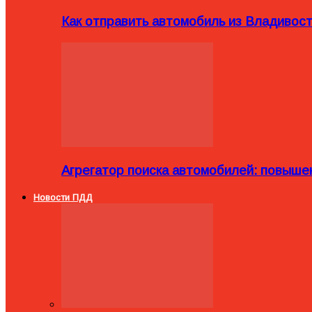
Как отправить автомобиль из Владивост
Агрегатор поиска автомобилей: повыше
Новости ПДД