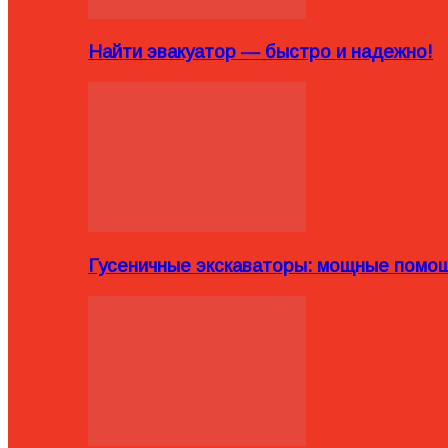
Найти эвакуатор — быстро и надежно!
Гусеничные экскаваторы: мощные помощ