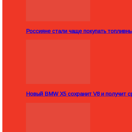
Россияне стали чаще покупать топливн
Новый BMW X5 сохранит V8 и получит с