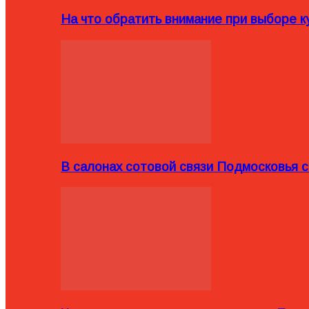
На что обратить внимание при выборе ку
В салонах сотовой связи Подмосковья 