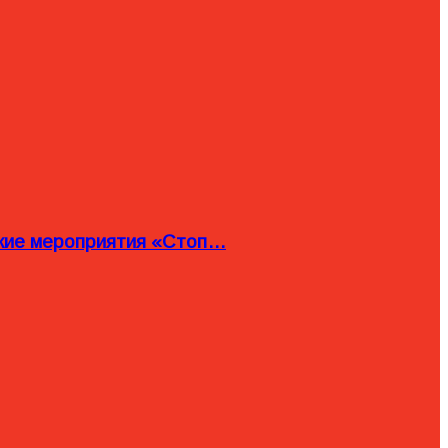
ские мероприятия «Стоп…