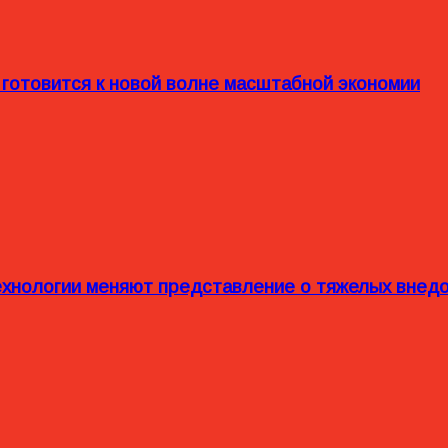
 готовится к новой волне масштабной экономии
технологии меняют представление о тяжелых внед