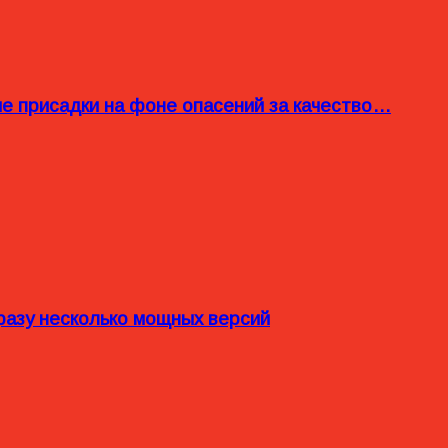
ые присадки на фоне опасений за качество…
разу несколько мощных версий