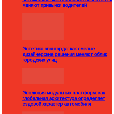
меняют привычки водителей
Эстетика авангарда: как смелые
дизайнерские решения меняют облик
городских улиц
Эволюция модульных платформ: как
глобальная архитектура определяет
ездовой характер автомобиля