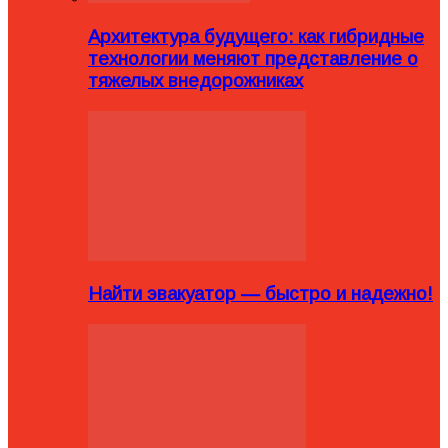
Архитектура будущего: как гибридные
технологии меняют представление о
тяжелых внедорожниках
Найти эвакуатор — быстро и надежно!