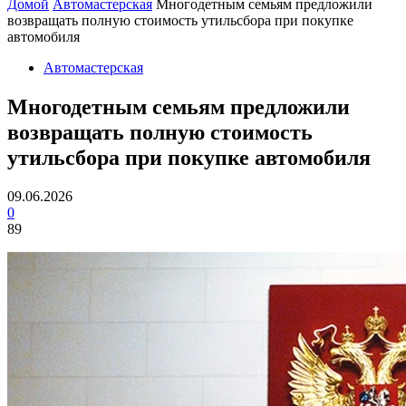
Домой
Автомастерская
Многодетным семьям предложили
возвращать полную стоимость утильсбора при покупке
автомобиля
Автомастерская
Многодетным семьям предложили
возвращать полную стоимость
утильсбора при покупке автомобиля
09.06.2026
0
89