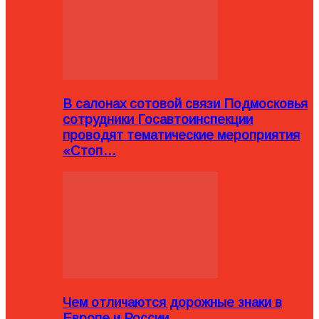
В салонах сотовой связи Подмосковья
сотрудники Госавтоинспекции
проводят тематические мероприятия
«Стоп…
Чем отличаются дорожные знаки в
Европе и России