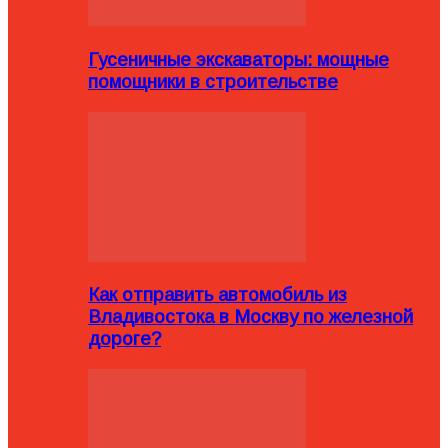
Гусеничные экскаваторы: мощные
помощники в строительстве
Как отправить автомобиль из
Владивостока в Москву по железной
дороге?