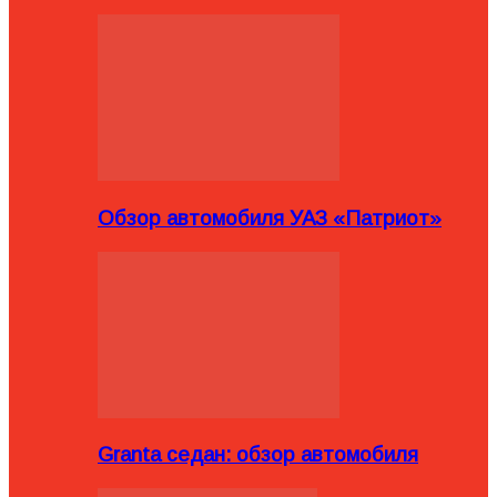
Обзор автомобиля УАЗ «Патриот»
Granta седан: обзор автомобиля