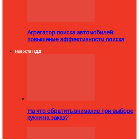
Агрегатор поиска автомобилей:
повышение эффективности поиска
Новости ПДД
На что обратить внимание при выборе
кухни на заказ?