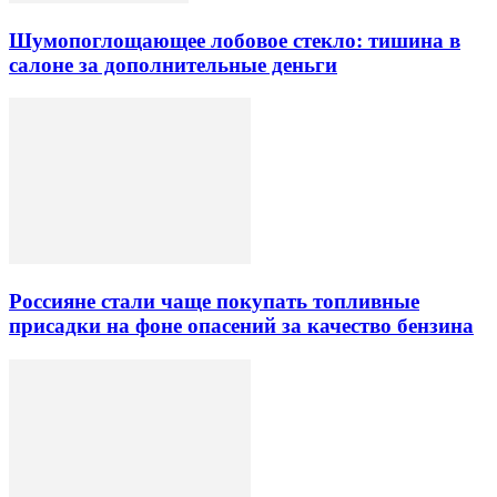
Шумопоглощающее лобовое стекло: тишина в
салоне за дополнительные деньги
Россияне стали чаще покупать топливные
присадки на фоне опасений за качество бензина