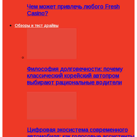
Чем может привлечь любого Fresh
Casino?
Обзоры и тест драйвы
Философия долговечности: почему
классический корейский автопром
выбирают рациональные водители
Цифровая экосистема современного
автомобиля: как голосовые ассистенты