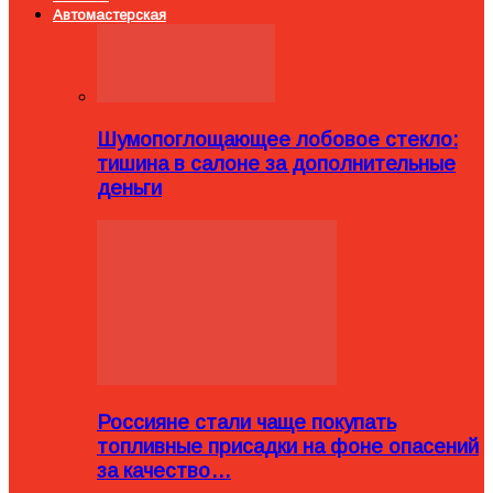
Автомастерская
Шумопоглощающее лобовое стекло:
тишина в салоне за дополнительные
деньги
Россияне стали чаще покупать
топливные присадки на фоне опасений
за качество…