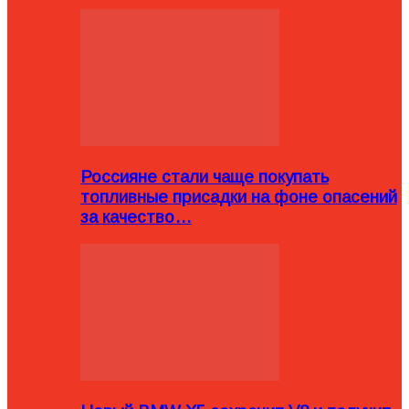
Россияне стали чаще покупать
топливные присадки на фоне опасений
за качество…