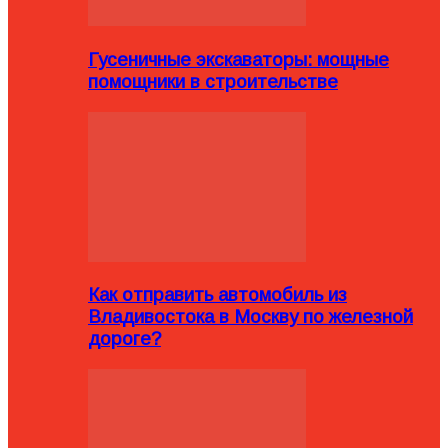
Гусеничные экскаваторы: мощные
помощники в строительстве
Как отправить автомобиль из
Владивостока в Москву по железной
дороге?