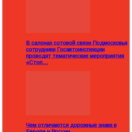
В салонах сотовой связи Подмосковья
сотрудники Госавтоинспекции
проводят тематические мероприятия
«Стоп…
Чем отличаются дорожные знаки в
Европе и России