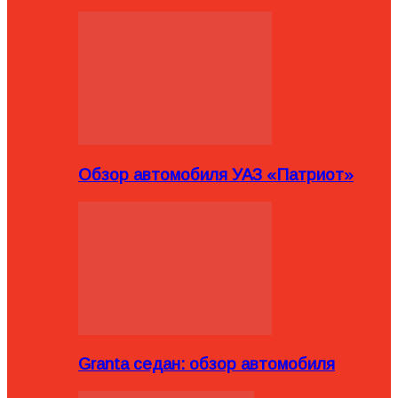
Обзор автомобиля УАЗ «Патриот»
Granta седан: обзор автомобиля