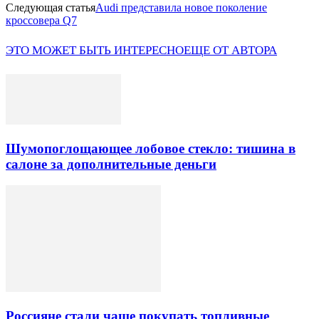
Следующая статья
Audi представила новое поколение
кроссовера Q7
ЭТО МОЖЕТ БЫТЬ ИНТЕРЕСНО
ЕЩЕ ОТ АВТОРА
Шумопоглощающее лобовое стекло: тишина в
салоне за дополнительные деньги
Россияне стали чаще покупать топливные