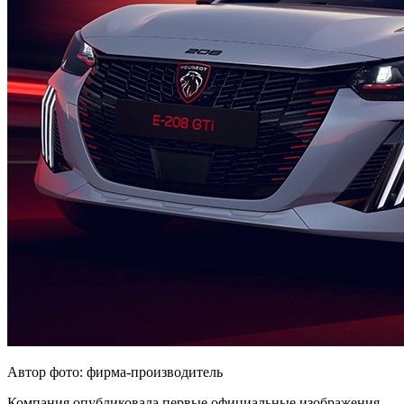
Автор фото: фирма-производитель
Компания опубликовала первые официальные изображения