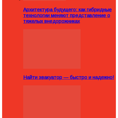
Архитектура будущего: как гибридные
технологии меняют представление о
тяжелых внедорожниках
Найти эвакуатор — быстро и надежно!