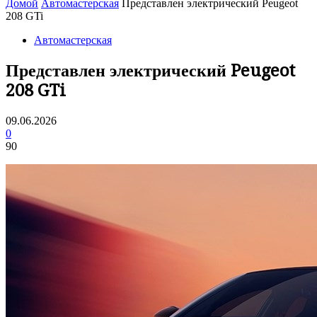
Домой
Автомастерская
Представлен электрический Peugeot
208 GTi
Автомастерская
Представлен электрический Peugeot
208 GTi
09.06.2026
0
90