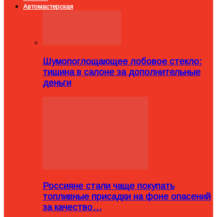
Автомастерская
Шумопоглощающее лобовое стекло:
тишина в салоне за дополнительные
деньги
Россияне стали чаще покупать
топливные присадки на фоне опасений
за качество…