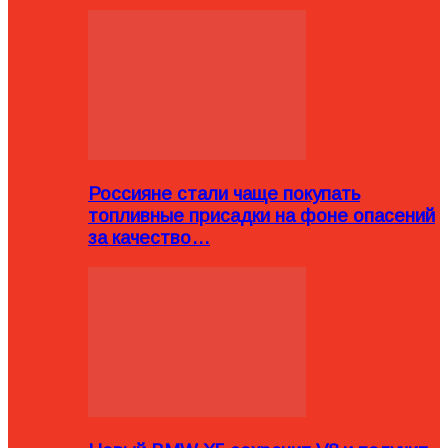
Россияне стали чаще покупать
топливные присадки на фоне опасений
за качество…