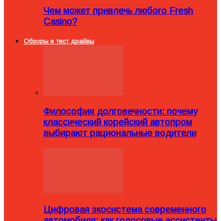
Чем может привлечь любого Fresh
Casino?
Обзоры и тест драйвы
Философия долговечности: почему
классический корейский автопром
выбирают рациональные водители
Цифровая экосистема современного
автомобиля: как голосовые ассистенты