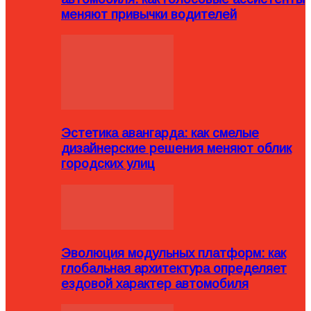
меняют привычки водителей
Эстетика авангарда: как смелые
дизайнерские решения меняют облик
городских улиц
Эволюция модульных платформ: как
глобальная архитектура определяет
ездовой характер автомобиля