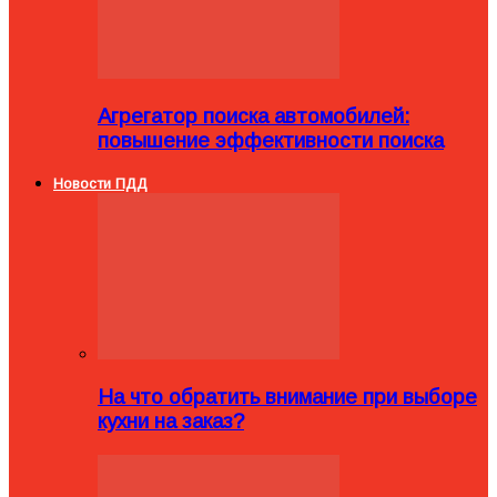
Агрегатор поиска автомобилей:
повышение эффективности поиска
Новости ПДД
На что обратить внимание при выборе
кухни на заказ?