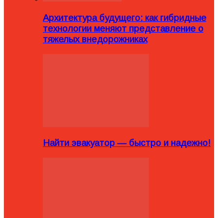
Архитектура будущего: как гибридные
технологии меняют представление о
тяжелых внедорожниках
Найти эвакуатор — быстро и надежно!