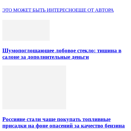
ЭТО МОЖЕТ БЫТЬ ИНТЕРЕСНО
ЕЩЕ ОТ АВТОРА
Шумопоглощающее лобовое стекло: тишина в
салоне за дополнительные деньги
Россияне стали чаще покупать топливные
присадки на фоне опасений за качество бензина