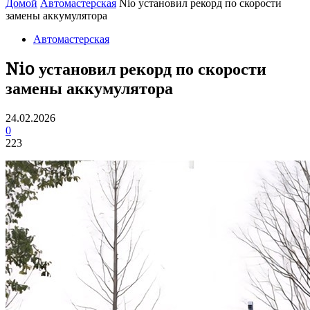
Домой
Автомастерская
Nio установил рекорд по скорости
замены аккумулятора
Автомастерская
Nio установил рекорд по скорости
замены аккумулятора
24.02.2026
0
223