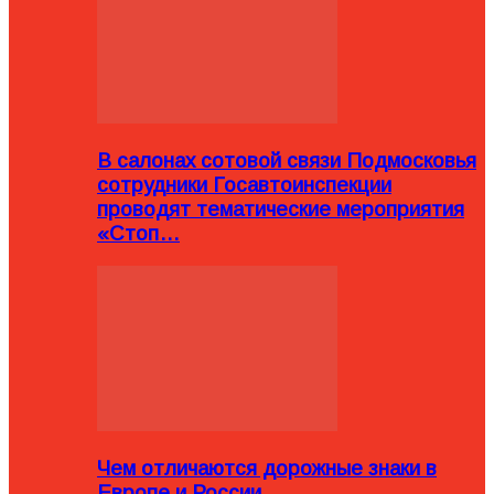
В салонах сотовой связи Подмосковья
сотрудники Госавтоинспекции
проводят тематические мероприятия
«Стоп…
Чем отличаются дорожные знаки в
Европе и России