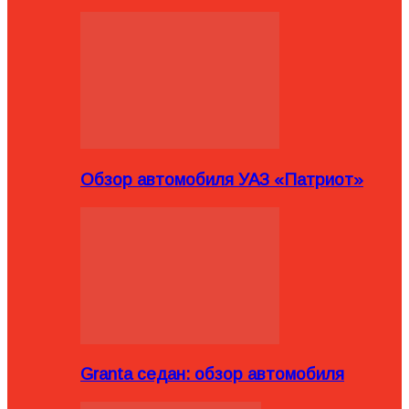
Обзор автомобиля УАЗ «Патриот»
Granta седан: обзор автомобиля