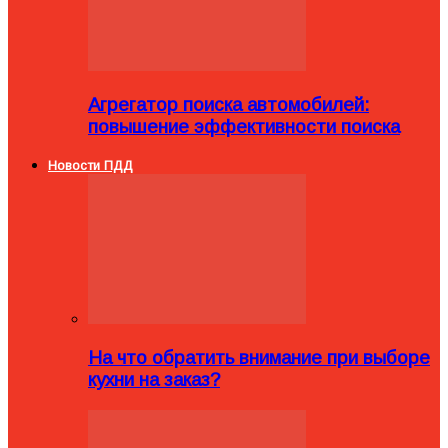
Агрегатор поиска автомобилей:
повышение эффективности поиска
Новости ПДД
На что обратить внимание при выборе
кухни на заказ?