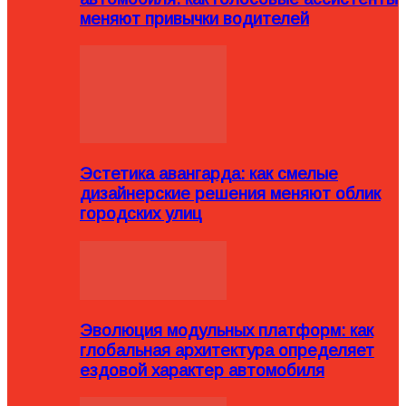
меняют привычки водителей
Эстетика авангарда: как смелые
дизайнерские решения меняют облик
городских улиц
Эволюция модульных платформ: как
глобальная архитектура определяет
ездовой характер автомобиля