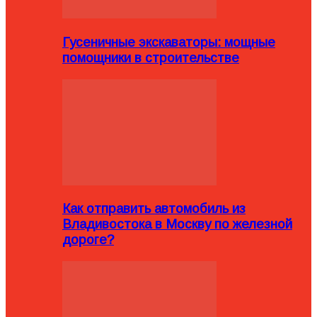
Гусеничные экскаваторы: мощные
помощники в строительстве
Как отправить автомобиль из
Владивостока в Москву по железной
дороге?