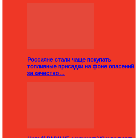
Россияне стали чаще покупать
топливные присадки на фоне опасений
за качество…