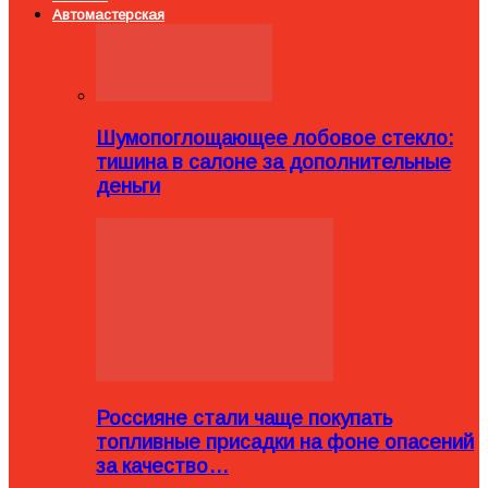
Автомастерская
Шумопоглощающее лобовое стекло:
тишина в салоне за дополнительные
деньги
Россияне стали чаще покупать
топливные присадки на фоне опасений
за качество…