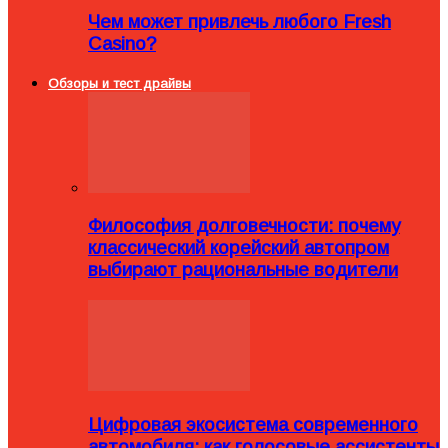
Чем может привлечь любого Fresh
Casino?
Обзоры и тест драйвы
Философия долговечности: почему
классический корейский автопром
выбирают рациональные водители
Цифровая экосистема современного
автомобиля: как голосовые ассистенты