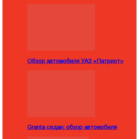
Обзор автомобиля УАЗ «Патриот»
Granta седан: обзор автомобиля