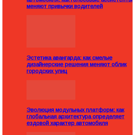
меняют привычки водителей
Эстетика авангарда: как смелые
дизайнерские решения меняют облик
городских улиц
Эволюция модульных платформ: как
глобальная архитектура определяет
ездовой характер автомобиля