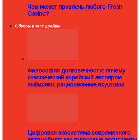
Чем может привлечь любого Fresh
Casino?
Обзоры и тест драйвы
Философия долговечности: почему
классический корейский автопром
выбирают рациональные водители
Цифровая экосистема современного
автомобиля: как голосовые ассистенты