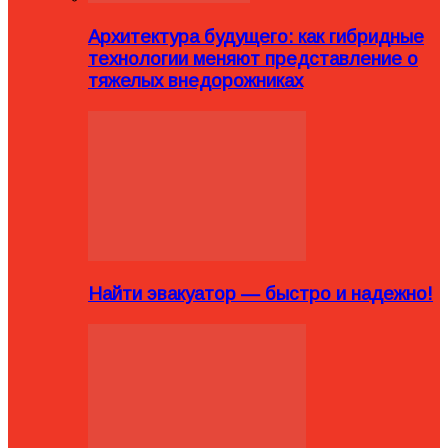
Архитектура будущего: как гибридные
технологии меняют представление о
тяжелых внедорожниках
Найти эвакуатор — быстро и надежно!