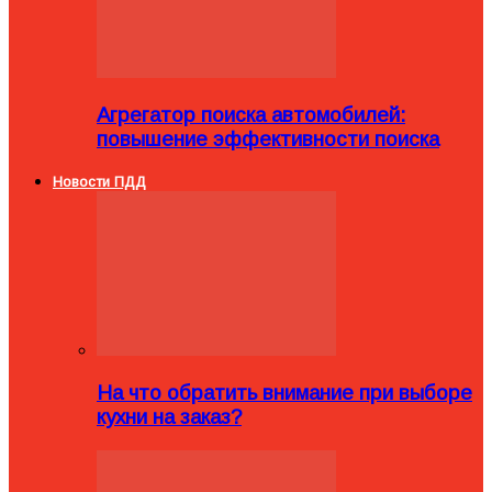
Агрегатор поиска автомобилей:
повышение эффективности поиска
Новости ПДД
На что обратить внимание при выборе
кухни на заказ?