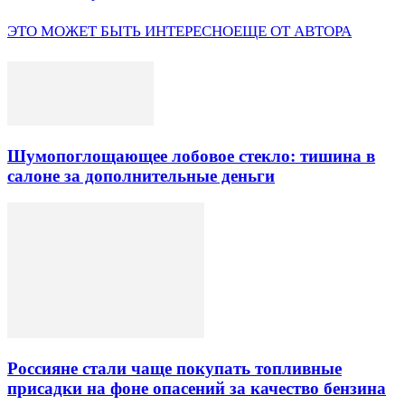
ЭТО МОЖЕТ БЫТЬ ИНТЕРЕСНО
ЕЩЕ ОТ АВТОРА
Шумопоглощающее лобовое стекло: тишина в
салоне за дополнительные деньги
Россияне стали чаще покупать топливные
присадки на фоне опасений за качество бензина