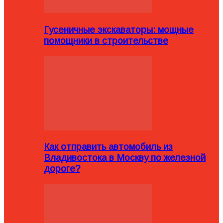
Гусеничные экскаваторы: мощные
помощники в строительстве
Как отправить автомобиль из
Владивостока в Москву по железной
дороге?