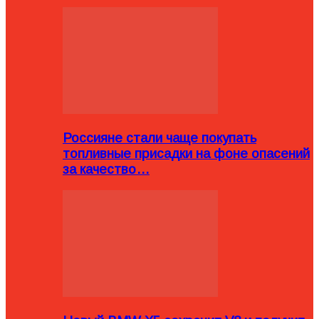
Россияне стали чаще покупать
топливные присадки на фоне опасений
за качество…