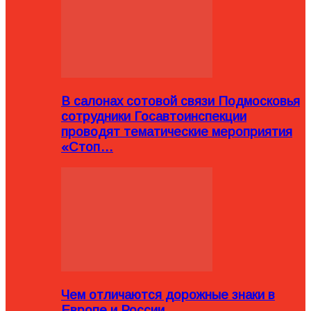
В салонах сотовой связи Подмосковья
сотрудники Госавтоинспекции
проводят тематические мероприятия
«Стоп…
Чем отличаются дорожные знаки в
Европе и России