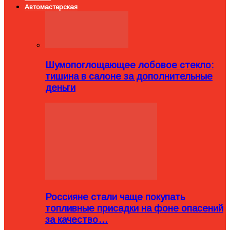
Автомастерская
Шумопоглощающее лобовое стекло:
тишина в салоне за дополнительные
деньги
Россияне стали чаще покупать
топливные присадки на фоне опасений
за качество…