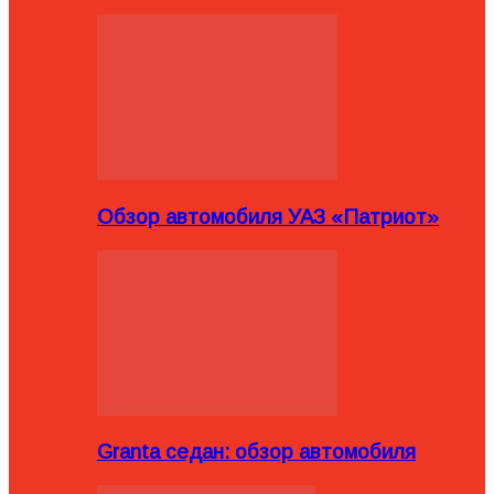
Обзор автомобиля УАЗ «Патриот»
Granta седан: обзор автомобиля