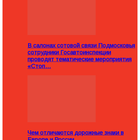
В салонах сотовой связи Подмосковья
сотрудники Госавтоинспекции
проводят тематические мероприятия
«Стоп…
Чем отличаются дорожные знаки в
Европе и России