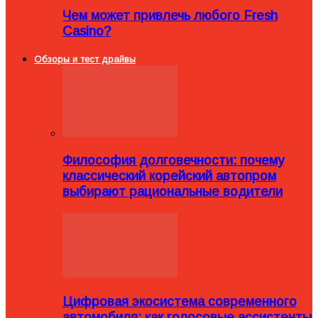
Чем может привлечь любого Fresh
Casino?
Обзоры и тест драйвы
Философия долговечности: почему
классический корейский автопром
выбирают рациональные водители
Цифровая экосистема современного
автомобиля: как голосовые ассистенты