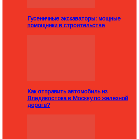
Гусеничные экскаваторы: мощные
помощники в строительстве
Как отправить автомобиль из
Владивостока в Москву по железной
дороге?