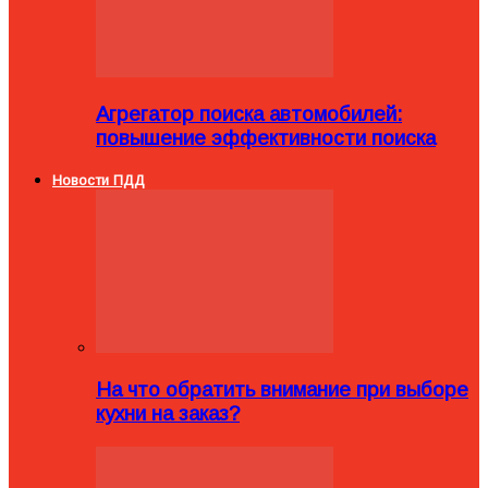
Агрегатор поиска автомобилей:
повышение эффективности поиска
Новости ПДД
На что обратить внимание при выборе
кухни на заказ?