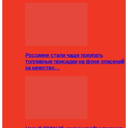
Россияне стали чаще покупать
топливные присадки на фоне опасений
за качество…