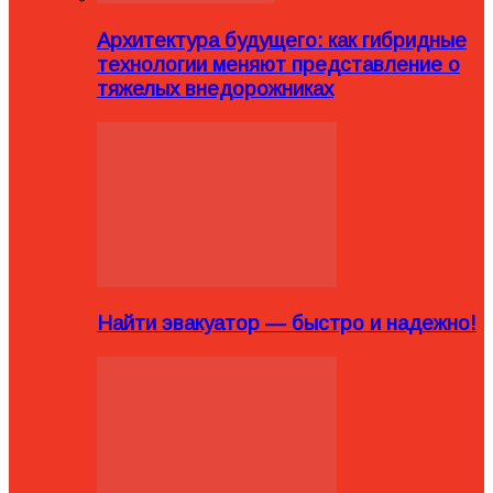
Архитектура будущего: как гибридные
технологии меняют представление о
тяжелых внедорожниках
Найти эвакуатор — быстро и надежно!