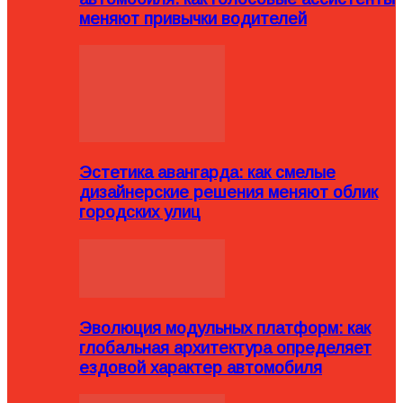
меняют привычки водителей
Эстетика авангарда: как смелые
дизайнерские решения меняют облик
городских улиц
Эволюция модульных платформ: как
глобальная архитектура определяет
ездовой характер автомобиля