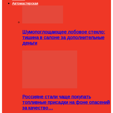
Автомастерская
Шумопоглощающее лобовое стекло:
тишина в салоне за дополнительные
деньги
Россияне стали чаще покупать
топливные присадки на фоне опасений
за качество…