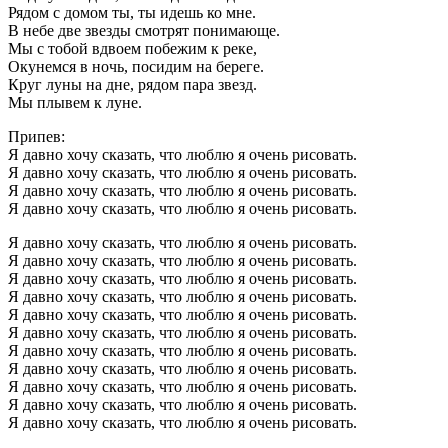
Рядом с домом ты, ты идешь ко мне.
В небе две звезды смотрят понимающе.
Мы с тобой вдвоем побежим к реке,
Окунемся в ночь, посидим на береге.
Круг луны на дне, рядом пара звезд.
Мы плывем к луне.
Припев:
Я давно хочу сказать, что люблю я очень рисовать.
Я давно хочу сказать, что люблю я очень рисовать.
Я давно хочу сказать, что люблю я очень рисовать.
Я давно хочу сказать, что люблю я очень рисовать.
Я давно хочу сказать, что люблю я очень рисовать.
Я давно хочу сказать, что люблю я очень рисовать.
Я давно хочу сказать, что люблю я очень рисовать.
Я давно хочу сказать, что люблю я очень рисовать.
Я давно хочу сказать, что люблю я очень рисовать.
Я давно хочу сказать, что люблю я очень рисовать.
Я давно хочу сказать, что люблю я очень рисовать.
Я давно хочу сказать, что люблю я очень рисовать.
Я давно хочу сказать, что люблю я очень рисовать.
Я давно хочу сказать, что люблю я очень рисовать.
Я давно хочу сказать, что люблю я очень рисовать.