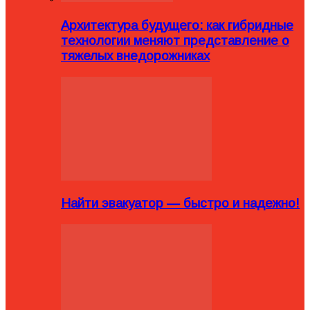
Архитектура будущего: как гибридные
технологии меняют представление о
тяжелых внедорожниках
Найти эвакуатор — быстро и надежно!