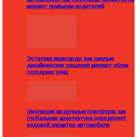
меняют привычки водителей
Эстетика авангарда: как смелые
дизайнерские решения меняют облик
городских улиц
Эволюция модульных платформ: как
глобальная архитектура определяет
ездовой характер автомобиля