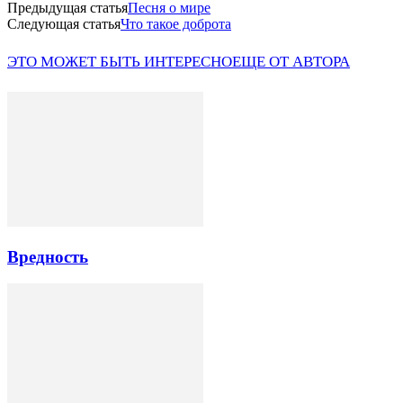
Предыдущая статья
Песня о мире
Следующая статья
Что такое доброта
ЭТО МОЖЕТ БЫТЬ ИНТЕРЕСНО
ЕЩЕ ОТ АВТОРА
Вредность