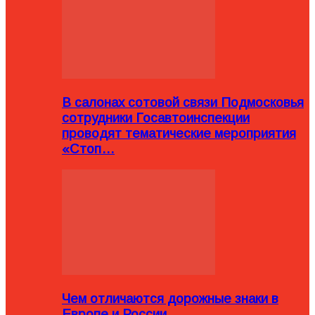
В салонах сотовой связи Подмосковья
сотрудники Госавтоинспекции
проводят тематические мероприятия
«Стоп…
Чем отличаются дорожные знаки в
Европе и России