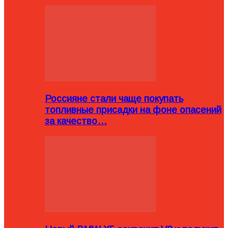
Россияне стали чаще покупать
топливные присадки на фоне опасений
за качество…