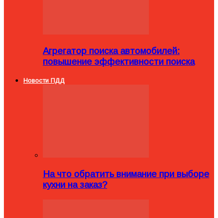
Агрегатор поиска автомобилей:
повышение эффективности поиска
Новости ПДД
На что обратить внимание при выборе
кухни на заказ?