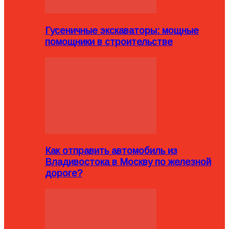
Гусеничные экскаваторы: мощные
помощники в строительстве
Как отправить автомобиль из
Владивостока в Москву по железной
дороге?