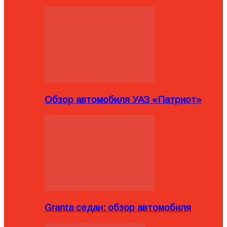
Обзор автомобиля УАЗ «Патриот»
Granta седан: обзор автомобиля