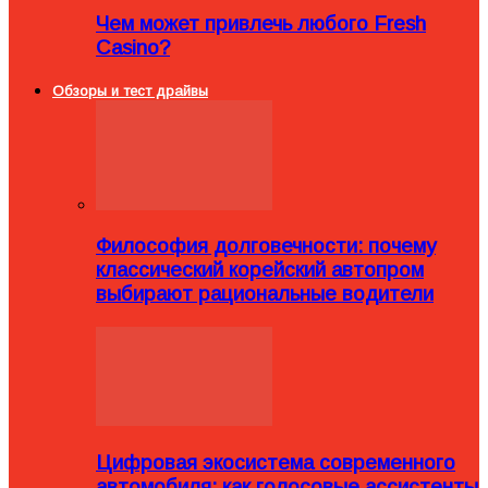
Чем может привлечь любого Fresh
Casino?
Обзоры и тест драйвы
Философия долговечности: почему
классический корейский автопром
выбирают рациональные водители
Цифровая экосистема современного
автомобиля: как голосовые ассистенты