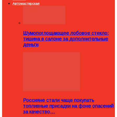
Автомастерская
Шумопоглощающее лобовое стекло:
тишина в салоне за дополнительные
деньги
Россияне стали чаще покупать
топливные присадки на фоне опасений
за качество…