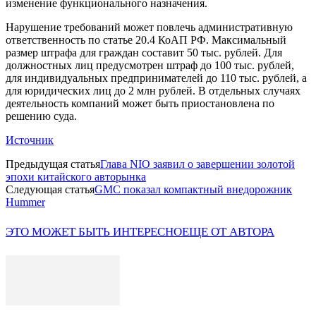
изменение функционального назначения.
Нарушение требований может повлечь административную
ответственность по статье 20.4 КоАП РФ. Максимальный
размер штрафа для граждан составит 50 тыс. рублей. Для
должностных лиц предусмотрен штраф до 100 тыс. рублей,
для индивидуальных предпринимателей до 110 тыс. рублей, а
для юридических лиц до 2 млн рублей. В отдельных случаях
деятельность компаний может быть приостановлена по
решению суда.
Источник
Предыдущая статья
Глава NIO заявил о завершении золотой
эпохи китайского авторынка
Следующая статья
GMC показал компактный внедорожник
Hummer
ЭТО МОЖЕТ БЫТЬ ИНТЕРЕСНО
ЕЩЕ ОТ АВТОРА