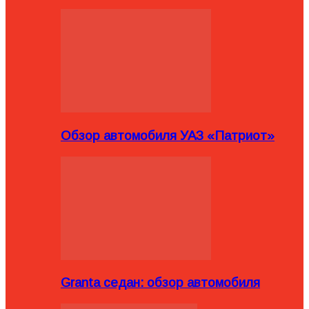
Обзор автомобиля УАЗ «Патриот»
Granta седан: обзор автомобиля