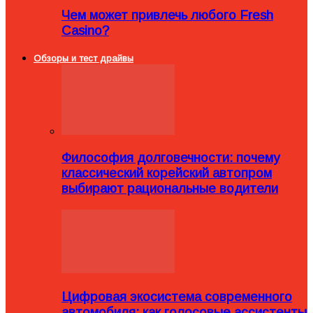
Чем может привлечь любого Fresh
Casino?
Обзоры и тест драйвы
Философия долговечности: почему
классический корейский автопром
выбирают рациональные водители
Цифровая экосистема современного
автомобиля: как голосовые ассистенты