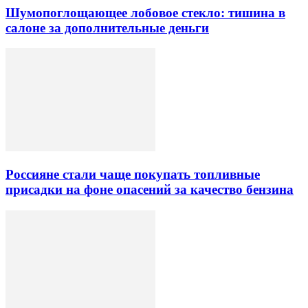
Шумопоглощающее лобовое стекло: тишина в
салоне за дополнительные деньги
Россияне стали чаще покупать топливные
присадки на фоне опасений за качество бензина