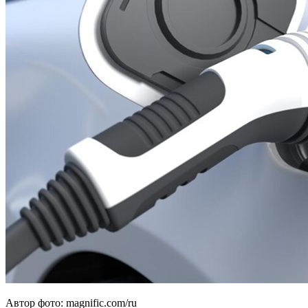
Автор фото: magnific.com/ru