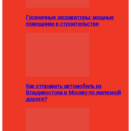
Гусеничные экскаваторы: мощные
помощники в строительстве
Как отправить автомобиль из
Владивостока в Москву по железной
дороге?