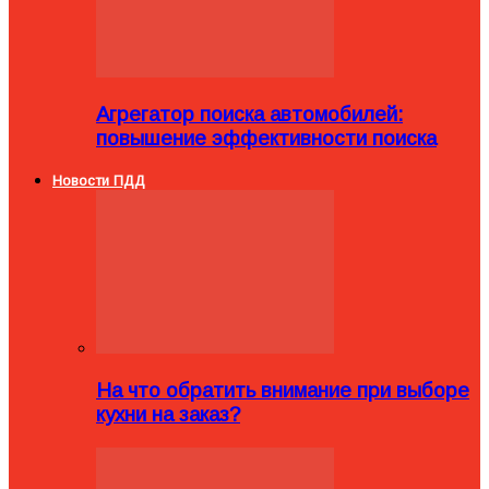
Агрегатор поиска автомобилей:
повышение эффективности поиска
Новости ПДД
На что обратить внимание при выборе
кухни на заказ?