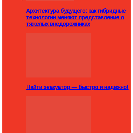
Архитектура будущего: как гибридные
технологии меняют представление о
тяжелых внедорожниках
Найти эвакуатор — быстро и надежно!