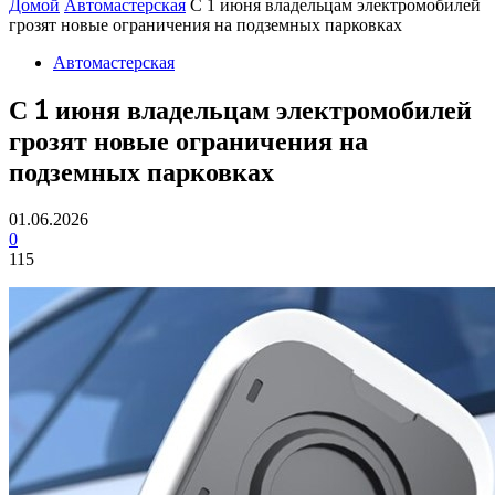
Домой
Автомастерская
С 1 июня владельцам электромобилей
грозят новые ограничения на подземных парковках
Автомастерская
С 1 июня владельцам электромобилей
грозят новые ограничения на
подземных парковках
01.06.2026
0
115