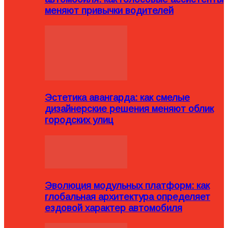
меняют привычки водителей
Эстетика авангарда: как смелые
дизайнерские решения меняют облик
городских улиц
Эволюция модульных платформ: как
глобальная архитектура определяет
ездовой характер автомобиля