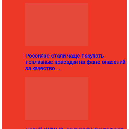
Россияне стали чаще покупать
топливные присадки на фоне опасений
за качество…