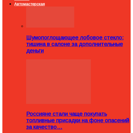
Автомастерская
Шумопоглощающее лобовое стекло:
тишина в салоне за дополнительные
деньги
Россияне стали чаще покупать
топливные присадки на фоне опасений
за качество…