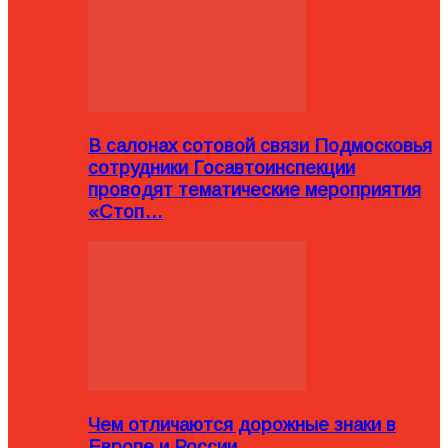
В салонах сотовой связи Подмосковья
сотрудники Госавтоинспекции
проводят тематические мероприятия
«Стоп…
Чем отличаются дорожные знаки в
Европе и России