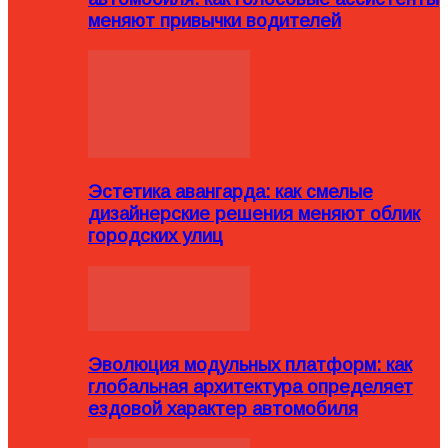
меняют привычки водителей
Эстетика авангарда: как смелые
дизайнерские решения меняют облик
городских улиц
Эволюция модульных платформ: как
глобальная архитектура определяет
ездовой характер автомобиля