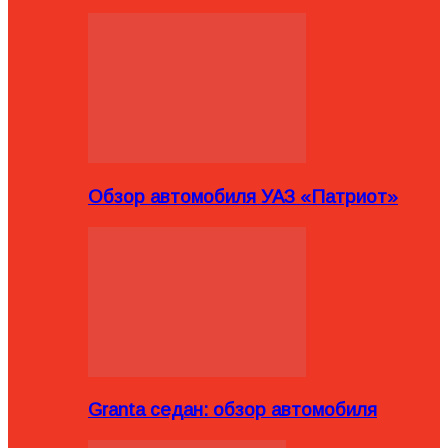
Обзор автомобиля УАЗ «Патриот»
Granta седан: обзор автомобиля