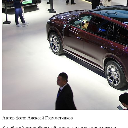
Автор фото: Алексей Грамматчиков
Китайский автомобильный рынок, видимо, окончательно