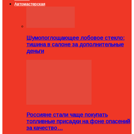
Автомастерская
Шумопоглощающее лобовое стекло:
тишина в салоне за дополнительные
деньги
Россияне стали чаще покупать
топливные присадки на фоне опасений
за качество…