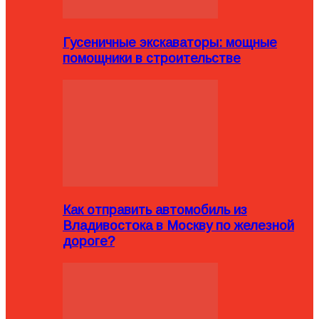
Гусеничные экскаваторы: мощные
помощники в строительстве
Как отправить автомобиль из
Владивостока в Москву по железной
дороге?