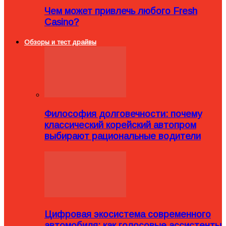
Чем может привлечь любого Fresh
Casino?
Обзоры и тест драйвы
Философия долговечности: почему
классический корейский автопром
выбирают рациональные водители
Цифровая экосистема современного
автомобиля: как голосовые ассистенты