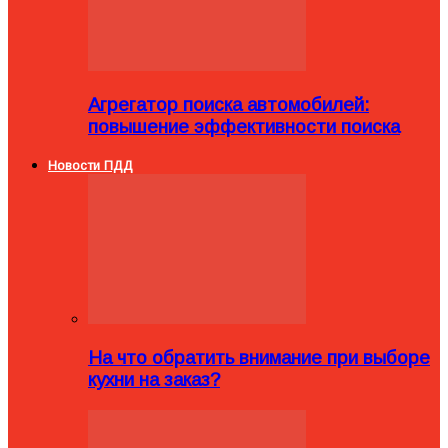
Агрегатор поиска автомобилей:
повышение эффективности поиска
Новости ПДД
На что обратить внимание при выборе
кухни на заказ?