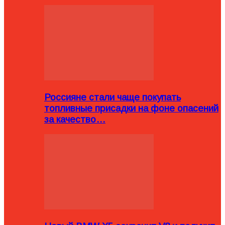
Россияне стали чаще покупать
топливные присадки на фоне опасений
за качество…