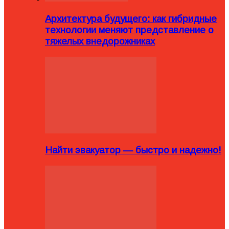
Архитектура будущего: как гибридные
технологии меняют представление о
тяжелых внедорожниках
Найти эвакуатор — быстро и надежно!