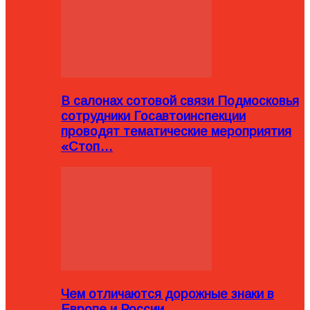
В салонах сотовой связи Подмосковья
сотрудники Госавтоинспекции
проводят тематические мероприятия
«Стоп…
Чем отличаются дорожные знаки в
Европе и России