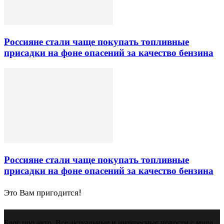
Россияне стали чаще покупать топливные
присадки на фоне опасений за качество бензина
Россияне стали чаще покупать топливные
присадки на фоне опасений за качество бензина
Это Вам пригодится!
Блог про авто. Все актуальные и интересные новости с мира