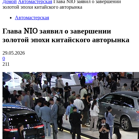
Домой
Автомастерская
Глава NIO заявил о завершении
золотой эпохи китайского авторынка
Автомастерская
Глава NIO заявил о завершении
золотой эпохи китайского авторынка
29.05.2026
0
211