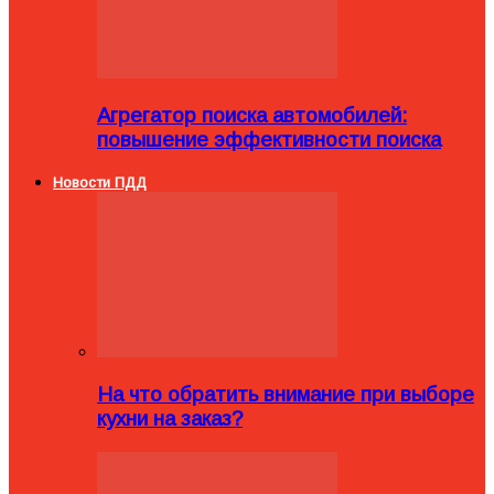
Агрегатор поиска автомобилей:
повышение эффективности поиска
Новости ПДД
На что обратить внимание при выборе
кухни на заказ?