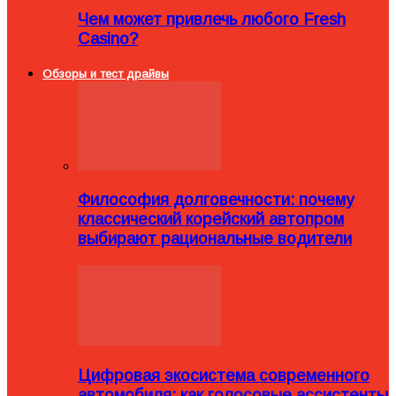
Чем может привлечь любого Fresh
Casino?
Обзоры и тест драйвы
Философия долговечности: почему
классический корейский автопром
выбирают рациональные водители
Цифровая экосистема современного
автомобиля: как голосовые ассистенты