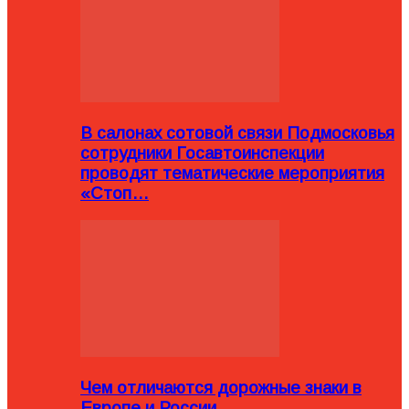
В салонах сотовой связи Подмосковья
сотрудники Госавтоинспекции
проводят тематические мероприятия
«Стоп…
Чем отличаются дорожные знаки в
Европе и России