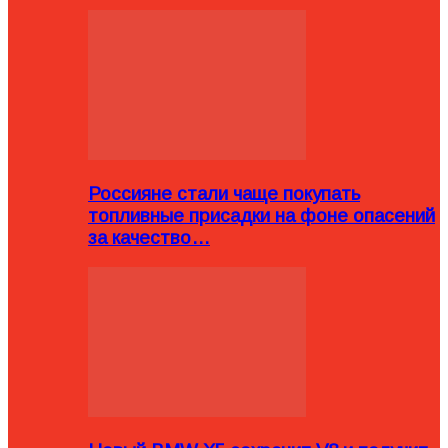
Россияне стали чаще покупать
топливные присадки на фоне опасений
за качество…