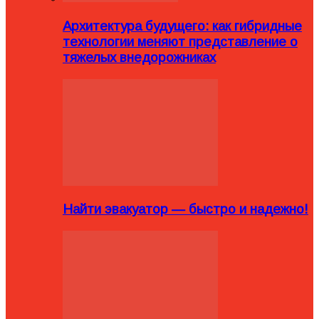
Архитектура будущего: как гибридные
технологии меняют представление о
тяжелых внедорожниках
Найти эвакуатор — быстро и надежно!