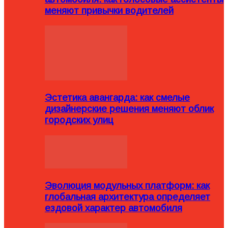
меняют привычки водителей
Эстетика авангарда: как смелые
дизайнерские решения меняют облик
городских улиц
Эволюция модульных платформ: как
глобальная архитектура определяет
ездовой характер автомобиля