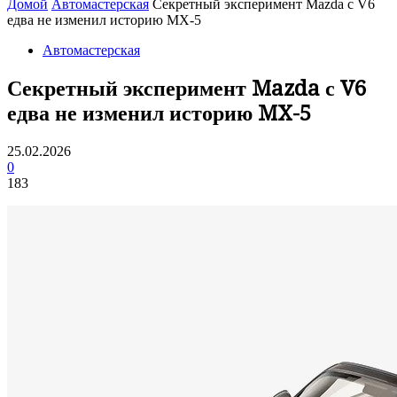
Домой
Автомастерская
Секретный эксперимент Mazda с V6
едва не изменил историю MX-5
Автомастерская
Секретный эксперимент Mazda с V6
едва не изменил историю MX-5
25.02.2026
0
183