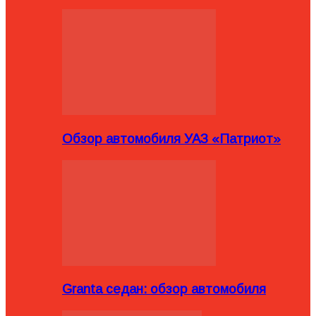
Обзор автомобиля УАЗ «Патриот»
Granta седан: обзор автомобиля