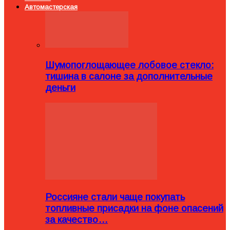
Автомастерская
Шумопоглощающее лобовое стекло:
тишина в салоне за дополнительные
деньги
Россияне стали чаще покупать
топливные присадки на фоне опасений
за качество…