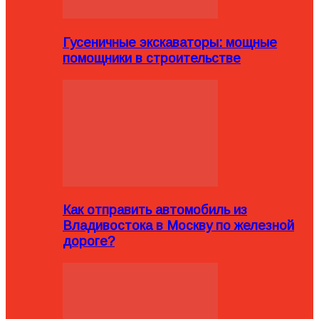
Гусеничные экскаваторы: мощные
помощники в строительстве
Как отправить автомобиль из
Владивостока в Москву по железной
дороге?