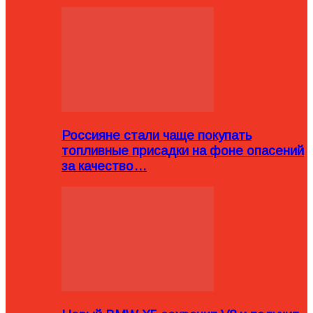
Россияне стали чаще покупать
топливные присадки на фоне опасений
за качество…