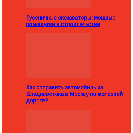
Гусеничные экскаваторы: мощные
помощники в строительстве
Как отправить автомобиль из
Владивостока в Москву по железной
дороге?