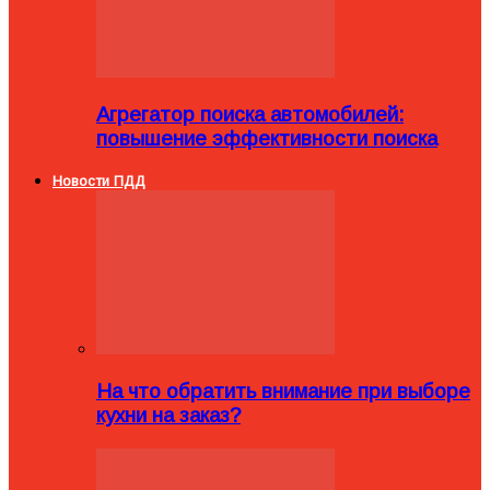
Агрегатор поиска автомобилей:
повышение эффективности поиска
Новости ПДД
На что обратить внимание при выборе
кухни на заказ?