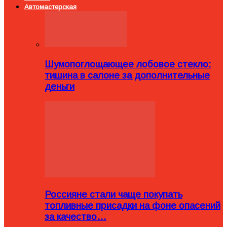
Автомастерская
Шумопоглощающее лобовое стекло:
тишина в салоне за дополнительные
деньги
Россияне стали чаще покупать
топливные присадки на фоне опасений
за качество…