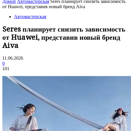
Домой
Автомастерская
Seres планирует снизить зависимость
от Huawei, представив новый бренд Aiva
Автомастерская
Seres планирует снизить зависимость
от Huawei, представив новый бренд
Aiva
11.06.2026
0
101