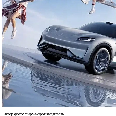
Автор фото: фирма-производитель