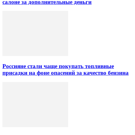
салоне за дополнительные деньги
Россияне стали чаще покупать топливные
присадки на фоне опасений за качество бензина