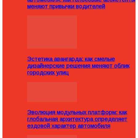
меняют привычки водителей
Эстетика авангарда: как смелые
дизайнерские решения меняют облик
городских улиц
Эволюция модульных платформ: как
глобальная архитектура определяет
ездовой характер автомобиля