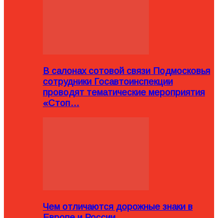
В салонах сотовой связи Подмосковья
сотрудники Госавтоинспекции
проводят тематические мероприятия
«Стоп…
Чем отличаются дорожные знаки в
Европе и России