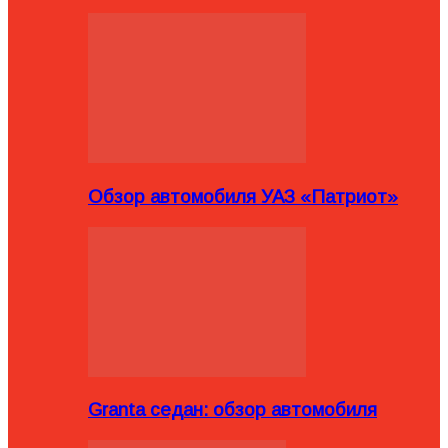
Обзор автомобиля УАЗ «Патриот»
Granta седан: обзор автомобиля