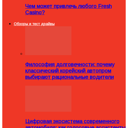
Чем может привлечь любого Fresh
Casino?
Обзоры и тест драйвы
Философия долговечности: почему
классический корейский автопром
выбирают рациональные водители
Цифровая экосистема современного
автомобиля: как голосовые ассистенты