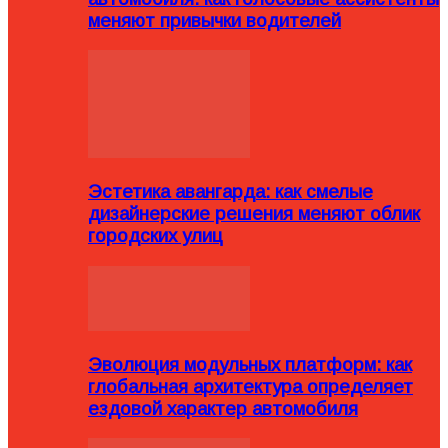
меняют привычки водителей
Эстетика авангарда: как смелые
дизайнерские решения меняют облик
городских улиц
Эволюция модульных платформ: как
глобальная архитектура определяет
ездовой характер автомобиля