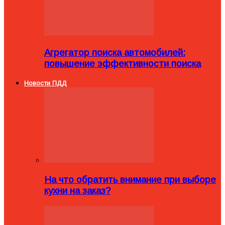
Агрегатор поиска автомобилей:
повышение эффективности поиска
Новости ПДД
На что обратить внимание при выборе
кухни на заказ?