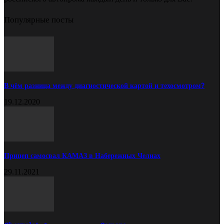
Популярные посты
В чём разница между диагностической картой и техосмотром?
19.12.2020
Прицеп самосвал КАМАЗ в Набережных Челнах
29.11.2021