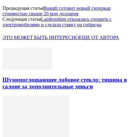
Предыдущая статья
Bugatti готовит новый гиперкар
стоимостью свыше 20 млн долларов
Следующая статья
Lamborghini отказалась спешить с
электромобилями и сделала ставку на гибриды
ЭТО МОЖЕТ БЫТЬ ИНТЕРЕСНО
ЕЩЕ ОТ АВТОРА
Шумопоглощающее лобовое стекло: тишина в
салоне за дополнительные деньги