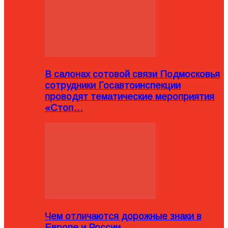
В салонах сотовой связи Подмосковья
сотрудники Госавтоинспекции
проводят тематические мероприятия
«Стоп…
Чем отличаются дорожные знаки в
Европе и России