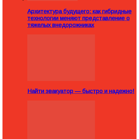
Архитектура будущего: как гибридные
технологии меняют представление о
тяжелых внедорожниках
Найти эвакуатор — быстро и надежно!