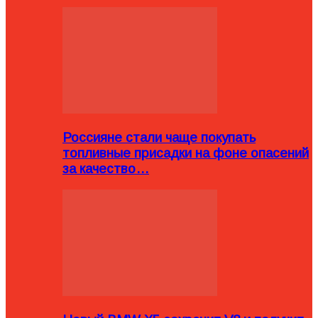
Россияне стали чаще покупать
топливные присадки на фоне опасений
за качество…