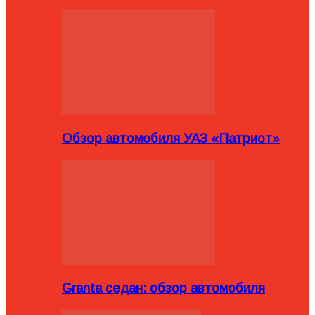
Обзор автомобиля УАЗ «Патриот»
Granta седан: обзор автомобиля