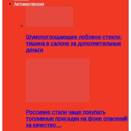
Автомастерская
Шумопоглощающее лобовое стекло:
тишина в салоне за дополнительные
деньги
Россияне стали чаще покупать
топливные присадки на фоне опасений
за качество…