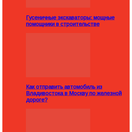
Гусеничные экскаваторы: мощные
помощники в строительстве
Как отправить автомобиль из
Владивостока в Москву по железной
дороге?