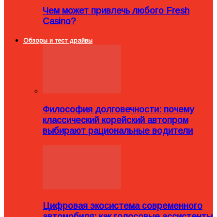
Чем может привлечь любого Fresh
Casino?
Обзоры и тест драйвы
Философия долговечности: почему
классический корейский автопром
выбирают рациональные водители
Цифровая экосистема современного
автомобиля: как голосовые ассистенты