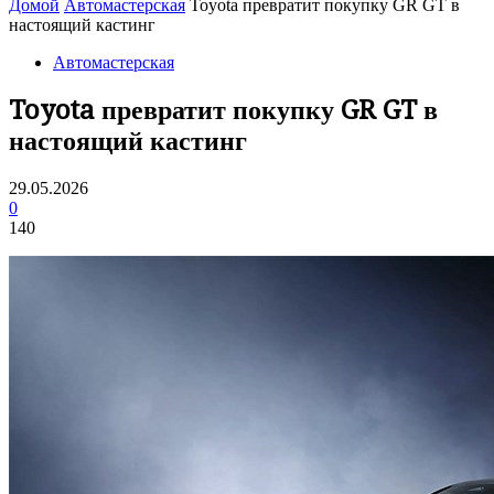
Домой
Автомастерская
Toyota превратит покупку GR GT в
настоящий кастинг
Автомастерская
Toyota превратит покупку GR GT в
настоящий кастинг
29.05.2026
0
140