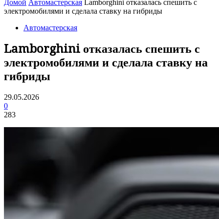
Домой
Автомастерская
Lamborghini отказалась спешить с
электромобилями и сделала ставку на гибриды
Автомастерская
Lamborghini отказалась спешить с
электромобилями и сделала ставку на
гибриды
29.05.2026
0
283