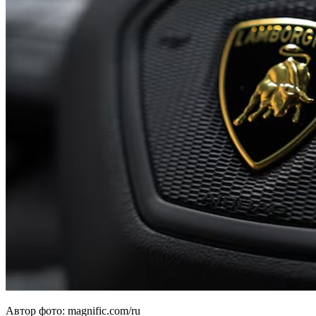
Автор фото: magnific.com/ru