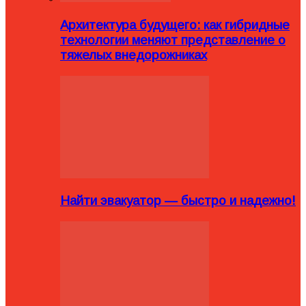
Архитектура будущего: как гибридные
технологии меняют представление о
тяжелых внедорожниках
Найти эвакуатор — быстро и надежно!