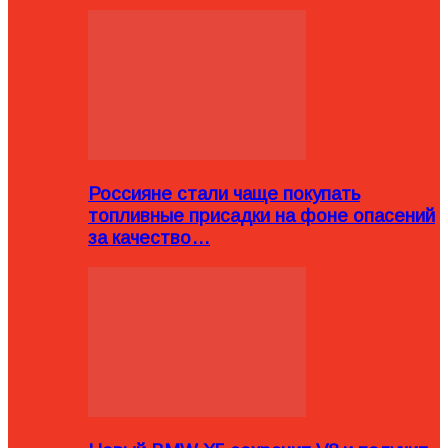
Россияне стали чаще покупать
топливные присадки на фоне опасений
за качество…