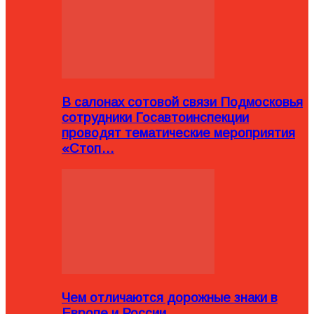
В салонах сотовой связи Подмосковья
сотрудники Госавтоинспекции
проводят тематические мероприятия
«Стоп…
Чем отличаются дорожные знаки в
Европе и России