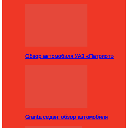
Обзор автомобиля УАЗ «Патриот»
Granta седан: обзор автомобиля