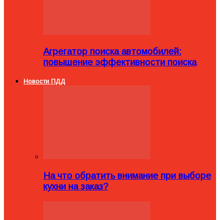
Агрегатор поиска автомобилей:
повышение эффективности поиска
Новости ПДД
На что обратить внимание при выборе
кухни на заказ?