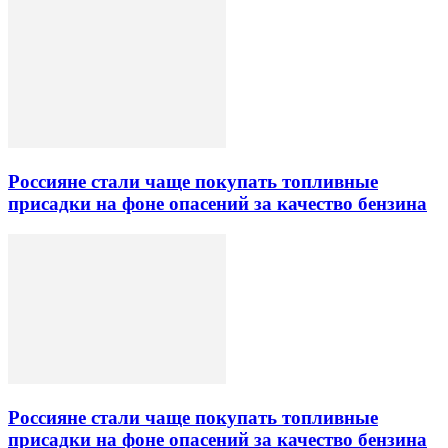
Россияне стали чаще покупать топливные
присадки на фоне опасений за качество бензина
Россияне стали чаще покупать топливные
присадки на фоне опасений за качество бензина