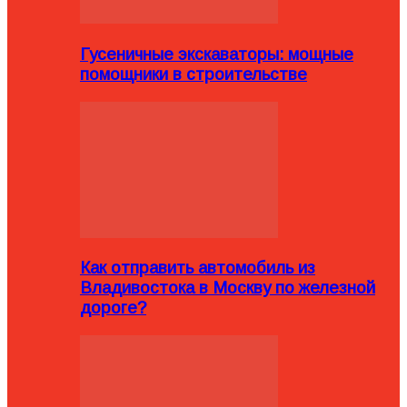
Гусеничные экскаваторы: мощные
помощники в строительстве
Как отправить автомобиль из
Владивостока в Москву по железной
дороге?