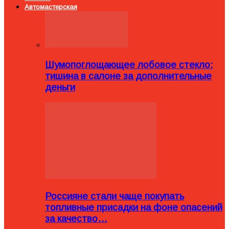
Автомастерская
Шумопоглощающее лобовое стекло:
тишина в салоне за дополнительные
деньги
Россияне стали чаще покупать
топливные присадки на фоне опасений
за качество…