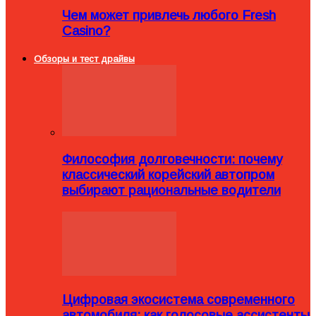
Чем может привлечь любого Fresh
Casino?
Обзоры и тест драйвы
Философия долговечности: почему
классический корейский автопром
выбирают рациональные водители
Цифровая экосистема современного
автомобиля: как голосовые ассистенты