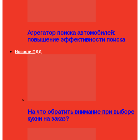
Агрегатор поиска автомобилей:
повышение эффективности поиска
Новости ПДД
На что обратить внимание при выборе
кухни на заказ?