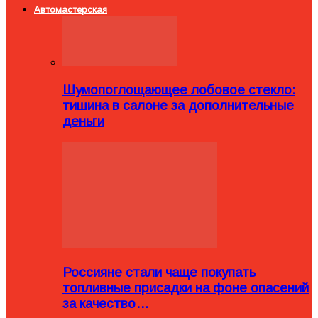
Автомастерская
Шумопоглощающее лобовое стекло:
тишина в салоне за дополнительные
деньги
Россияне стали чаще покупать
топливные присадки на фоне опасений
за качество…