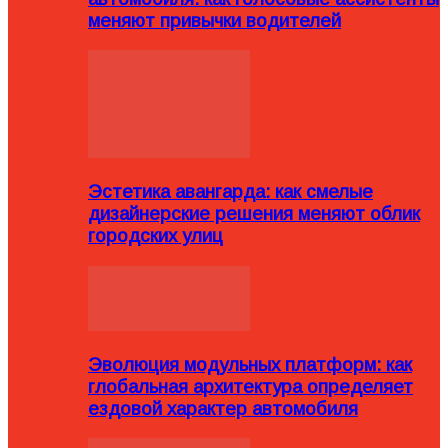
меняют привычки водителей
Эстетика авангарда: как смелые
дизайнерские решения меняют облик
городских улиц
Эволюция модульных платформ: как
глобальная архитектура определяет
ездовой характер автомобиля