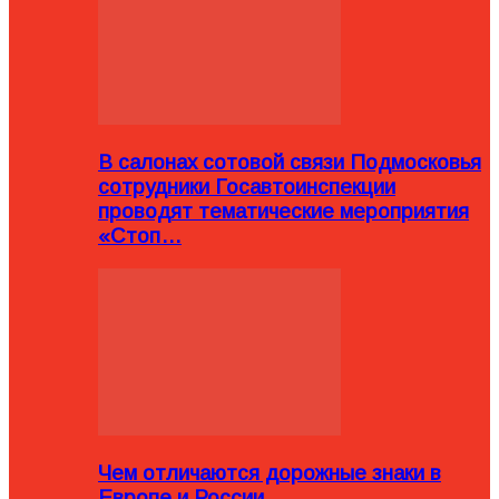
В салонах сотовой связи Подмосковья
сотрудники Госавтоинспекции
проводят тематические мероприятия
«Стоп…
Чем отличаются дорожные знаки в
Европе и России