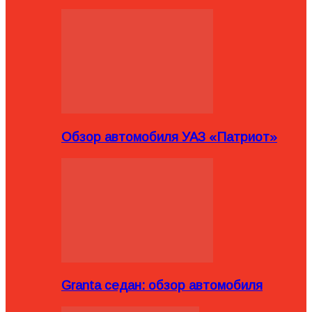
Обзор автомобиля УАЗ «Патриот»
Granta седан: обзор автомобиля