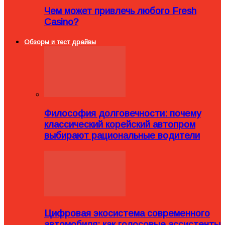
Чем может привлечь любого Fresh
Casino?
Обзоры и тест драйвы
Философия долговечности: почему
классический корейский автопром
выбирают рациональные водители
Цифровая экосистема современного
автомобиля: как голосовые ассистенты