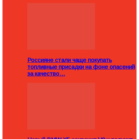
Россияне стали чаще покупать
топливные присадки на фоне опасений
за качество…