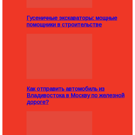
Гусеничные экскаваторы: мощные
помощники в строительстве
Как отправить автомобиль из
Владивостока в Москву по железной
дороге?