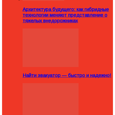
Архитектура будущего: как гибридные
технологии меняют представление о
тяжелых внедорожниках
Найти эвакуатор — быстро и надежно!