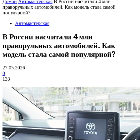
Домой
Автомастерская
В России насчитали 4 млн
праворульных автомобилей. Как модель стала самой
популярной?
Автомастерская
В России насчитали 4 млн
праворульных автомобилей. Как
модель стала самой популярной?
27.05.2026
0
133