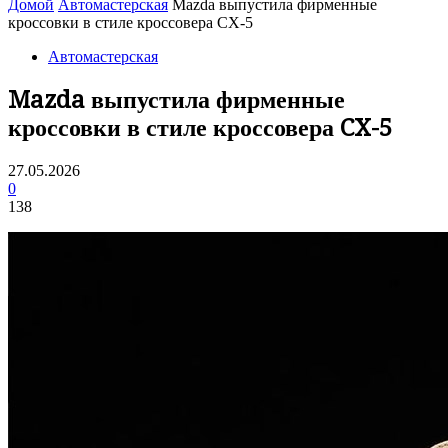
Домой
Автомастерская
Mazda выпустила фирменные
кроссовки в стиле кроссовера CX-5
Автомастерская
Mazda выпустила фирменные
кроссовки в стиле кроссовера CX-5
27.05.2026
0
138