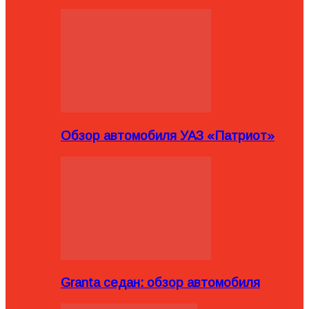
Обзор автомобиля УАЗ «Патриот»
Granta седан: обзор автомобиля