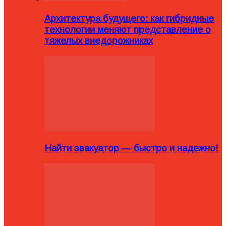
Архитектура будущего: как гибридные
технологии меняют представление о
тяжелых внедорожниках
Найти эвакуатор — быстро и надежно!