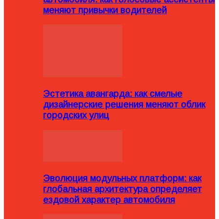
меняют привычки водителей
Эстетика авангарда: как смелые
дизайнерские решения меняют облик
городских улиц
Эволюция модульных платформ: как
глобальная архитектура определяет
ездовой характер автомобиля