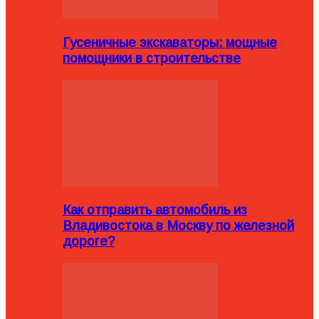
Гусеничные экскаваторы: мощные
помощники в строительстве
Как отправить автомобиль из
Владивостока в Москву по железной
дороге?