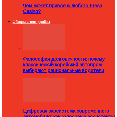
Чем может привлечь любого Fresh
Casino?
Обзоры и тест драйвы
Философия долговечности: почему
классический корейский автопром
выбирают рациональные водители
Цифровая экосистема современного
автомобиля: как голосовые ассистенты