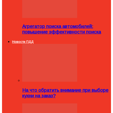
Агрегатор поиска автомобилей:
повышение эффективности поиска
Новости ПДД
На что обратить внимание при выборе
кухни на заказ?