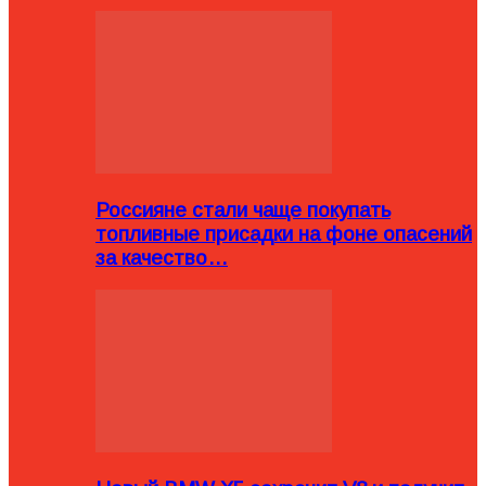
Россияне стали чаще покупать
топливные присадки на фоне опасений
за качество…