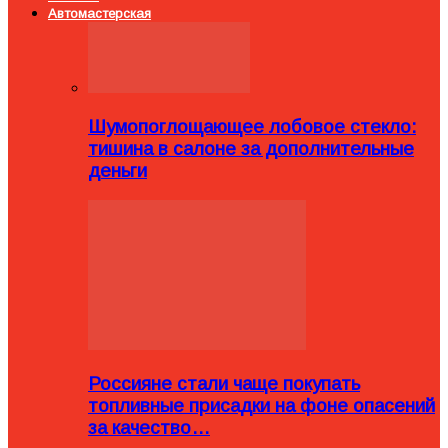
Автомастерская
Шумопоглощающее лобовое стекло:
тишина в салоне за дополнительные
деньги
Россияне стали чаще покупать
топливные присадки на фоне опасений
за качество…