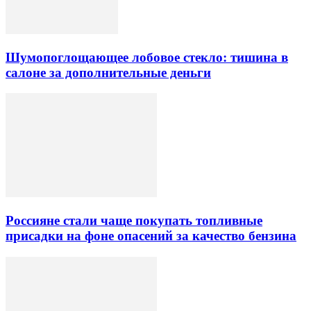
Шумопоглощающее лобовое стекло: тишина в
салоне за дополнительные деньги
Россияне стали чаще покупать топливные
присадки на фоне опасений за качество бензина