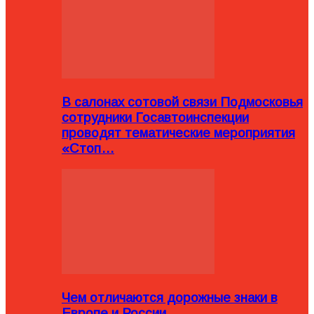
В салонах сотовой связи Подмосковья
сотрудники Госавтоинспекции
проводят тематические мероприятия
«Стоп…
Чем отличаются дорожные знаки в
Европе и России